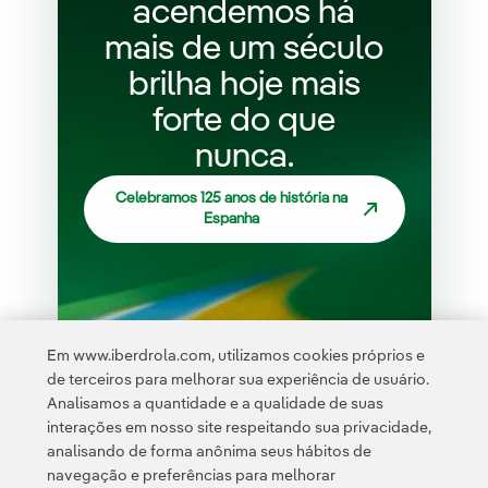
acendemos há
mais de um século
brilha hoje mais
forte do que
nunca.
Celebramos 125 anos de história na
Espanha
Em www.iberdrola.com, utilizamos cookies próprios e
de terceiros para melhorar sua experiência de usuário.
Analisamos a quantidade e a qualidade de suas
interações em nosso site respeitando sua privacidade,
analisando de forma anônima seus hábitos de
navegação e preferências para melhorar