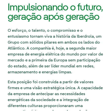
Impulsionando o futuro,
geração após geração
O esforço, o talento, o compromisso e o
entusiasmo tornam viva a história da Iberdrola, um
Grupo com sólidos pilares em ambos os lados do
Atlântico. A companhia é, hoje, a segunda maior
empresa de energia elétrica do mundo por valor de
mercado e a primeira da Europa sem participação
do estado, além de ser líder mundial em redes,
armazenamento e energias limpas.
Esta posição foi construída a partir de valores
firmes e uma visão estratégica única. A capacidade
da empresa de antecipar as necessidades
energéticas da sociedade e a integração de
diferentes culturas proporcionaram uma