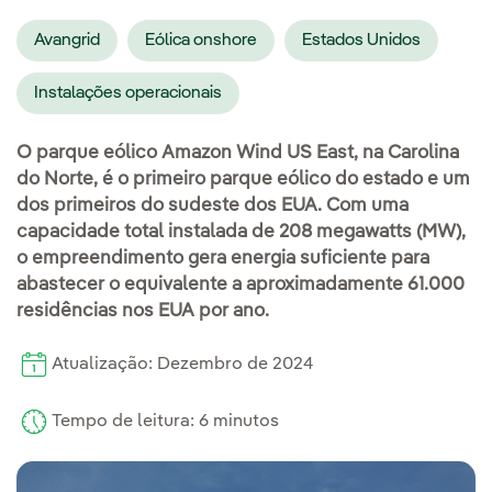
Avangrid
Eólica onshore
Estados Unidos
Instalações operacionais
O parque eólico Amazon Wind US East, na Carolina
do Norte, é o primeiro parque eólico do estado e um
dos primeiros do sudeste dos EUA. Com uma
capacidade total instalada de 208 megawatts (MW),
o empreendimento gera energia suficiente para
abastecer o equivalente a aproximadamente 61.000
residências nos EUA por ano.
Atualização: Dezembro de 2024
Tempo de leitura: 6 minutos