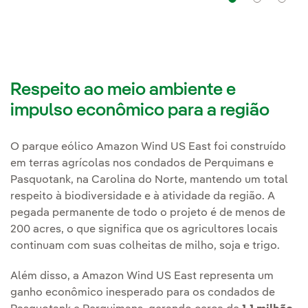
Navega
Na
Respeito ao meio ambiente e
impulso econômico para a região
O parque eólico Amazon Wind US East foi construído
em terras agrícolas nos condados de Perquimans e
Pasquotank, na Carolina do Norte, mantendo um total
respeito à biodiversidade e à atividade da região. A
pegada permanente de todo o projeto é de menos de
200 acres, o que significa que os agricultores locais
continuam com suas colheitas de milho, soja e trigo.
Além disso, a Amazon Wind US East representa um
ganho econômico inesperado para os condados de