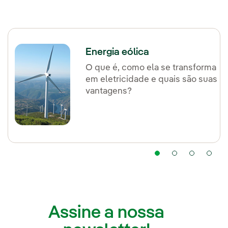
Energia eólica
O que é, como ela se transforma
em eletricidade e quais são suas
vantagens?
Assine a nossa