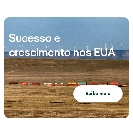
Sucesso e
crescimento nos EUA
Saiba mais