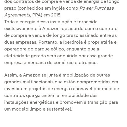
dos contratos de compra e venda de energia de longo
prazo (conhecidos em inglês como
Power Purchase
Agreements
, PPA) em 2015.
Toda a energia dessa instalação é fornecida
exclusivamente à Amazon, de acordo com o contrato
de compra e venda de longo prazo assinado entre as
duas empresas. Portanto, a Iberdrola é proprietária e
operadora do parque eólico, enquanto que a
eletricidade gerada será adquirida por essa grande
empresa americana de comércio eletrônico.
Assim, a Amazon se junta à mobilização de outras
grandes multinacionais que estão comprometidas em
investir em projetos de energia renovável por meio de
contratos que garantem a rentabilidade das
instalações energéticas e promovem a transição para
um modelo limpo e sustentável.