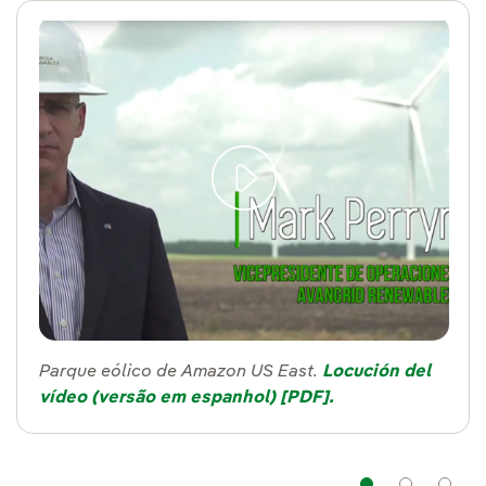
Parque eólico de Amazon US East.
Locución del
vídeo (versão em espanhol) [PDF].