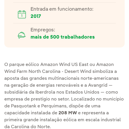
Entrada em funcionamento:
2017
Empregos:
mais de 500 trabalhadores
O parque eólico Amazon Wind US East ou Amazon
Wind Farm North Carolina - Desert Wind simboliza a
aposta das grandes multinacionais norte-americanas
na geração de energias renováveis e a Avangrid —
subsidiária da Iberdrola nos Estados Unidos — como
empresa de prestígio no setor. Localizado no município
de Pasquotank e Perquimans, dispõe de uma
capacidade instalada de
208 MW
e representa a
primeira grande instalação eólica em escala industrial
da Carolina do Norte.