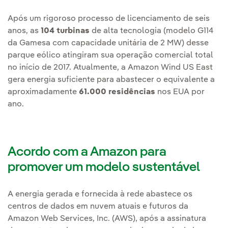
Após um rigoroso processo de licenciamento de seis
anos, as
104 turbinas
de alta tecnologia (modelo G114
da Gamesa com capacidade unitária de 2 MW) desse
parque eólico atingiram sua operação comercial total
no início de 2017. Atualmente, a Amazon Wind US East
gera energia suficiente para abastecer o equivalente a
aproximadamente
61.000 residências
nos EUA por
ano.
Acordo com a Amazon para
promover um modelo sustentável
A energia gerada e fornecida à rede abastece os
centros de dados em nuvem atuais e futuros da
Amazon Web Services, Inc. (AWS), após a assinatura