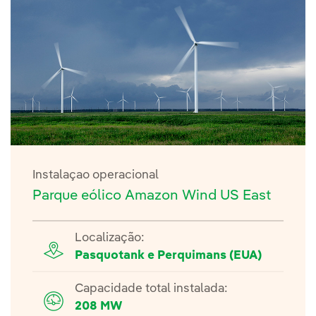
Instalaçao operacional
Parque eólico Amazon Wind US East
Localização:
Pasquotank e Perquimans (EUA)
Capacidade total instalada:
208 MW