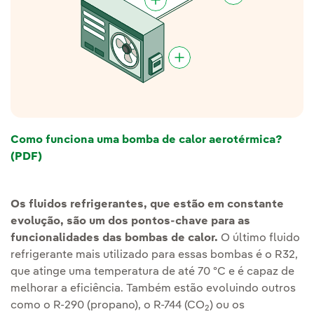
Como funciona uma bomba de calor aerotérmica?
(PDF)
Link externo, abra em uma nova aba.
Os fluidos refrigerantes, que estão em constante
evolução, são um dos pontos-chave para as
funcionalidades das bombas de calor.
O último fluido
refrigerante mais utilizado para essas bombas é o R32,
que atinge uma temperatura de até 70 ºC e é capaz de
melhorar a eficiência. Também estão evoluindo outros
como o R-290 (propano), o R-744 (CO
) ou os
2