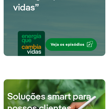
vidas”
Veja os episódios
Soluções smart para
nossos clientes