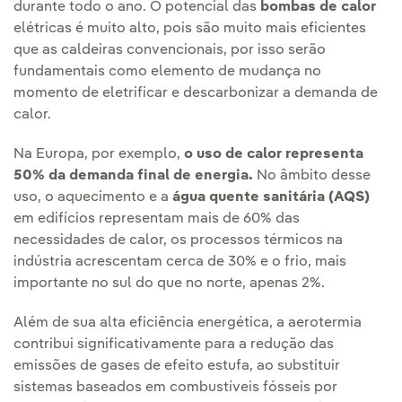
durante todo o ano. O potencial das
bombas de calor
elétricas é muito alto, pois são muito mais eficientes
que as caldeiras convencionais, por isso serão
fundamentais como elemento de mudança no
momento de eletrificar e descarbonizar a demanda de
calor.
Na Europa, por exemplo,
o uso de calor representa
50% da demanda final de energia.
No âmbito desse
uso, o aquecimento e a
água quente sanitária (AQS)
em edifícios representam mais de 60% das
necessidades de calor, os processos térmicos na
indústria acrescentam cerca de 30% e o frio, mais
importante no sul do que no norte, apenas 2%.
Além de sua alta eficiência energética, a aerotermia
contribui significativamente para a redução das
emissões de gases de efeito estufa, ao substituir
sistemas baseados em combustíveis fósseis por