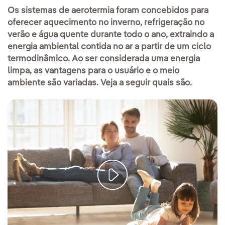
Os sistemas de aerotermia foram concebidos para
oferecer aquecimento no inverno, refrigeração no
verão e água quente durante todo o ano, extraindo a
energia ambiental contida no ar a partir de um ciclo
termodinâmico. Ao ser considerada uma energia
limpa, as vantagens para o usuário e o meio
ambiente são variadas. Veja a seguir quais são.