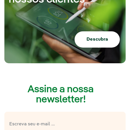
Descubra
Assine a nossa
newsletter!