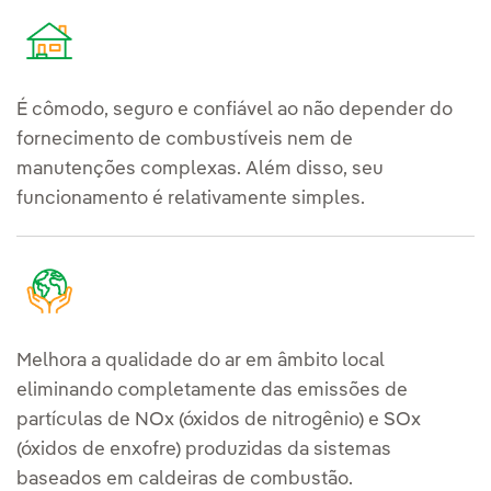
É cômodo, seguro e confiável ao não depender do
fornecimento de combustíveis nem de
manutenções complexas. Além disso, seu
funcionamento é relativamente simples.
Melhora a qualidade do ar em âmbito local
eliminando completamente das emissões de
partículas de NOx (óxidos de nitrogênio) e SOx
(óxidos de enxofre) produzidas da sistemas
baseados em caldeiras de combustão.