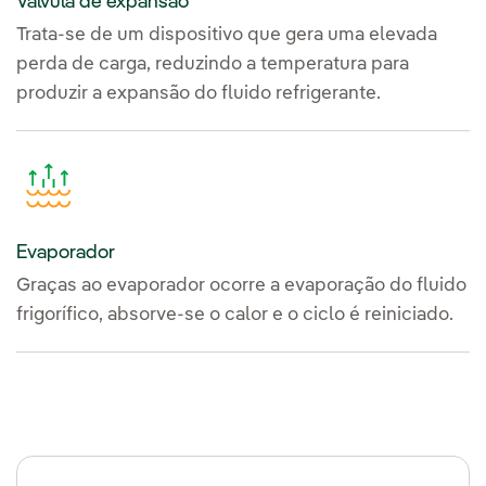
Válvula de expansão
Trata-se de um dispositivo que gera uma elevada
perda de carga, reduzindo a temperatura para
produzir a expansão do fluido refrigerante.
Evaporador
Graças ao evaporador ocorre a evaporação do fluido
frigorífico, absorve-se o calor e o ciclo é reiniciado.