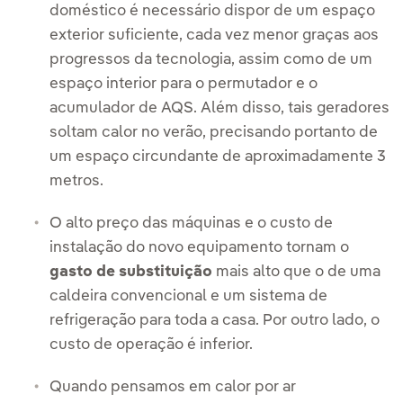
doméstico é necessário dispor de um espaço
exterior suficiente, cada vez menor graças aos
progressos da tecnologia, assim como de um
espaço interior para o permutador e o
acumulador de AQS. Além disso, tais geradores
soltam calor no verão, precisando portanto de
um espaço circundante de aproximadamente 3
metros.
O alto preço das máquinas e o custo de
instalação do novo equipamento tornam o
gasto de substituição
mais alto que o de uma
caldeira convencional e um sistema de
refrigeração para toda a casa. Por outro lado, o
custo de operação é inferior.
Quando pensamos em calor por ar