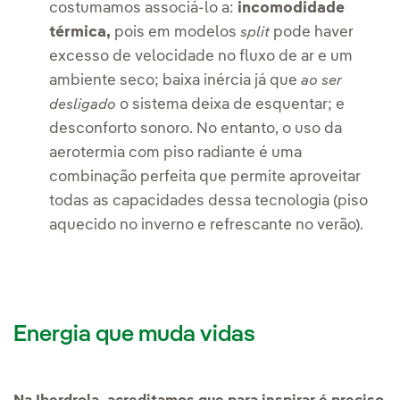
costumamos associá-lo a:
incomodidade
térmica,
pois em modelos
pode haver
split
excesso de velocidade no fluxo de ar e um
ambiente seco; baixa inércia já que
ao ser
o sistema deixa de esquentar; e
desligado
desconforto sonoro. No entanto, o uso da
aerotermia com piso radiante é uma
combinação perfeita que permite aproveitar
todas as capacidades dessa tecnologia (piso
aquecido no inverno e refrescante no verão).
Energia que muda vidas