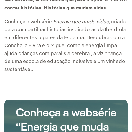
Na Iberdrola, acreditamos que para inspirar é preciso
contar histórias. Histórias que mudam vidas.
Conheça a websérie
Energia que muda vidas
, criada
para compartilhar histórias inspiradoras da Iberdrola
em diferentes lugares da Espanha. Descubra com a
Concha, a Elvira e o Miguel como a energia limpa
ajuda crianças com paralisia cerebral, a vizinhança
de uma escola de educação inclusiva e um vinhedo
sustentável.
Conheça a websérie
“Energia que muda