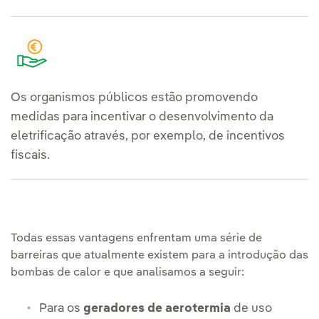
Os organismos públicos estão promovendo
medidas para incentivar o desenvolvimento da
eletrificação através, por exemplo, de incentivos
fiscais.
Todas essas vantagens enfrentam uma série de
barreiras que atualmente existem para a introdução das
bombas de calor e que analisamos a seguir:
Para os
geradores de aerotermia
de uso