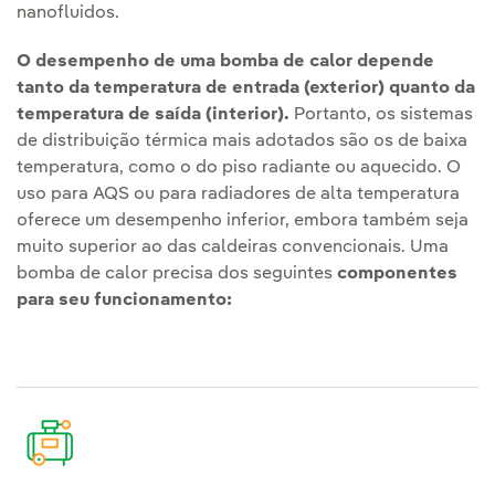
nanofluidos.
O desempenho de uma bomba de calor depende
tanto da temperatura de entrada (exterior) quanto da
temperatura de saída (interior).
Portanto, os sistemas
de distribuição térmica mais adotados são os de baixa
temperatura, como o do piso radiante ou aquecido. O
uso para AQS ou para radiadores de alta temperatura
oferece um desempenho inferior, embora também seja
muito superior ao das caldeiras convencionais. Uma
bomba de calor precisa dos seguintes
componentes
para seu funcionamento: