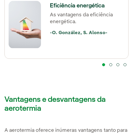
Eficiência energética
As vantagens da eficiência
energética.
-O. González, S. Alonso-
Vantagens e desvantagens da
aerotermia
A aerotermia oferece inúmeras vantagens tanto para