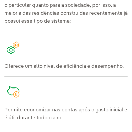
o particular quanto para a sociedade, por isso, a
maioria das residências construídas recentemente já
possui esse tipo de sistema:
Oferece um alto nível de eficiência e desempenho.
Permite economizar nas contas após o gasto inicial e
é útil durante todo o ano.