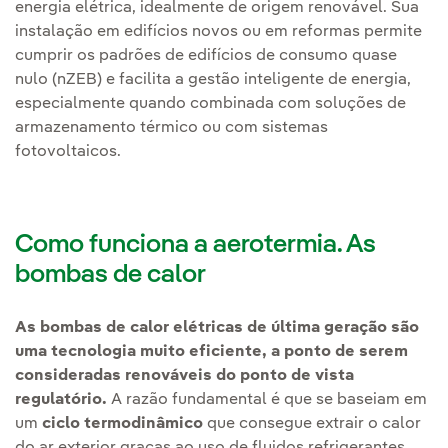
energia elétrica, idealmente de origem renovável. Sua
instalação em edifícios novos ou em reformas permite
cumprir os padrões de edifícios de consumo quase
nulo (nZEB) e facilita a gestão inteligente de energia,
especialmente quando combinada com soluções de
armazenamento térmico ou com sistemas
fotovoltaicos.
Como funciona a aerotermia. As
bombas de calor
As bombas de calor elétricas de última geração são
uma tecnologia muito eficiente, a ponto de serem
consideradas renováveis do ponto de vista
regulatório.
A razão fundamental é que se baseiam em
um
ciclo termodinâmico
que consegue extrair o calor