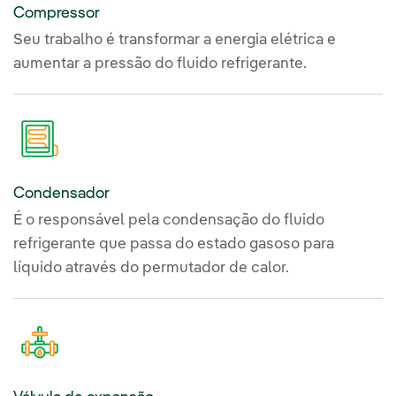
Compressor
Seu trabalho é transformar a energia elétrica e
aumentar a pressão do fluido refrigerante.
Condensador
É o responsável pela condensação do fluido
refrigerante que passa do estado gasoso para
líquido através do permutador de calor.