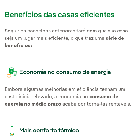
Benefícios das casas eficientes
Seguir os conselhos anteriores fará com que sua casa
seja um lugar mais eficiente, o que traz uma série de
benefícios:
Economia no consumo de energia
Embora algumas melhorias em eficiência tenham um
custo inicial elevado, a economia no
consumo de
energia no médio prazo
acaba por torná-las rentáveis.
Mais conforto térmico