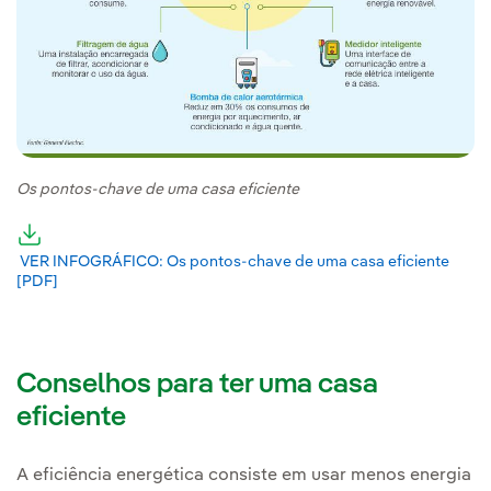
Os pontos-chave de uma casa eficiente
Link externo, abra em uma nova aba.
VER INFOGRÁFICO: Os pontos-chave de uma casa eficiente
[PDF]
Link externo, abra em uma nova aba.
Conselhos para ter uma casa
eficiente
A eficiência energética consiste em usar menos energia