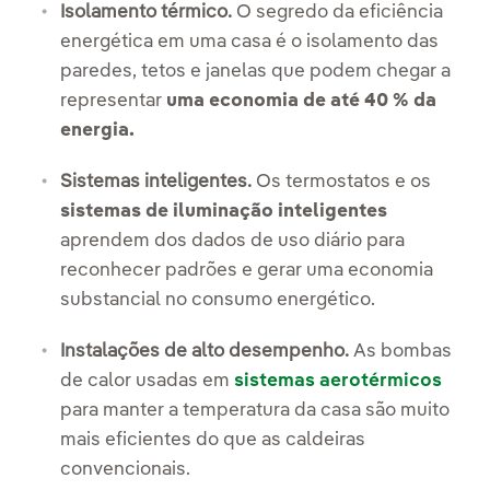
Isolamento térmico.
O segredo da eficiência
energética em uma casa é o isolamento das
paredes, tetos e janelas que podem chegar a
representar
uma economia de até 40 % da
energia.
Sistemas inteligentes.
Os termostatos e os
sistemas de iluminação inteligentes
aprendem dos dados de uso diário para
reconhecer padrões e gerar uma economia
substancial no consumo energético.
Instalações de alto desempenho.
As bombas
de calor usadas em
sistemas aerotérmicos
para manter a temperatura da casa são muito
mais eficientes do que as caldeiras
convencionais.