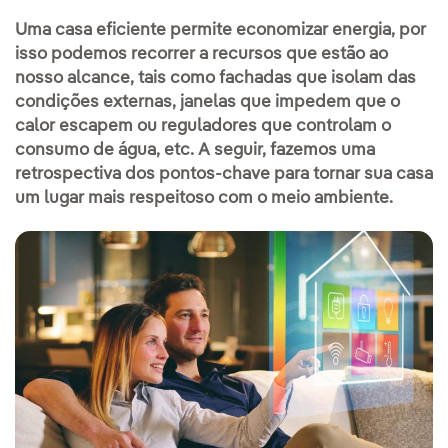
Uma casa eficiente permite economizar energia, por
isso podemos recorrer a recursos que estão ao
nosso alcance, tais como fachadas que isolam das
condições externas, janelas que impedem que o
calor escapem ou reguladores que controlam o
consumo de água, etc. A seguir, fazemos uma
retrospectiva dos pontos-chave para tornar sua casa
um lugar mais respeitoso com o meio ambiente.