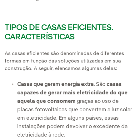
TIPOS DE CASAS EFICIENTES.
CARACTERÍSTICAS
As casas eficientes são denominadas de diferentes
formas em função das soluções utilizadas em sua
construção. A seguir, elencamos algumas delas:
Casas que geram energia extra.
São
casas
capazes de gerar mais eletricidade do que
aquela que consomem
graças ao uso de
placas fotovoltaicas que convertem a luz solar
em eletricidade. Em alguns países, essas
instalações podem devolver o excedente da
eletricidade à rede.