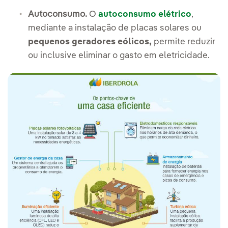
Autoconsumo.
O
autoconsumo elétrico
,
mediante a instalação de placas solares ou
pequenos geradores eólicos,
permite reduzir
ou inclusive eliminar o gasto em eletricidade.