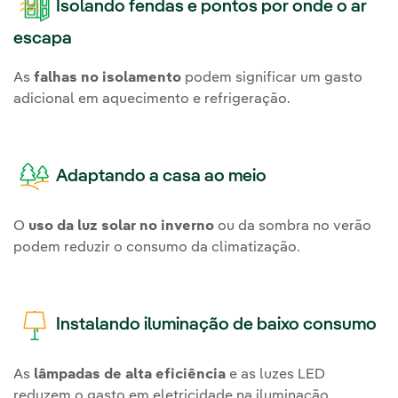
Isolando fendas e pontos por onde o ar
escapa
As
falhas no isolamento
podem significar um gasto
adicional em aquecimento e refrigeração.
Adaptando a casa ao meio
O
uso da luz solar no inverno
ou da sombra no verão
podem reduzir o consumo da climatização.
Instalando iluminação de baixo consumo
As
lâmpadas de alta eficiência
e as luzes LED
reduzem o gasto em eletricidade na iluminação.