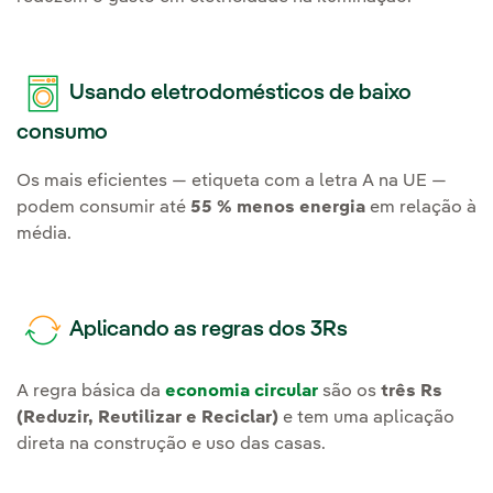
Usando eletrodomésticos de baixo
consumo
Os mais eficientes — etiqueta com a letra A na UE —
podem consumir até
55 % menos energia
em relação à
média.
Aplicando as regras dos 3Rs
A regra básica da
economia circular
são os
três Rs
(Reduzir, Reutilizar e Reciclar)
e tem uma aplicação
direta na construção e uso das casas.