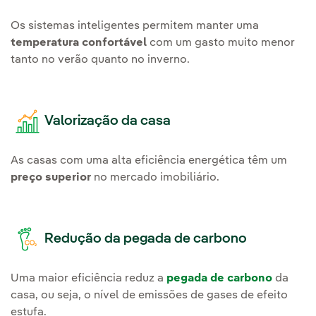
Os sistemas inteligentes permitem manter uma
temperatura confortável
com um gasto muito menor
tanto no verão quanto no inverno.
Valorização da casa
As casas com uma alta eficiência energética têm um
preço superior
no mercado imobiliário.
Redução da pegada de carbono
Uma maior eficiência reduz a
pegada de carbono
da
casa, ou seja, o nível de emissões de gases de efeito
estufa.