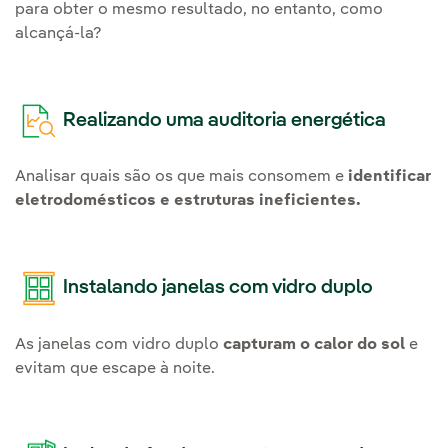
para obter o mesmo resultado, no entanto, como
alcançá-la?
Realizando uma auditoria energética
Analisar quais são os que mais consomem e
identificar
eletrodomésticos e estruturas ineficientes.
Instalando janelas com vidro duplo
As janelas com vidro duplo
capturam o calor do sol
e
evitam que escape à noite.