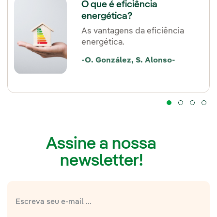
O que é eficiência
energética?
As vantagens da eficiência
energética.
-O. González, S. Alonso-
Assine a nossa
newsletter!