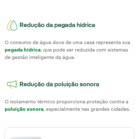
Redução da pegada hídrica
O consumo de água doce de uma casa representa sua
pegada hídrica
, que pode ser reduzida com sistemas
de gestão inteligente da água.
Redução da poluição sonora
O isolamento térmico proporciona proteção contra a
poluição sonora
, especialmente nas grandes cidades.