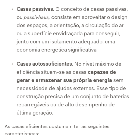
Casas passivas.
O conceito de casas passivas,
ou
consiste em aproveitar o design
passivhaus,
dos espaços, a orientação, a circulação do ar
ou a superfície envidraçada para conseguir,
junto com um isolamento adequado, uma
economia energética significativa.
Casas autossuficientes.
No nível máximo de
eficiência situam-se as casas
capazes de
gerar e armazenar sua própria energia
sem
necessidade de ajudas externas. Esse tipo de
construção precisa de um conjunto de baterias
recarregáveis ou de alto desempenho de
última geração.
As casas eficientes costumam ter as seguintes
características: