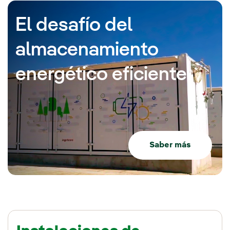
El desafío del
almacenamiento
energético eficiente
Saber más