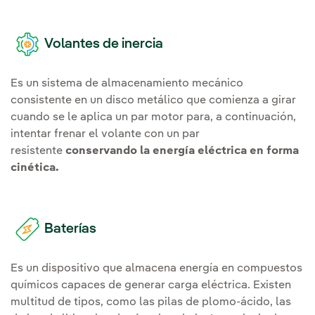
Volantes de inercia
Es un sistema de almacenamiento mecánico
consistente en un disco metálico que comienza a girar
cuando se le aplica un
par motor
para, a continuación,
intentar frenar el volante con un par
resistente
conservando la
energía eléctrica
en forma
cinética.
Baterías
Es un dispositivo que almacena energía en
compuestos
químicos
capaces de generar
carga eléctrica
. Existen
multitud de tipos, como las pilas de
plomo-ácido
, las