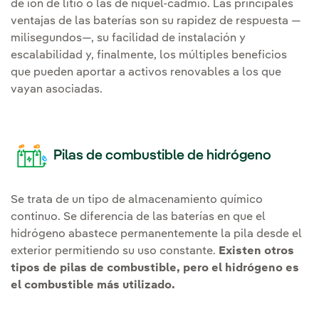
de ion de litio
o las de níquel-cadmio. Las principales
ventajas de las baterías son su rapidez de respuesta —
milisegundos
—, su facilidad de instalación y
escalabilidad
y, finalmente, los múltiples beneficios
que pueden aportar a activos renovables a los que
vayan asociadas.
Pilas de combustible
de hidrógeno
Se trata de un tipo de almacenamiento químico
continuo. Se diferencia de las baterías en que el
hidrógeno abastece permanentemente la pila desde el
exterior permitiendo su uso constante.
Existen otros
tipos de
pilas de combustible
, pero el hidrógeno es
el combustible más utilizado.