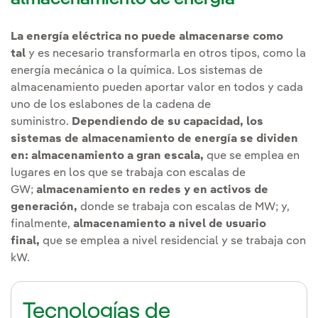
La energía eléctrica no puede almacenarse como
tal
y es necesario transformarla en otros tipos, como la
energía mecánica o la química. Los sistemas de
almacenamiento pueden aportar valor en todos y cada
uno de los eslabones de la cadena de
suministro.
Dependiendo de su capacidad, los
sistemas de almacenamiento de energía se dividen
en:
almacenamiento a gran escala,
que se emplea en
lugares en los que se trabaja con escalas de
GW;
almacenamiento en redes y en activos de
generación,
donde se trabaja con escalas de MW; y,
finalmente,
almacenamiento a nivel de usuario
final,
que se emplea a nivel residencial y se trabaja con
kW.
Tecnologías de