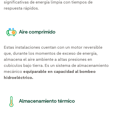
significativas de
energía limpia
con tiempos de
respuesta rápidos.
Aire comprimido
Estas instalaciones cuentan con un motor reversible
que, durante los momentos de exceso de energía,
almacena el aire ambiente a altas presiones en
cubículos bajo tierra. Es un sistema de almacenamiento
mecánico
equiparable en capacidad al bombeo
hidroeléctrico
.
Almacenamiento térmico