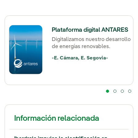
Plataforma digital ANTARES
Digitalizamos nuestro desarrollo
de energías renovables.
-E. Cámara, E. Segovia-
Información relacionada