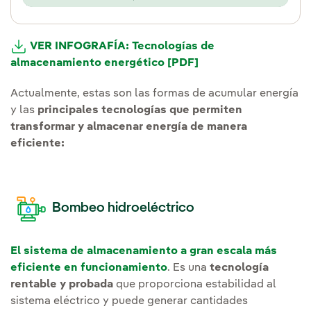
VER INFOGRAFÍA: Tecnologías de
almacenamiento energético [PDF]
Actualmente, estas son las formas de acumular energía
y las
principales tecnologías que permiten
transformar y almacenar energía de manera
eficiente:
Bombeo
hidroeléctrico
El sistema de almacenamiento a gran escala más
eficiente en funcionamiento
. Es una
tecnología
rentable y probada
que proporciona estabilidad al
sistema eléctrico y puede generar cantidades