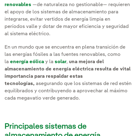
renovables
—de naturaleza no gestionable— requieren
el apoyo de los sistemas de almacenamiento para
integrarse, evitar vertidos de energía limpia en
períodos valle y dotar de mayor eficiencia y seguridad
al sistema eléctrico.
En un mundo que se encuentra en plena transición de
las energías fósiles a las fuentes renovables, como
la
energía eólica
y la
solar
,
una mejora del
almacenamiento de energía eléctrica resulta de vital
importancia para respaldar estas
tecnologías,
asegurando que los sistemas de red estén
equilibrados y contribuyendo a aprovechar al máximo
cada megavatio verde generado.
Principales sistemas de
almacenamiento de energía