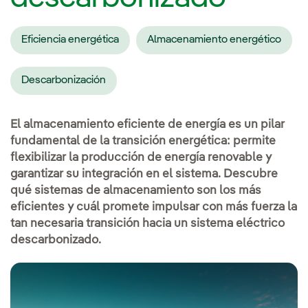
Eficiencia energética
Almacenamiento energético
Descarbonización
El almacenamiento eficiente de energía es un pilar
fundamental de la transición energética: permite
flexibilizar la producción de energía renovable y
garantizar su integración en el sistema. Descubre
qué sistemas de almacenamiento son los más
eficientes y cuál promete impulsar con más fuerza la
tan necesaria transición hacia un sistema eléctrico
descarbonizado.