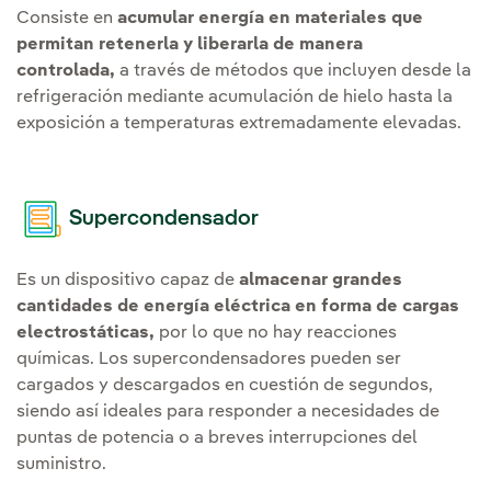
Consiste en
acumular energía en materiales que
permitan retenerla y liberarla de manera
controlada,
a través de métodos que incluyen desde la
refrigeración mediante acumulación de hielo hasta la
exposición a temperaturas extremadamente elevadas.
Supercondensador
Es un dispositivo capaz de
almacenar grandes
cantidades de
energía eléctrica
en forma de
cargas
electrostáticas
,
por lo que no hay
reacciones
químicas
.
Los supercondensadores
pueden ser
cargados y descargados en cuestión de segundos,
siendo así ideales para responder a necesidades de
puntas de potencia o a breves interrupciones del
suministro.