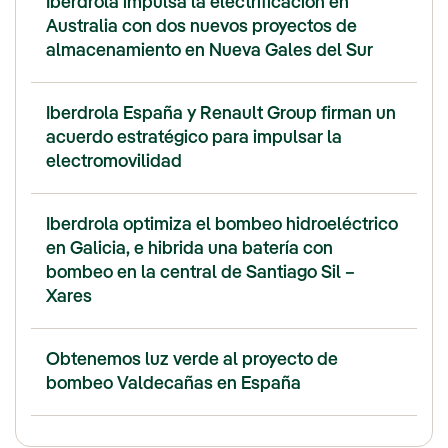
Iberdrola impulsa la electrificación en
Australia con dos nuevos proyectos de
almacenamiento en Nueva Gales del Sur
Iberdrola España y Renault Group firman un
acuerdo estratégico para impulsar la
electromovilidad
Iberdrola optimiza el bombeo hidroeléctrico
en Galicia, e hibrida una batería con
bombeo en la central de Santiago Sil –
Xares
Obtenemos luz verde al proyecto de
bombeo Valdecañas en España