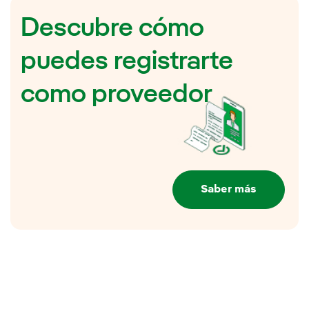
Descubre cómo
puedes registrarte
como proveedor
Saber más