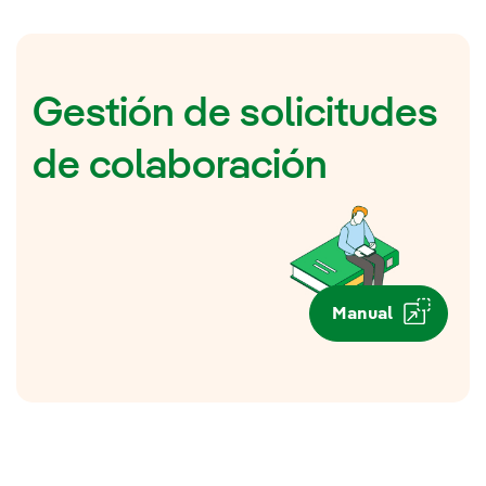
Gestión de solicitudes
de colaboración
Manual