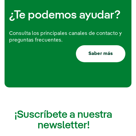
¿Te podemos ayudar?
Consulta los principales canales de contacto y
preguntas frecuentes.
Saber más
¡Suscríbete a nuestra
newsletter!