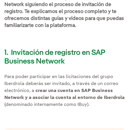
Network siguiendo el proceso de invitación de
registro. Te explicamos el proceso completo y te
ofrecemos distintas guías y vídeos para que puedas
familiarizarte con la plataforma.
1. Invitación de registro en SAP
Business Network
Para poder participar en las licitaciones del grupo
Iberdrola deberás ser invitado, a través de un correo
electrónico, a
crear una cuenta en SAP Business
Network y a asociar la cuenta al entorno de Iberdrola
(denominado internamente como IBuy).