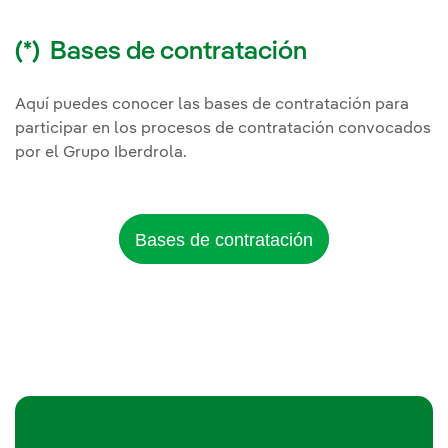
(*) Bases de contratación
Aquí puedes conocer las bases de contratación para
participar en los procesos de contratación convocados
por el Grupo Iberdrola.
Bases de contratación