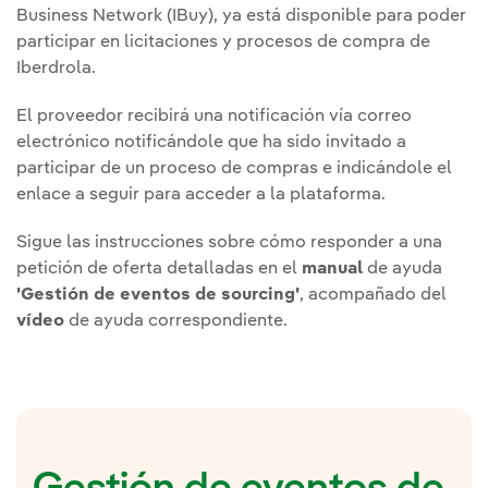
Business Network (IBuy), ya está disponible para poder
participar en licitaciones y procesos de compra de
Iberdrola.
El proveedor recibirá una notificación vía correo
electrónico notificándole que ha sido invitado a
participar de un proceso de compras e indicándole el
enlace a seguir para acceder a la plataforma.
Sigue las instrucciones sobre cómo responder a una
petición de oferta detalladas en el
manual
de ayuda
'Gestión de eventos de sourcing'
, acompañado del
vídeo
de ayuda correspondiente.