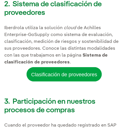
2. Sistema de clasificación de
proveedores
Iberdrola utiliza la solución
cloud
de Achilles
Enterprise-GoSupply como sistema de evaluación,
clasificación, medición de riesgos y sostenibilidad de
sus proveedores. Conoce las distintas modalidades
con las que trabajamos en la página
Sistema de
clasificación de proveedores
.
Clasificación de proveedores
3. Participación en nuestros
procesos de compras
Cuando el proveedor ha quedado registrado en SAP