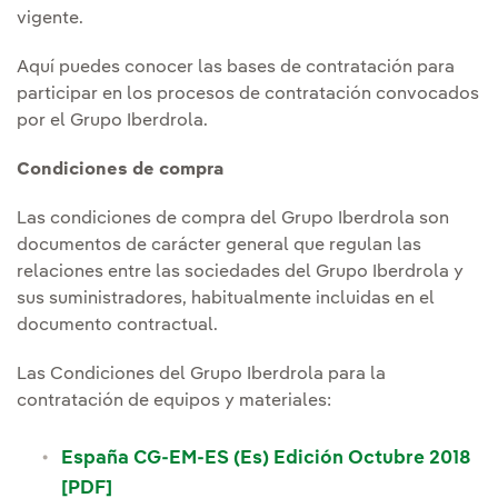
vigente.
Aquí puedes conocer las bases de contratación para
participar en los procesos de contratación convocados
por el Grupo Iberdrola.
Condiciones de compra
Las condiciones de compra del Grupo Iberdrola son
documentos de carácter general que regulan las
relaciones entre las sociedades del Grupo Iberdrola y
sus suministradores, habitualmente incluidas en el
documento contractual.
Las Condiciones del Grupo Iberdrola para la
contratación de equipos y materiales:
España CG-EM-ES (Es) Edición Octubre 2018
Enlace externo, se abre en ventana nueva
[PDF]