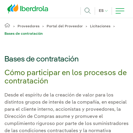
Pasar al contenido principal
IDIOMA ACTUA
ES
Buscar
Proveedores
Portal del Proveedor
Licitaciones
Bases de contratación
Bases de contratación
Cómo participar en los procesos de
contratación
Desde el espíritu de la creación de valor para los
distintos grupos de interés de la compañía, en especial
para el cliente interno, accionistas y proveedores, la
Dirección de Compras asume y promueve el
cumplimiento riguroso por parte de los suministradores
de las condiciones contractuales y la normativa