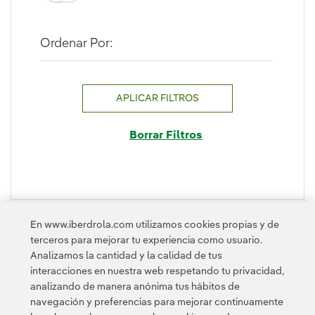
Ordenar Por:
APLICAR FILTROS
Borrar Filtros
PLEGAR
En www.iberdrola.com utilizamos cookies propias y de
terceros para mejorar tu experiencia como usuario.
Analizamos la cantidad y la calidad de tus
interacciones en nuestra web respetando tu privacidad,
analizando de manera anónima tus hábitos de
navegación y preferencias para mejorar continuamente