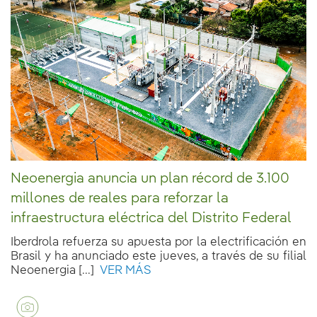
Neoenergia anuncia un plan récord de 3.100
millones de reales para reforzar la
infraestructura eléctrica del Distrito Federal
Iberdrola refuerza su apuesta por la electrificación en
Brasil y ha anunciado este jueves, a través de su filial
Neoenergia [...]
VER MÁS