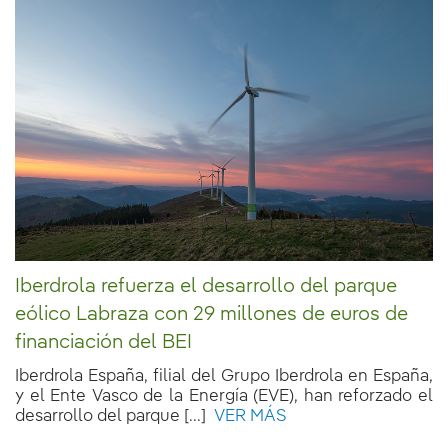
Iberdrola refuerza el desarrollo del parque
eólico Labraza con 29 millones de euros de
financiación del BEI
Iberdrola España, filial del Grupo Iberdrola en España,
y el Ente Vasco de la Energía (EVE), han reforzado el
desarrollo del parque [...]
VER MÁS