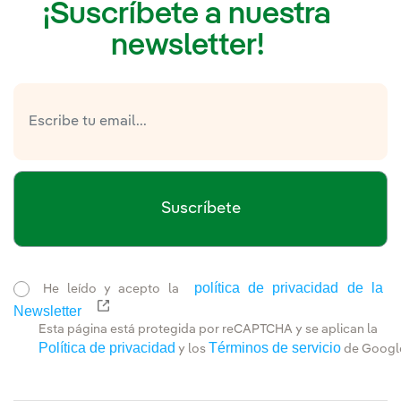
¡Suscríbete a nuestra
newsletter!
Suscríbete
política de privacidad de la
He leído y acepto la
Newsletter
Enlace externo, se abre en ventana nueva.
Esta página está protegida por reCAPTCHA y se aplican la
Política de privacidad
Términos de servicio
y los
de Googl