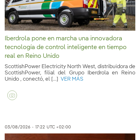
Iberdrola pone en marcha una innovadora
tecnología de control inteligente en tiempo
real en Reino Unido
ScottishPower Electricity North West, distribuidora de
ScottishPower, filial del Grupo Iberdrola en Reino
Unido , conectó, el [...]
VER MÁS
03/08/2026
-
17:22
UTC +02:00