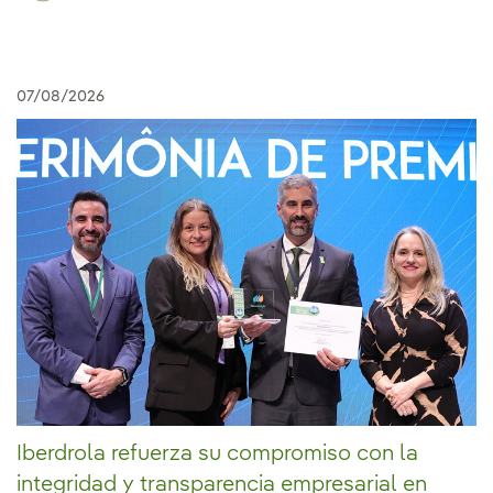
07/08/2026
Iberdrola refuerza su compromiso con la
integridad y transparencia empresarial en