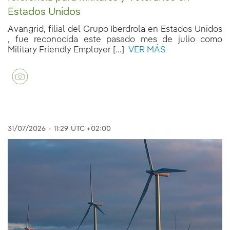
Estados Unidos
Avangrid, filial del Grupo Iberdrola en Estados Unidos
, fue reconocida este pasado mes de julio como
Military Friendly Employer [...]
VER MÁS
31/07/2026
-
11:29
UTC +02:00