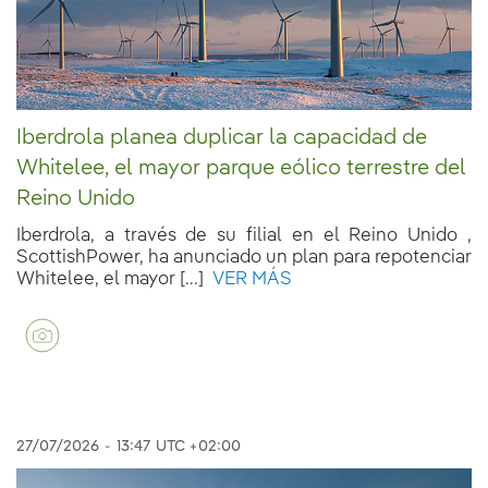
Iberdrola planea duplicar la capacidad de
Whitelee, el mayor parque eólico terrestre del
Reino Unido
Iberdrola, a través de su filial en el Reino Unido ,
ScottishPower, ha anunciado un plan para repotenciar
Whitelee, el mayor [...]
VER MÁS
27/07/2026
-
13:47
UTC +02:00