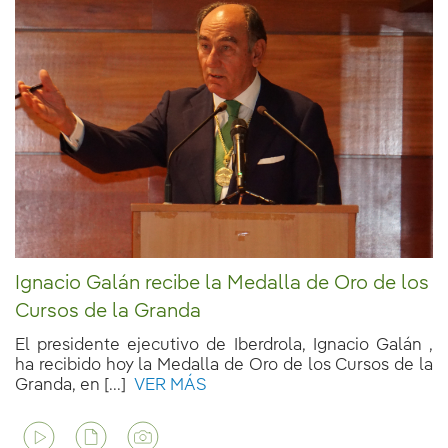
Ignacio Galán recibe la Medalla de Oro de los
Cursos de la Granda
El presidente ejecutivo de Iberdrola, Ignacio Galán ,
ha recibido hoy la Medalla de Oro de los Cursos de la
Granda, en [...]
VER MÁS