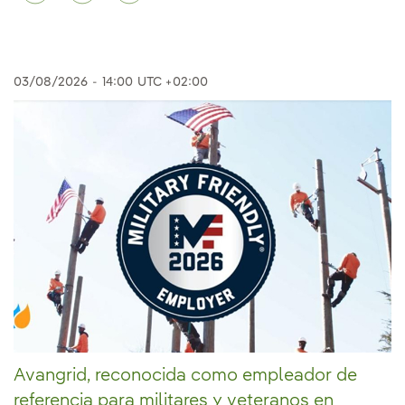
03/08/2026
-
14:00
UTC +02:00
Avangrid, reconocida como empleador de
referencia para militares y veteranos en