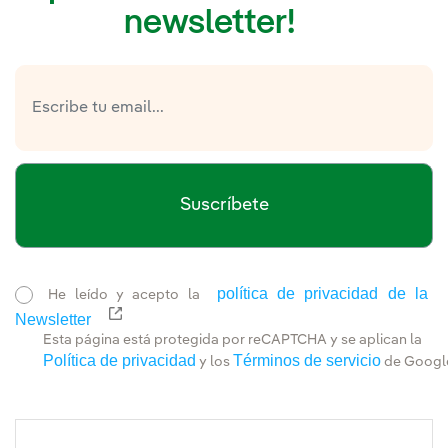
newsletter!
Suscríbete
política de privacidad de la
He leído y acepto la
Newsletter
Enlace externo, se abre en ventana nueva.
Esta página está protegida por reCAPTCHA y se aplican la
Política de privacidad
Términos de servicio
y los
de Googl