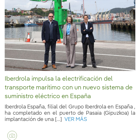
Iberdrola impulsa la electrificación del
transporte marítimo con un nuevo sistema de
suministro eléctrico en España
Iberdrola España, filial del Grupo Iberdrola en España ,
ha completado en el puerto de Pasaia (Gipuzkoa) la
implantación de una [...]
VER MÁS