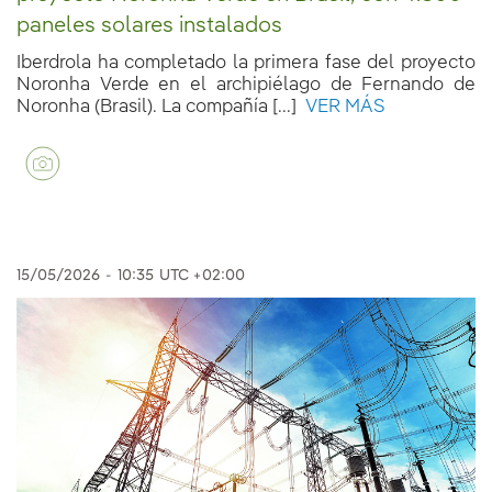
paneles solares instalados
Iberdrola ha completado la primera fase del proyecto
Noronha Verde en el archipiélago de Fernando de
Noronha (Brasil). La compañía [...]
VER MÁS
15/05/2026
-
10:35
UTC +02:00