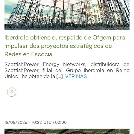
Iberdrola obtiene el respaldo de Ofgem para
impulsar dos proyectos estratégicos de
Redes en Escocia
ScottishPower Energy Networks, distribuidora de
ScottishPower, filial del Grupo Iberdrola en Reino
Unido , ha obtenido la [...]
VER MÁS
15/05/2026
-
10:22
UTC +02:00