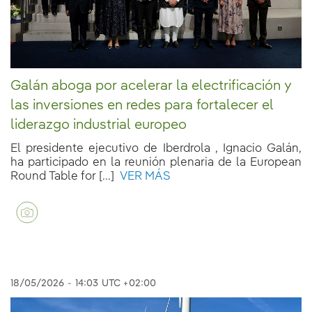
Galán aboga por acelerar la electrificación y
las inversiones en redes para fortalecer el
liderazgo industrial europeo
El presidente ejecutivo de Iberdrola , Ignacio Galán,
ha participado en la reunión plenaria de la European
Round Table for [...]
VER MÁS
18/05/2026
-
14:03
UTC +02:00