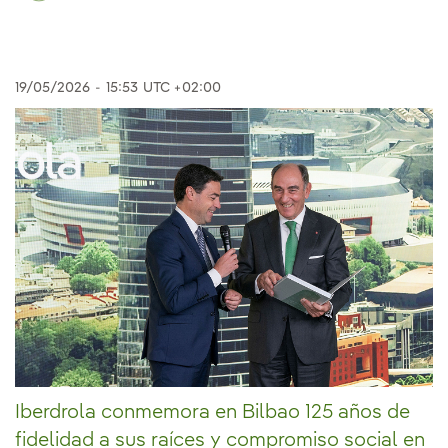
19/05/2026
-
15:53
UTC +02:00
Iberdrola conmemora en Bilbao 125 años de
fidelidad a sus raíces y compromiso social en