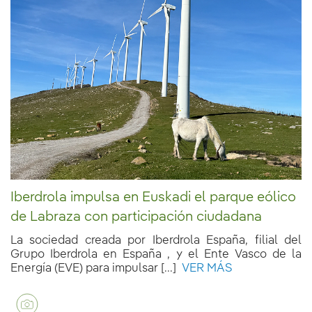
Iberdrola impulsa en Euskadi el parque eólico
de Labraza con participación ciudadana
La sociedad creada por Iberdrola España, filial del
Grupo Iberdrola en España , y el Ente Vasco de la
Energía (EVE) para impulsar [...]
VER MÁS