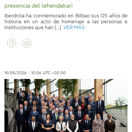
presencia del lehendakari
Iberdrola ha conmemorado en Bilbao sus 125 años de
historia en un acto de homenaje a las personas e
instituciones que han [...]
VER MÁS
19/05/2026
-
10:06
UTC +02:00