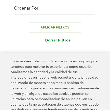
Ordenar Por:
APLICAR FILTROS
Borrar Filtros
En www.iberdrola.com utilizamos cookies propias y de
terceros para mejorar tu experiencia como usuario.
PLEGAR
Analizamos la cantidad y la calidad de tus
interacciones en nuestra web respetando tu privacidad,
analizando de manera anónima tus hábitos de
navegación y preferencias para mejorar continuamente
la web y en algunos casos las cookies pueden ser
utilizadas para personalización de anuncios. Ten en
cuenta que la no aceptación de algunas cookies puede