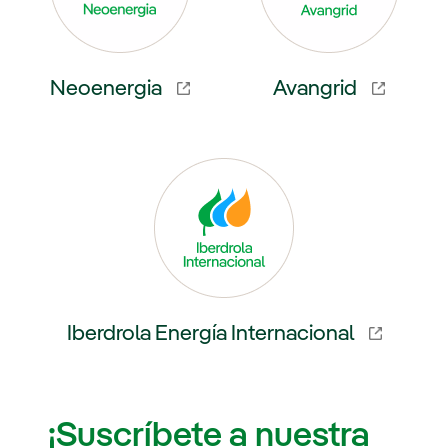
Neoenergia
Avangrid
externo, se abre en ventana nueva.
Enlace externo, se abre en venta
Iberdrola Energía Internacional
Enlace externo, se abre en ventana nueva.
¡Suscríbete a nuestra