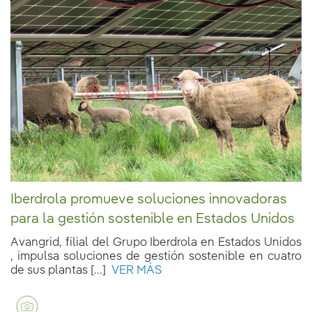
Iberdrola promueve soluciones innovadoras
para la gestión sostenible en Estados Unidos
Avangrid, filial del Grupo Iberdrola en Estados Unidos
, impulsa soluciones de gestión sostenible en cuatro
de sus plantas [...]
VER MÁS