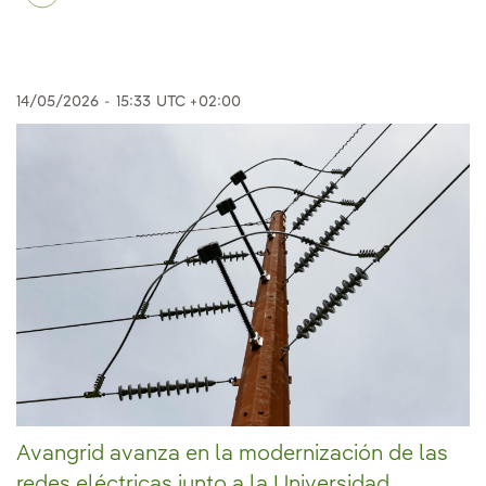
14/05/2026
-
15:33
UTC +02:00
Avangrid avanza en la modernización de las
redes eléctricas junto a la Universidad