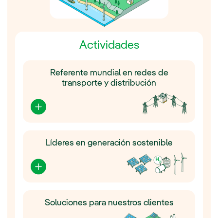
Actividades
Referente mundial en redes de
transporte y distribución
Líderes en generación sostenible
Soluciones para nuestros clientes