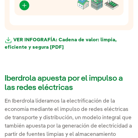
VER INFOGRAFÍA: Cadena de valor: limpia,
eficiente y segura [PDF]
Iberdrola apuesta por el impulso a
las redes eléctricas
En Iberdrola lideramos la electrificación de la
economía mediante el impulso de redes eléctricas
de transporte y distribución, un modelo integral que
también apuesta por la generación de electricidad a
partir de fuentes limpias y el almacenamiento