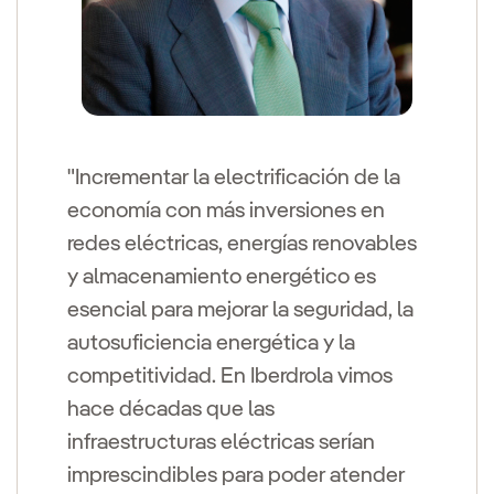
"Incrementar la electrificación de la
economía con más inversiones en
redes eléctricas, energías renovables
y almacenamiento energético es
esencial para mejorar la seguridad, la
autosuficiencia energética y la
competitividad. En Iberdrola vimos
hace décadas que las
infraestructuras eléctricas serían
imprescindibles para poder atender