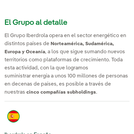
El Grupo al detalle
El Grupo Iberdrola opera en el sector energético en
distintos países de
Norteamérica, Sudamérica,
, a los que sigue sumando nuevos
Europa y Oceanía
territorios como plataformas de crecimiento. Toda
esta actividad, con la que logramos
suministrar energía a unos 100 millones de personas
en decenas de países, es posible a través de
nuestras
.
cinco compañías subholdings