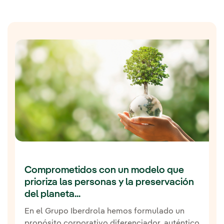
Comprometidos con un modelo que
prioriza las personas y la preservación
del planeta...
En el Grupo Iberdrola hemos formulado un
propósito corporativo diferenciador, auténtico