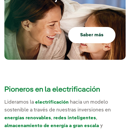
Saber más
Pioneros en la electrificación
Lideramos la
hacia un modelo
electrificación
sostenible a través de nuestras inversiones en
,
,
energías renovables
redes inteligentes
y
almacenamiento de energía a gran escala