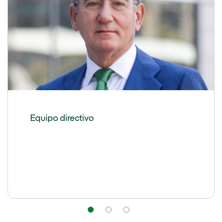
Equipo directivo
Navegación
Navegación
Navegación