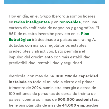
Hoy en día, en el Grupo Iberdrola somos líderes
en
redes inteligentes
y en
renovables
, con una
cartera diversificada de negocios y geografías. El
85% de nuestra inversión prevista en el
Plan
Estratégico
irá destinado a países con rating A,
dotados con marcos regulatorios estables,
predecibles y atractivos. Esto permitirá el
impulso del crecimiento con más estabilidad,
predictibilidad, rentabilidad y seguridad.
Iberdrola, con más de
56.000 MW de capacidad
instalada
en todo el mundo a cierre del primer
trimestre de 2026, suministra energía a cerca de
100 millones de personas de cerca de treinta de
países, cuenta con más de
500.000 accionistas
,
tiene una plantilla de más de
44.000 empleados