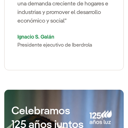
una demanda creciente de hogares e
industrias y promover el desarrollo
económico y social"
Ignacio S. Galán
Presidente ejecutivo de Iberdrola
Celebramos
125 años juntos