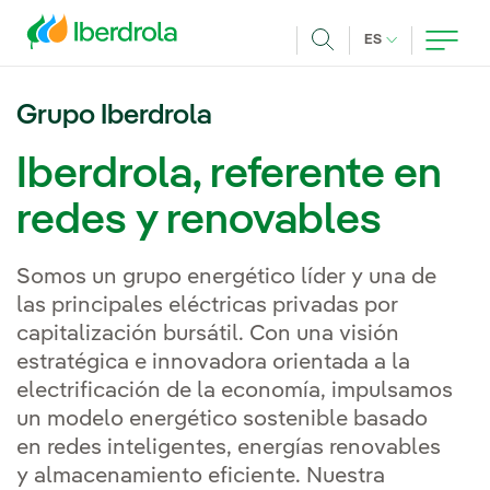
Pasar al contenido principal
IDIOMA ACTUA
ES
Buscar
Grupo Iberdrola
Iberdrola, referente en
redes y renovables
Somos un grupo energético líder y una de
las principales eléctricas privadas por
capitalización bursátil. Con una visión
estratégica e innovadora orientada a la
electrificación de la economía, impulsamos
un modelo energético sostenible basado
en redes inteligentes, energías renovables
y almacenamiento eficiente. Nuestra