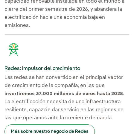
capacidad renovable instalada en todo el mundo a
cierre del primer semestre de 2026, y abandera la
electrificación hacia una economía baja en
emisiones.
Redes: impulsor del crecimiento
Las redes se han convertido en el principal vector
de crecimiento de la compañía, en las que
.
invertiremos 37.000 millones de euros hasta 2028
La electrificación necesita de una infraestructura
resiliente, capaz de dar servicio en las regiones en
las que operamos ante la creciente demanda.
Más sobre nuestro negocio de Redes