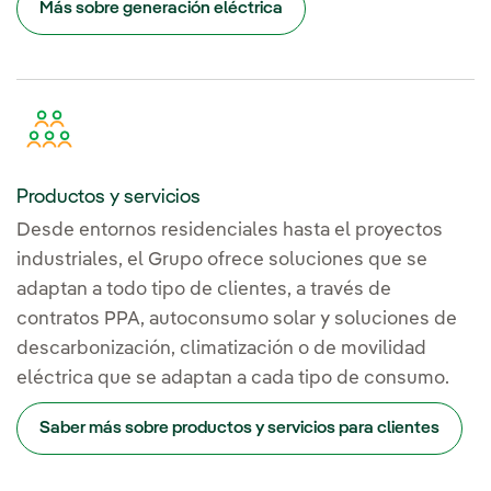
Más sobre generación eléctrica
Productos y servicios
Desde entornos residenciales hasta el proyectos
industriales, el Grupo ofrece soluciones que se
adaptan a todo tipo de clientes, a través de
contratos PPA, autoconsumo solar y soluciones de
descarbonización, climatización o de movilidad
eléctrica que se adaptan a cada tipo de consumo.
Saber más sobre productos y servicios para clientes