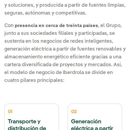
y soluciones, y producida a partir de fuentes limpias,
seguras, autónomas y competitivas.
Con
, el Grupo,
presencia en cerca de treinta países
junto a sus sociedades filiales y participadas, se
sustenta en los negocios de redes inteligentes,
generación eléctrica a partir de fuentes renovables y
almacenamiento energético eficiente gracias a una
cartera diversificada de proyectos y mercados. Así,
el modelo de negocio de Iberdrola se divide en
cuatro pilares principales:
01
02
Transporte y
Generación
distribución de
eléctrica a partir