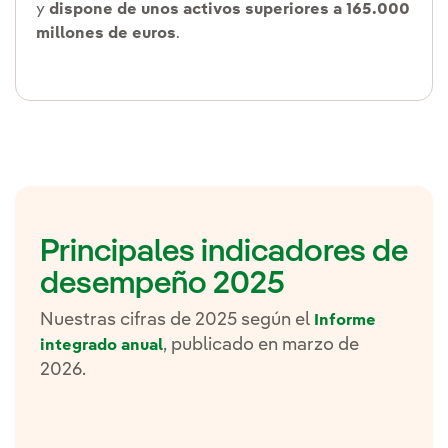
y
dispone de unos activos superiores a 165.000
millones de euros
.
Principales indicadores de
desempeño 2025
Nuestras cifras de 2025 según el
Informe
, publicado en marzo de
integrado anual
2026.