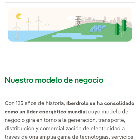
Nuestro modelo de negocio
Con 125 años de historia,
Iberdrola se ha consolidado
cuyo modelo de
como un líder energético mundial
negocio gira en torno a la generación, transporte,
distribución y comercialización de electricidad a
través de una amplia gama de tecnologías, servicios