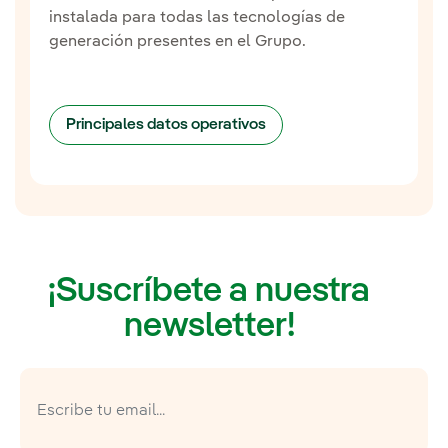
instalada para todas las tecnologías de
generación presentes en el Grupo.
Principales datos operativos
¡Suscríbete a nuestra
newsletter!