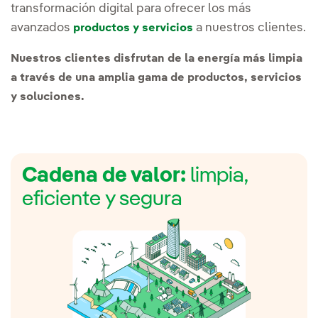
transformación digital para ofrecer los más
avanzados
a nuestros clientes.
productos y servicios
Nuestros clientes disfrutan de la energía más limpia
a través de una amplia gama de productos, servicios
y soluciones.
Cadena de valor:
limpia,
eficiente y segura