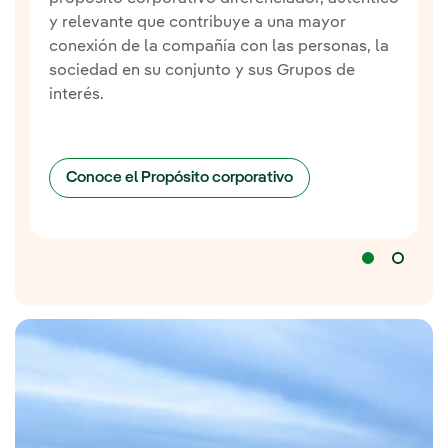
y relevante que contribuye a una mayor
conexión de la compañía con las personas, la
sociedad en su conjunto y sus Grupos de
interés.
Conoce el Propósito corporativo