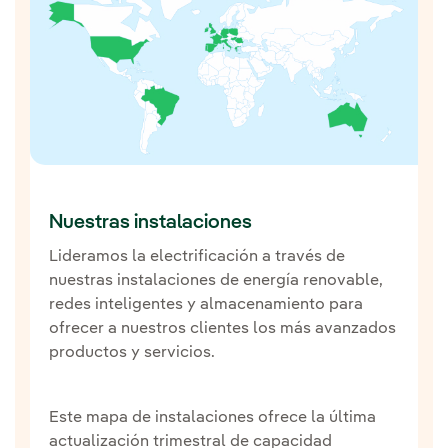
Nuestras instalaciones
Lideramos la electrificación a través de
nuestras instalaciones de energía renovable,
redes inteligentes y almacenamiento para
ofrecer a nuestros clientes los más avanzados
productos y servicios.
Este mapa de instalaciones ofrece la última
actualización trimestral de capacidad