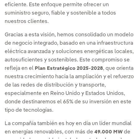
eficiente. Este enfoque permite ofrecer un
suministro seguro, fiable y sostenible a todos
nuestros clientes.
Gracias a esta visión, hemos consolidado un modelo
de negocio integrado, basado en una infraestructura
eléctrica avanzada y soluciones energéticas locales,
autosuficientes y sostenibles. Este compromiso se
refleja en el
, que orienta
Plan Estratégico 2025-2028
nuestra crecimiento hacia la ampliación y el refuerzo
de las redes de distribución y transporte,
especialmente en Reino Unido y Estados Unidos,
donde destinaremos el 65% de su inversión en este
tipo de tecnologías.
La compañía también es hoy en día un líder mundial
en energías renovables, con más de
de
49.000 MW