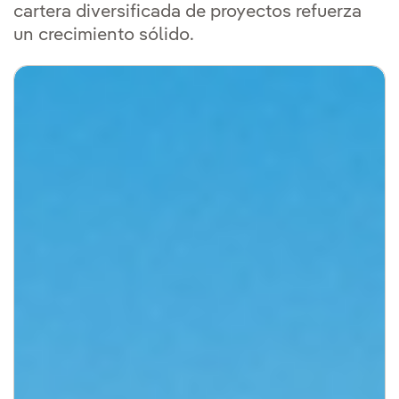
cartera diversificada de proyectos refuerza
un crecimiento sólido.