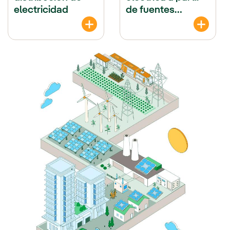
electricidad
de fuentes
renovables