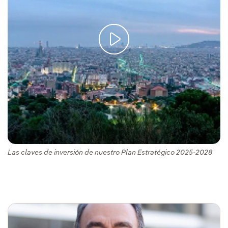
Las claves de inversión de nuestro Plan Estratégico 2025-2028