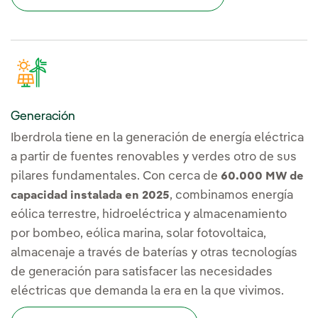
Generación
Iberdrola tiene en la generación de energía eléctrica
a partir de fuentes renovables y verdes otro de sus
pilares fundamentales. Con cerca de
60.000 MW de
, combinamos energía
capacidad instalada en 2025
eólica terrestre, hidroeléctrica y almacenamiento
por bombeo, eólica marina, solar fotovoltaica,
almacenaje a través de baterías y otras tecnologías
de generación para satisfacer las necesidades
eléctricas que demanda la era en la que vivimos.