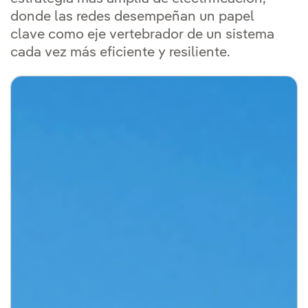
donde las redes desempeñan un papel
clave como eje vertebrador de un sistema
cada vez más eficiente y resiliente.