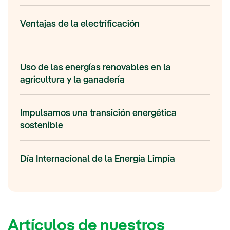
Ventajas de la electrificación
Uso de las energías renovables en la
agricultura y la ganadería
Impulsamos una transición energética
sostenible
Día Internacional de la Energía Limpia
Artículos de nuestros