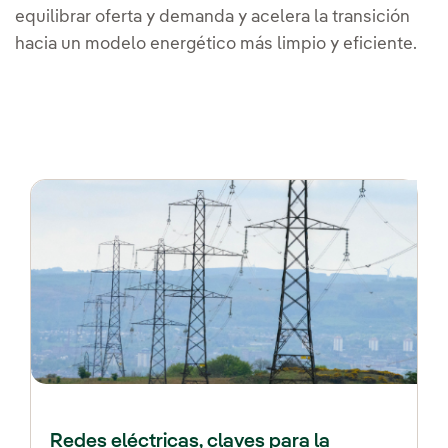
equilibrar oferta y demanda y acelera la transición
hacia un modelo energético más limpio y eficiente.
Redes eléctricas, claves para la