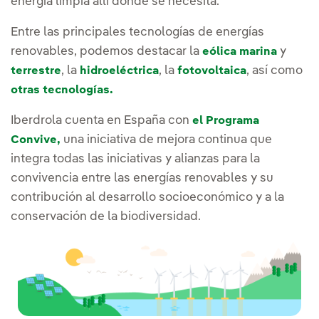
energía limpia allí donde se necesita.
Entre las principales tecnologías de energías
renovables, podemos destacar la
y
eólica marina
, la
, la
, así como
terrestre
hidroeléctrica
fotovoltaica
otras tecnologías.
Iberdrola cuenta en España con
el Programa
una iniciativa de mejora continua que
Convive,
integra todas las iniciativas y alianzas para la
convivencia entre las energías renovables y su
contribución al desarrollo socioeconómico y a la
conservación de la biodiversidad.