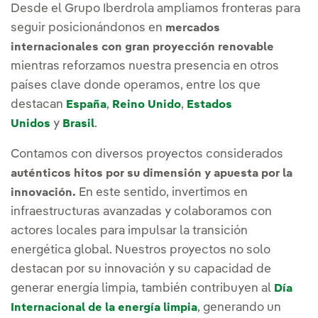
Desde el Grupo Iberdrola ampliamos fronteras para
seguir posicionándonos en
mercados
internacionales con gran proyección renovable
mientras reforzamos nuestra presencia en otros
países clave donde operamos, entre los que
destacan
,
,
España
Reino Unido
Estados
y
.
Unidos
Brasil
Contamos con diversos proyectos considerados
auténticos hitos por su dimensión y apuesta por la
En este sentido, invertimos en
innovación.
infraestructuras avanzadas y colaboramos con
actores locales para impulsar la transición
energética global. Nuestros proyectos no solo
destacan por su innovación y su capacidad de
generar energía limpia, también contribuyen al
Día
, generando un
Internacional de la energía limpia