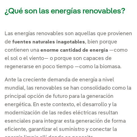
¿Qué son las energías renovables?
Las energías renovables son aquellas que provienen
de
, bien porque
fuentes naturales inagotables
contienen una
—como
enorme cantidad de energía
el sol o el viento— o porque son capaces de
regenerarse en poco tiempo —como la biomasa.
Ante la creciente demanda de energía a nivel
mundial, las renovables se han consolidado como la
principal opción de futuro para la generación
energética. En este contexto, el desarrollo y la
modernización de las redes eléctricas resultan
esenciales para integrar esta generación de forma
eficiente, garantizar el suministro y conectar la