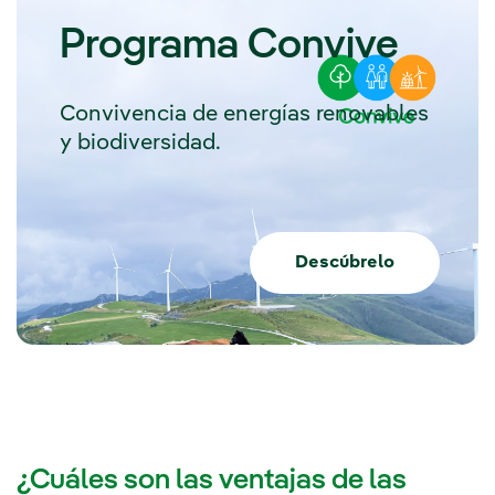
Programa Convive
Convivencia de energías renovables
y biodiversidad.
Descúbrelo
¿Cuáles son las ventajas de las