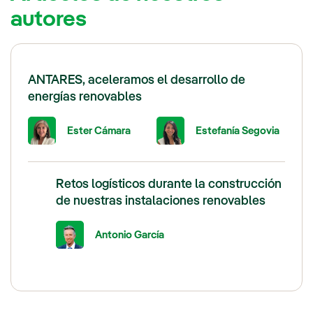
autores
ANTARES, aceleramos el desarrollo de
energías renovables
Ester Cámara
Estefanía Segovia
Retos logísticos durante la construcción
de nuestras instalaciones renovables
Antonio García