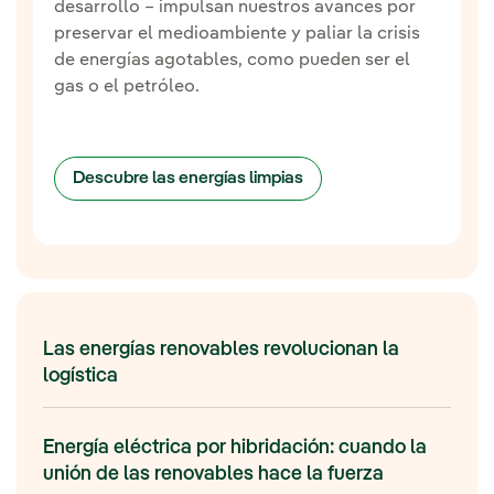
desarrollo – impulsan nuestros avances por
preservar el medioambiente y paliar la crisis
de energías agotables, como pueden ser el
gas o el petróleo.
Descubre las energías limpias
Las energías renovables revolucionan la
logística
Energía eléctrica por hibridación: cuando la
unión de las renovables hace la fuerza