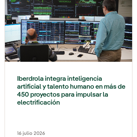
Iberdrola integra inteligencia
artificial y talento humano en más de
450 proyectos para impulsar la
electrificación
16 julio 2026