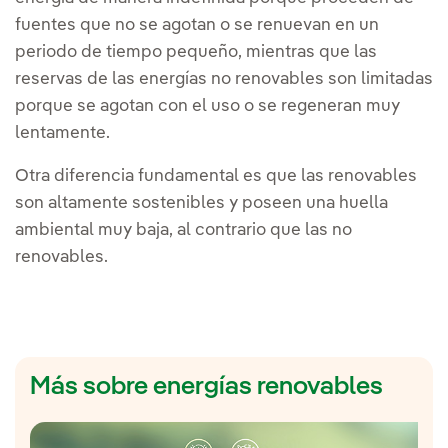
fuentes que no se agotan o se renuevan en un
periodo de tiempo pequeño, mientras que las
reservas de las energías no renovables son limitadas
porque se agotan con el uso o se regeneran muy
lentamente.
Otra diferencia fundamental es que las renovables
son altamente sostenibles y poseen una huella
ambiental muy baja, al contrario que las no
renovables.
Más sobre energías renovables