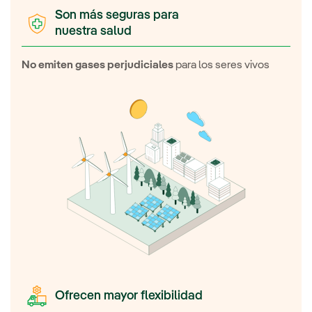
Son más seguras para
nuestra salud
No emiten gases perjudiciales
para los seres vivos
Ofrecen mayor flexibilidad