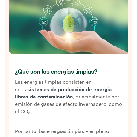
¿Qué son las energías limpias?
Las energías limpias consisten en
unos
sistemas de producción de energía
libres de contaminación
, principalmente por
emisión de gases de efecto invernadero, como
el CO
.
2
Por tanto, las energías limpias – en pleno