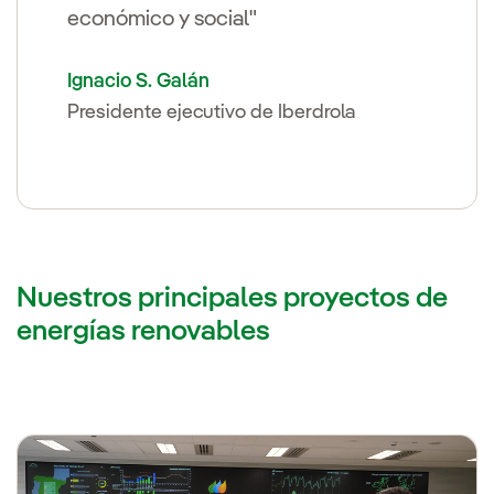
económico y social"
Ignacio S. Galán
Presidente ejecutivo de Iberdrola
Nuestros principales proyectos de
energías renovables