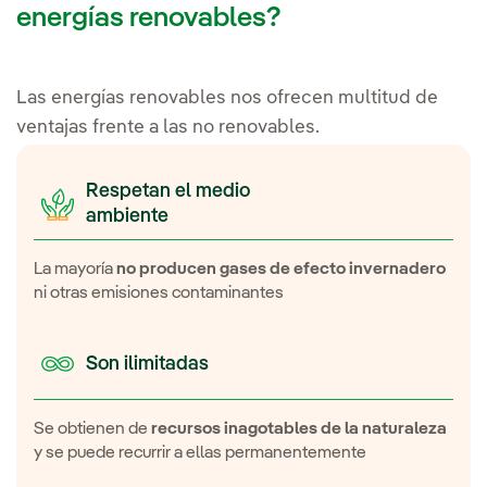
energías renovables?
Las energías renovables nos ofrecen multitud de
ventajas frente a las no renovables.
Respetan el medio
ambiente
La mayoría
no producen gases de efecto invernadero
ni otras emisiones contaminantes
Son ilimitadas
Se obtienen de
recursos inagotables de la naturaleza
y se puede recurrir a ellas permanentemente