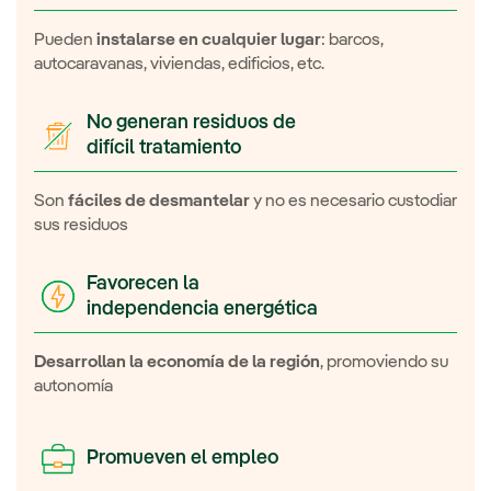
Pueden
instalarse en cualquier lugar
: barcos,
autocaravanas, viviendas, edificios, etc.
No generan residuos de
difícil tratamiento
Son
fáciles de desmantelar
y no es necesario custodiar
sus residuos
Favorecen la
independencia energética
Desarrollan la economía de la región
, promoviendo su
autonomía
Promueven el empleo