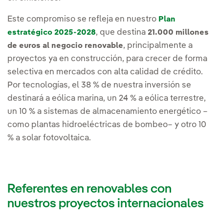
Este compromiso se refleja en nuestro
Plan
, que destina
estratégico 2025-2028
21.000 millones
, principalmente a
de euros al negocio renovable
proyectos ya en construcción, para crecer de forma
selectiva en mercados con alta calidad de crédito.
Por tecnologías, el 38 % de nuestra inversión se
destinará a eólica marina, un 24 % a eólica terrestre,
un 10 % a sistemas de almacenamiento energético –
como plantas hidroeléctricas de bombeo– y otro 10
% a solar fotovoltaica.
Referentes en renovables con
nuestros proyectos internacionales