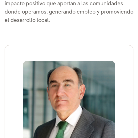
impacto positivo que aportan a las comunidades
donde operamos, generando empleo y promoviendo
el desarrollo local.