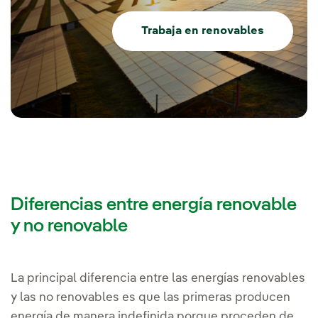
Trabaja en renovables
Diferencias entre energía renovable
y no renovable
La principal diferencia entre las energías renovables
y las no renovables es que las primeras producen
energía de manera indefinida porque proceden de