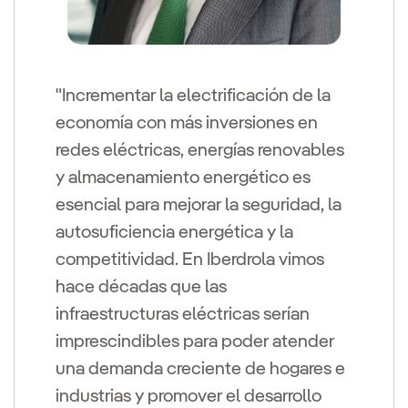
"Incrementar la electrificación de la
economía con más inversiones en
redes eléctricas, energías renovables
y almacenamiento energético es
esencial para mejorar la seguridad, la
autosuficiencia energética y la
competitividad. En Iberdrola vimos
hace décadas que las
infraestructuras eléctricas serían
imprescindibles para poder atender
una demanda creciente de hogares e
industrias y promover el desarrollo