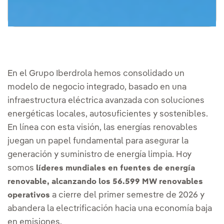
En el Grupo Iberdrola hemos consolidado un
modelo de negocio integrado, basado en una
infraestructura eléctrica avanzada con soluciones
energéticas locales, autosuficientes y sostenibles.
En línea con esta visión, las energías renovables
juegan un papel fundamental para asegurar la
generación y suministro de energía limpia. Hoy
somos
líderes mundiales en fuentes de energía
renovable, alcanzando los 56.599 MW renovables
a cierre del primer semestre de 2026 y
operativos
abandera la electrificación hacia una economía baja
en emisiones.