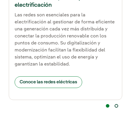
electrificación
Las redes son esenciales para la
electrificación al gestionar de forma eficiente
una generación cada vez más distribuida y
conectar la producción renovable con los
puntos de consumo. Su digitalización y
modernización facilitan la flexibilidad del
sistema, optimizan el uso de energía y
garantizan la estabilidad.
Conoce las redes eléctricas