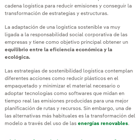
cadena logística para reducir emisiones y conseguir la
transformación de estrategias y estructuras.
La adaptación de una logística sostenible va muy
ligada a la responsabilidad social corporativa de las
empresas y tiene como objetivo principal obtener un
equilibrio entre la eficiencia económica y la
ecológica.
Las estrategias de sostenibilidad logística contemplan
diferentes acciones como reducir plásticos en el
empaquetado y minimizar el material necesario o
adoptar tecnologías como softwares que midan en
tiempo real las emisiones producidas para una mejor
planificación de rutas y recursos. Sin embargo, una de
las alternativas más habituales es la transformación del
modelo a través del uso de las
energías renovables
.