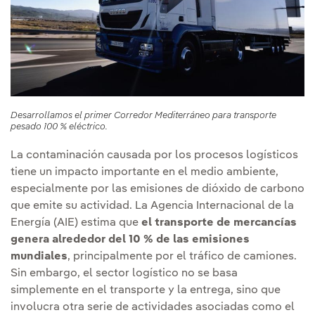
Desarrollamos el primer Corredor Mediterráneo para transporte
pesado 100 % eléctrico.
La contaminación causada por los procesos logísticos
tiene un impacto importante en el medio ambiente,
especialmente por las emisiones de dióxido de carbono
que emite su actividad. La Agencia Internacional de la
Energía (AIE) estima que
el transporte de mercancías
genera alrededor del 10 % de las emisiones
mundiales
, principalmente por el tráfico de camiones.
Sin embargo, el sector logístico no se basa
simplemente en el transporte y la entrega, sino que
involucra otra serie de actividades asociadas como el