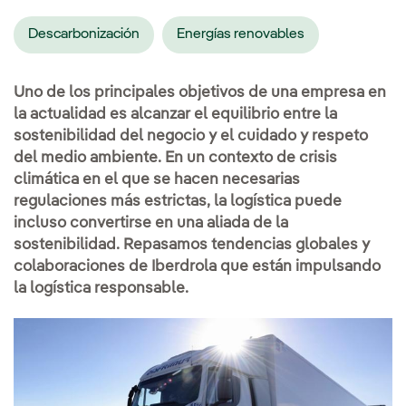
Descarbonización
Energías renovables
Uno de los principales objetivos de una empresa en
la actualidad es alcanzar el equilibrio entre la
sostenibilidad del negocio y el cuidado y respeto
del medio ambiente. En un contexto de crisis
climática en el que se hacen necesarias
regulaciones más estrictas, la logística puede
incluso convertirse en una aliada de la
sostenibilidad. Repasamos tendencias globales y
colaboraciones de Iberdrola que están impulsando
la logística responsable.