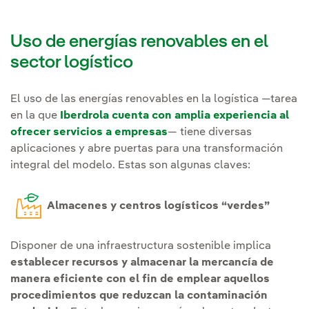
Uso de energías renovables en el
sector logístico
El uso de las energías renovables en la logística —tarea
en la que
Iberdrola cuenta con amplia experiencia al
ofrecer servicios a empresas
— tiene diversas
aplicaciones y abre puertas para una transformación
integral del modelo. Estas son algunas claves:
Almacenes y centros logísticos “verdes”
Disponer de una infraestructura sostenible implica
establecer recursos y almacenar la mercancía de
manera eficiente con el fin de emplear aquellos
procedimientos que reduzcan la contaminación