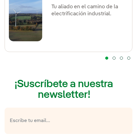
Tu aliado en el camino de la
electrificación industrial.
¡Suscríbete a nuestra
newsletter!