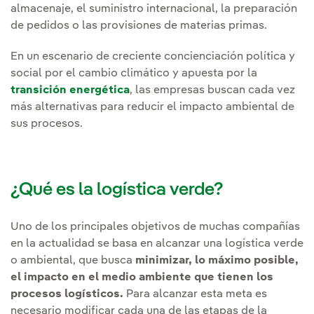
almacenaje, el suministro internacional, la preparación
de pedidos o las provisiones de materias primas.
En un escenario de creciente concienciación política y
social por el cambio climático y apuesta por la
transición energética
, las empresas buscan cada vez
más alternativas para reducir el impacto ambiental de
sus procesos.
¿Qué es la logística verde?
Uno de los principales objetivos de muchas compañías
en la actualidad se basa en alcanzar una logística verde
o ambiental, que busca
minimizar, lo máximo posible,
el impacto en el medio ambiente que tienen los
procesos logísticos.
Para alcanzar esta meta es
necesario modificar cada una de las etapas de la