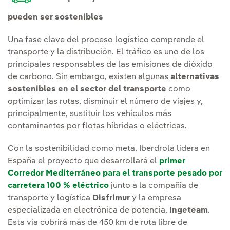
pueden ser sostenibles
Una fase clave del proceso logístico comprende el
transporte y la distribución. El tráfico es uno de los
principales responsables de las emisiones de dióxido
de carbono. Sin embargo, existen algunas
alternativas
sostenibles en el sector del transporte
como
optimizar las rutas, disminuir el número de viajes y,
principalmente, sustituir los vehículos más
contaminantes por flotas híbridas o eléctricas.
Con la sostenibilidad como meta, Iberdrola lidera en
España el proyecto que desarrollará el
primer
Corredor Mediterráneo para el transporte pesado por
carretera 100 % eléctrico
junto a la compañía de
transporte y logística
Disfrimur
y la empresa
especializada en electrónica de potencia,
Ingeteam
.
Esta vía cubrirá más de 450 km de ruta libre de