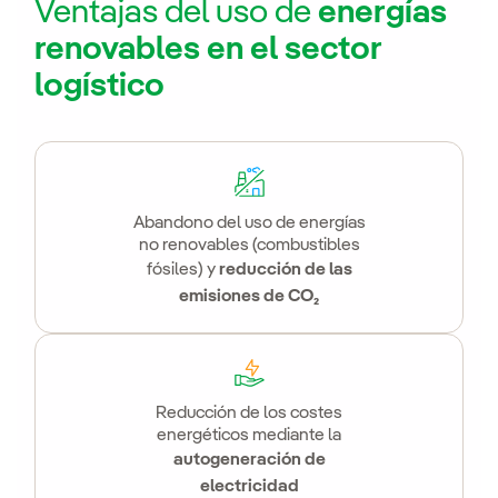
Ventajas del uso de
energías
renovables en el sector
logístico
Abandono del uso de energías
no renovables (combustibles
fósiles) y
reducción de las
emisiones de CO₂
Reducción de los costes
energéticos mediante la
autogeneración de
electricidad