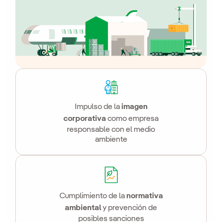
Impulso de la
imagen
corporativa
como empresa
responsable con el medio
ambiente
Cumplimiento de la
normativa
ambiental
y prevención de
posibles sanciones