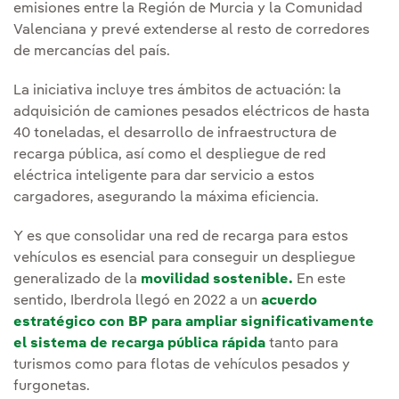
emisiones entre la Región de Murcia y la Comunidad
Valenciana y prevé extenderse al resto de corredores
de mercancías del país.
La iniciativa incluye tres ámbitos de actuación: la
adquisición de camiones pesados eléctricos de hasta
40 toneladas, el desarrollo de infraestructura de
recarga pública, así como el despliegue de red
eléctrica inteligente para dar servicio a estos
cargadores, asegurando la máxima eficiencia.
Y es que consolidar una red de recarga para estos
vehículos es esencial para conseguir un despliegue
generalizado de la
movilidad sostenible.
En este
sentido, Iberdrola llegó en 2022 a un
acuerdo
estratégico con BP para ampliar significativamente
el sistema de recarga pública rápida
tanto para
turismos como para flotas de vehículos pesados y
furgonetas.