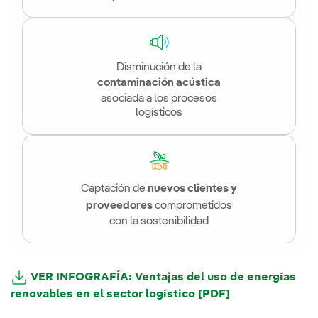
Disminución de la
contaminación acústica
asociada a los procesos
logísticos
Captación de
nuevos clientes y
proveedores
comprometidos
con la sostenibilidad
VER INFOGRAFÍA: Ventajas del uso de energías
renovables en el sector logístico [PDF]