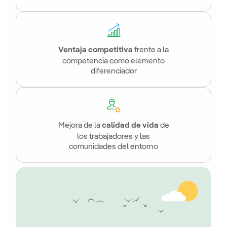
Ventaja competitiva
frente a la
competencia como elemento
diferenciador
Mejora de la
calidad de vida
de
los trabajadores y las
comunidades del entorno