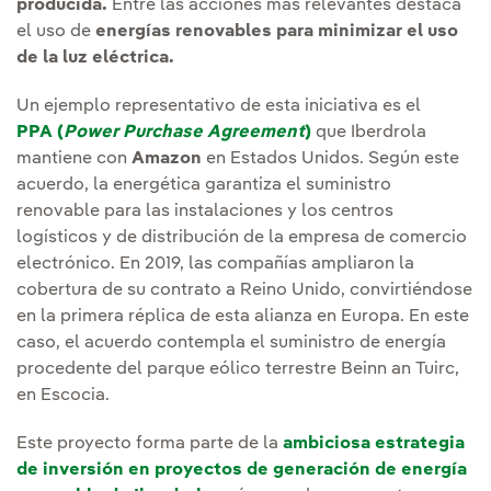
producida.
Entre las acciones más relevantes destaca
el uso de
energías renovables para minimizar el uso
de la luz eléctrica.
Un ejemplo representativo de esta iniciativa es el
PPA (
Power Purchase Agreement
)
que Iberdrola
mantiene con
Amazon
en Estados Unidos. Según este
acuerdo, la energética garantiza el suministro
renovable para las instalaciones y los centros
logísticos y de distribución de la empresa de comercio
electrónico. En 2019, las compañías ampliaron la
cobertura de su contrato a Reino Unido, convirtiéndose
en la primera réplica de esta alianza en Europa. En este
caso, el acuerdo contempla el suministro de energía
procedente del parque eólico terrestre Beinn an Tuirc,
en Escocia.
Este proyecto forma parte de la
ambiciosa estrategia
de inversión en proyectos de generación de energía