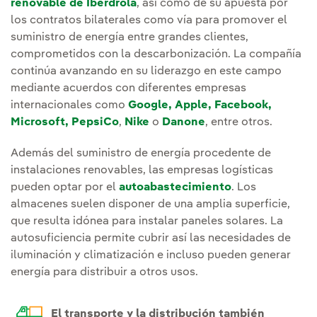
renovable de Iberdrola
, así como de su apuesta por
los contratos bilaterales como vía para promover el
suministro de energía entre grandes clientes,
comprometidos con la descarbonización. La compañía
continúa avanzando en su liderazgo en este campo
mediante acuerdos con diferentes empresas
internacionales como
Google, Apple, Facebook,
Microsoft,
PepsiCo
,
Nike
o
Danone
, entre otros.
Además del suministro de energía procedente de
instalaciones renovables, las empresas logísticas
pueden optar por el
autoabastecimiento
. Los
almacenes suelen disponer de una amplia superficie,
que resulta idónea para instalar paneles solares. La
autosuficiencia permite cubrir así las necesidades de
iluminación y climatización e incluso pueden generar
energía para distribuir a otros usos.
El transporte y la distribución también