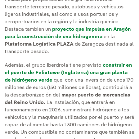
transporte terrestre pesado, autobuses y vehículos
ligeros industriales, así como a usos portuarios y
aeroportuarios en la región y la industria química.
Destaca también un
proyecto que impulsa en Aragón
para la construcción de una hidrogenera
en la
Plataforma Logística PLAZA
de Zaragoza destinada al
transporte pesado.
Además, el grupo Iberdrola tiene previsto
construir en
el puerto de Felixtowe (Inglaterra) una gran planta
de hidrógeno verde
que, con una inversión de unos 170
millones de euros (150 millones de libras), contribuirá a
la descarbonización del
mayor puerto de mercancías
del Reino Unido.
La instalación, que entrará en
funcionamiento en 2026, suministrará hidrógeno a los
vehículos y la maquinaria utilizados por el puerto y será
capaz de alimentar hasta 1.300 camiones de hidrógeno
verde. Un combustible no contaminante que también se