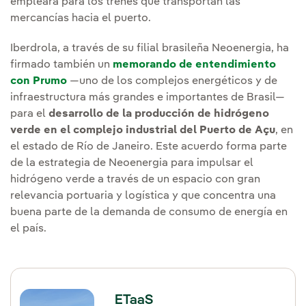
empleará para los trenes que transportan las
mercancías hacia el puerto.
Iberdrola, a través de su filial brasileña Neoenergia, ha
firmado también un
memorando de entendimiento
con Prumo
—uno de los complejos energéticos y de
infraestructura más grandes e importantes de Brasil—
para el
desarrollo de la producción de hidrógeno
verde en el complejo industrial del Puerto de Açu
, en
el estado de Río de Janeiro. Este acuerdo forma parte
de la estrategia de Neoenergia para impulsar el
hidrógeno verde a través de un espacio con gran
relevancia portuaria y logística y que concentra una
buena parte de la demanda de consumo de energía en
el país.
ETaaS