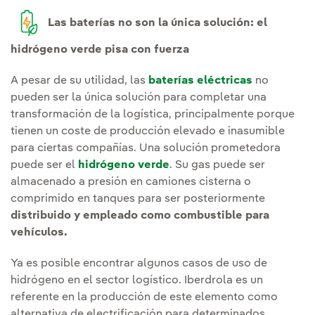
Las baterías no son la única solución: el
hidrógeno verde pisa con fuerza
A pesar de su utilidad, las
baterías eléctricas
no
pueden ser la única solución para completar una
transformación de la logística, principalmente porque
tienen un coste de producción elevado e inasumible
para ciertas compañías. Una solución prometedora
puede ser el
hidrógeno verde
. Su gas puede ser
almacenado a presión en camiones cisterna o
comprimido en tanques para ser posteriormente
distribuido y empleado como combustible para
vehículos.
Ya es posible encontrar algunos casos de uso de
hidrógeno en el sector logístico. Iberdrola es un
referente en la producción de este elemento como
alternativa de electrificación para determinados