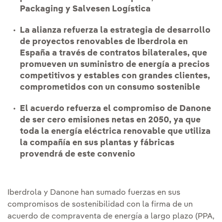
Packaging y Salvesen Logística
La alianza refuerza la estrategia de desarrollo
de proyectos renovables de Iberdrola en
España a través de contratos bilaterales, que
promueven un suministro de energía a precios
competitivos y estables con grandes clientes,
comprometidos con un consumo sostenible
El acuerdo refuerza el compromiso de Danone
de ser cero emisiones netas en 2050, ya que
toda la energía eléctrica renovable que utiliza
la compañía en sus plantas y fábricas
provendrá de este convenio
Iberdrola y Danone han sumado fuerzas en sus
compromisos de sostenibilidad con la firma de un
acuerdo de compraventa de energía a largo plazo (PPA,