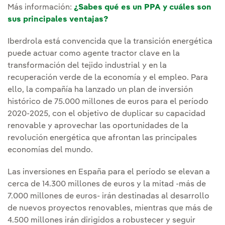
Más información:
¿Sabes qué es un PPA y cuáles son
sus principales ventajas?
Iberdrola está convencida que la transición energética
puede actuar como agente tractor clave en la
transformación del tejido industrial y en la
recuperación verde de la economía y el empleo. Para
ello, la compañía ha lanzado un plan de inversión
histórico de 75.000 millones de euros para el período
2020-2025, con el objetivo de duplicar su capacidad
renovable y aprovechar las oportunidades de la
revolución energética que afrontan las principales
economías del mundo.
Las inversiones en España para el período se elevan a
cerca de 14.300 millones de euros y la mitad -más de
7.000 millones de euros- irán destinadas al desarrollo
de nuevos proyectos renovables, mientras que más de
4.500 millones irán dirigidos a robustecer y seguir