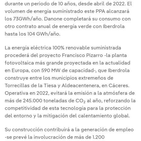
durante un periodo de 10 años, desde abril de 2022. El
volumen de energía suministrado este PPA alcanzará
los 73GWh/año. Danone completará su consumo con
otro contrato anual de energía verde con Iberdrola
hasta los 104 GWh/año.
La energía eléctrica 100% renovable suministrada
procederá del proyecto Francisco Pizarro -la planta
fotovoltaica más grande proyectada en la actualidad
en Europa, con 590 MW de capacidad-, que Iberdrola
construye entre los municipios extremeños de
Torrecillas de la Tiesa y Aldeacentenera, en Cáceres.
Operativa en 2022, evitará la emisión a la atmósfera de
más de 245.000 toneladas de CO
al año, reforzando la
2
competitividad de esta tecnología para la protección
del entorno y la mitigación del calentamiento global.
Su construcción contribuirá a la generación de empleo
-se prevé la involucración de más de 1.200