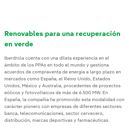
Renovables para una recuperación
en verde
Iberdrola cuenta con una dilata experiencia en el
ámbito de los PPAs en todo el mundo y gestiona
acuerdos de compraventa de energía a largo plazo en
mercados como España, el Reino Unido, Estados
Unidos, México y Australia, procedentes de proyectos
eólicos y fotovoltaicos de más de 6.500 MW. En
España, la compañía ha promovido esta modalidad con
carácter pionero con empresas de diferentes sectores:
banca, telecomunicaciones, sector cervecero,
distribución, marcas deportivas y farmacéuticas.