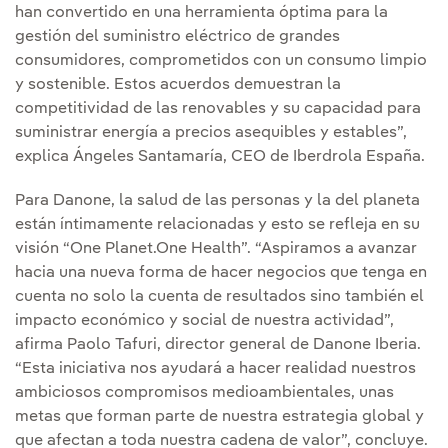
han convertido en una herramienta óptima para la
gestión del suministro eléctrico de grandes
consumidores, comprometidos con un consumo limpio
y sostenible. Estos acuerdos demuestran la
competitividad de las renovables y su capacidad para
suministrar energía a precios asequibles y estables”,
explica Ángeles Santamaría, CEO de Iberdrola España.
Para Danone, la salud de las personas y la del planeta
están íntimamente relacionadas y esto se refleja en su
visión “One Planet.One Health”. “Aspiramos a avanzar
hacia una nueva forma de hacer negocios que tenga en
cuenta no solo la cuenta de resultados sino también el
impacto económico y social de nuestra actividad”,
afirma Paolo Tafuri, director general de Danone Iberia.
“Esta iniciativa nos ayudará a hacer realidad nuestros
ambiciosos compromisos medioambientales, unas
metas que forman parte de nuestra estrategia global y
que afectan a toda nuestra cadena de valor”, concluye.