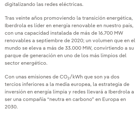
digitalizando las redes eléctricas.
Tras veinte años promoviendo la transición energética,
Iberdrola es líder en energía renovable en nuestro país,
con una capacidad instalada de más de 16.700 MW
renovables a septiembre de 2020; un volumen que en el
mundo se eleva a más de 33.000 MW, convirtiendo a su
parque de generación en uno de los más limpios del
sector energético.
Con unas emisiones de CO
/kWh que son ya dos
2
tercios inferiores a la media europea, la estrategia de
inversión en energía limpia y redes llevará a Iberdrola a
ser una compañía “neutra en carbono” en Europa en
2030.