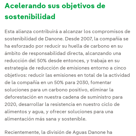
Acelerando sus objetivos de
sostenibilidad
Esta alianza contribuirá a alcanzar los compromisos de
sostenibilidad de Danone. Desde 2007, la compañía se
ha esforzado por reducir su huella de carbono en su
ámbito de responsabilidad directa, alcanzando una
reducción del 50% desde entonces, y trabaja en su
estrategia de reducción de emisiones entorno a cinco
objetivos: reducir las emisiones en total de la actividad
de la compañía en un 50% para 2030, fomentar
soluciones para un carbono positivo, eliminar la
deforestación en nuestra cadena de suministro para
2020, desarrollar la resistencia en nuestro ciclo de
alimentos y agua, y ofrecer soluciones para una
alimentación más sana y sostenible.
Recientemente, la división de Aguas Danone ha