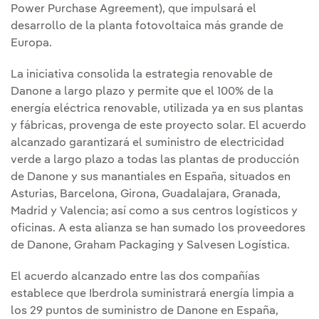
Power Purchase Agreement), que impulsará el
desarrollo de la planta fotovoltaica más grande de
Europa.
La iniciativa consolida la estrategia renovable de
Danone a largo plazo y permite que el 100% de la
energía eléctrica renovable, utilizada ya en sus plantas
y fábricas, provenga de este proyecto solar. El acuerdo
alcanzado garantizará el suministro de electricidad
verde a largo plazo a todas las plantas de producción
de Danone y sus manantiales en España, situados en
Asturias, Barcelona, Girona, Guadalajara, Granada,
Madrid y Valencia; así como a sus centros logísticos y
oficinas. A esta alianza se han sumado los proveedores
de Danone, Graham Packaging y Salvesen Logística.
El acuerdo alcanzado entre las dos compañías
establece que Iberdrola suministrará energía limpia a
los 29 puntos de suministro de Danone en España,