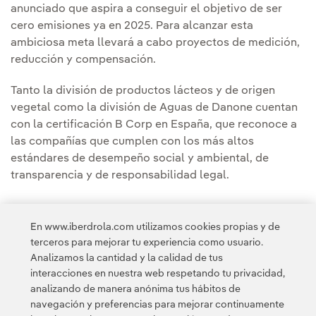
anunciado que aspira a conseguir el objetivo de ser
cero emisiones ya en 2025. Para alcanzar esta
ambiciosa meta llevará a cabo proyectos de medición,
reducción y compensación.
Tanto la división de productos lácteos y de origen
vegetal como la división de Aguas de Danone cuentan
con la certificación B Corp en España, que reconoce a
las compañías que cumplen con los más altos
estándares de desempeño social y ambiental, de
transparencia y de responsabilidad legal.
En www.iberdrola.com utilizamos cookies propias y de
terceros para mejorar tu experiencia como usuario.
Analizamos la cantidad y la calidad de tus
Acceso a información legal
interacciones en nuestra web respetando tu privacidad,
analizando de manera anónima tus hábitos de
navegación y preferencias para mejorar continuamente