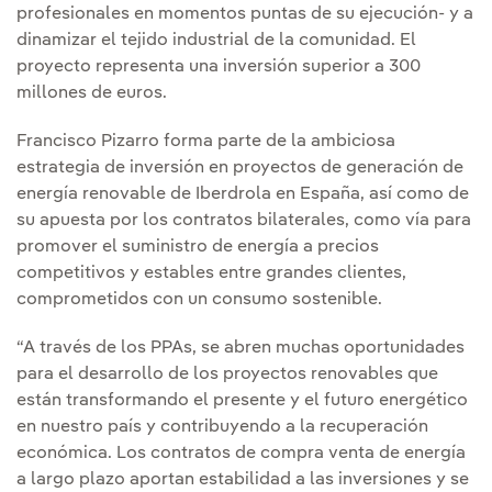
profesionales en momentos puntas de su ejecución- y a
dinamizar el tejido industrial de la comunidad. El
proyecto representa una inversión superior a 300
millones de euros.
Francisco Pizarro forma parte de la ambiciosa
estrategia de inversión en proyectos de generación de
energía renovable de Iberdrola en España, así como de
su apuesta por los contratos bilaterales, como vía para
promover el suministro de energía a precios
competitivos y estables entre grandes clientes,
comprometidos con un consumo sostenible.
“A través de los PPAs, se abren muchas oportunidades
para el desarrollo de los proyectos renovables que
están transformando el presente y el futuro energético
en nuestro país y contribuyendo a la recuperación
económica. Los contratos de compra venta de energía
a largo plazo aportan estabilidad a las inversiones y se