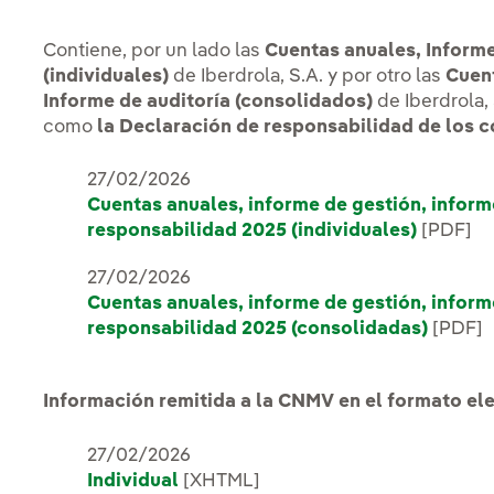
Contiene, por un lado las
Cuentas anuales, Informe
(individuales)
de Iberdrola, S.A. y por otro las
Cuent
Informe de auditoría (consolidados)
de Iberdrola,
como
la Declaración de responsabilidad de los c
27/02/2026
Cuentas anuales, informe de gestión, inform
responsabilidad 2025 (individuales)
[PDF]
27/02/2026
Cuentas anuales, informe de gestión, inform
responsabilidad 2025 (consolidadas)
[PDF]
Información remitida a la CNMV en el formato el
27/02/2026
Individual
[XHTML]