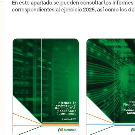
En este apartado se pueden consultar los informes 
correspondientes al ejercicio 2025, así como los d