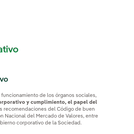
ativo
ivo
el funcionamiento de los órganos sociales,
orporativo y cumplimiento, el papel del
las recomendaciones del Código de buen
ón Nacional del Mercado de Valores, entre
bierno corporativo de la Sociedad.