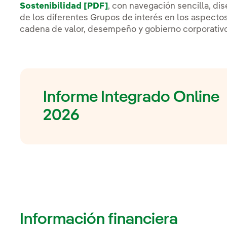
Sostenibilidad [PDF]
, con navegación sencilla, di
de los diferentes Grupos de interés en los aspecto
cadena de valor, desempeño y gobierno corporativo
Informe Integrado Online
2026
Información financiera