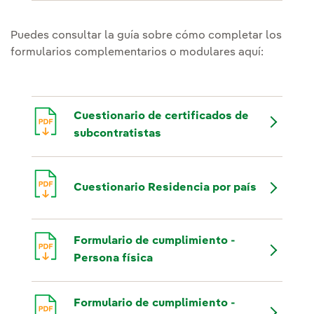
Puedes consultar la guía sobre cómo completar los
formularios complementarios o modulares aquí:
Cuestionario de certificados de
subcontratistas
Cuestionario Residencia por país
Formulario de cumplimiento -
Persona física
Formulario de cumplimiento -