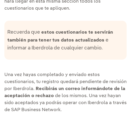
hará llegar en esta misma sección todos los
cuestionarios que te apliquen.
Recuerda que
estos cuestionarios te servirán
e
también para tener tus datos actualizados
informar a Iberdrola de cualquier cambio.
Una vez hayas completado y enviado estos
cuestionarios, tu registro quedará pendiente de revisión
por Iberdrola.
Recibirás un correo informándote de la
aceptación o rechazo
de los mismos. Una vez hayan
sido aceptados ya podrás operar con Iberdrola a través
de SAP Business Network.