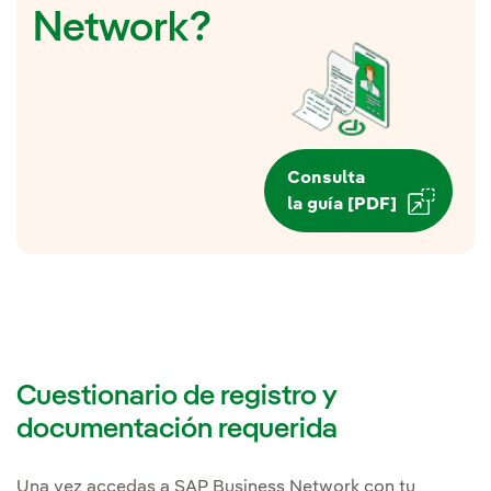
Network?
Consulta
la guía [PDF]
Cuestionario de registro y
documentación requerida
Una vez accedas a SAP Business Network con tu