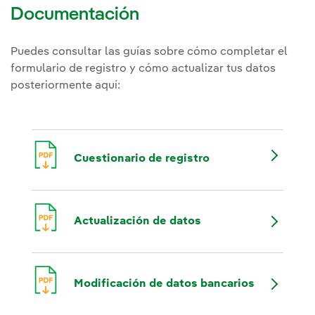
Documentación
Puedes consultar las guías sobre cómo completar el
formulario de registro y cómo actualizar tus datos
posteriormente aquí:
Cuestionario de registro
Actualización de datos
Modificación de datos bancarios