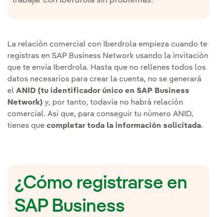
trabajar con Iberdrola sin problemas.
La relación comercial con Iberdrola empieza cuando te
registras en SAP Business Network usando la invitación
que te envía Iberdrola. Hasta que no rellenes todos los
datos necesarios para crear la cuenta, no se generará
el
ANID (tu identificador único en SAP Business
Network)
y, por tanto, todavía no habrá relación
comercial. Así que, para conseguir tu número ANID,
tienes que
completar toda la información solicitada
.
¿Cómo registrarse en
SAP Business