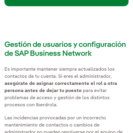
Gestión de usuarios y configuración
de SAP Business Network
Es importante mantener siempre actualizados los
contactos de tu cuenta. Si eres el administrador,
asegúrate de asignar correctamente el rol a otra
persona antes de dejar tu puesto
para evitar
problemas de acceso y gestión de los distintos
procesos con Iberdrola.
Las incidencias provocadas por un incorrecto
mantenimiento de contactos o cambios de
administrador no pueden resolverse por el equipo de