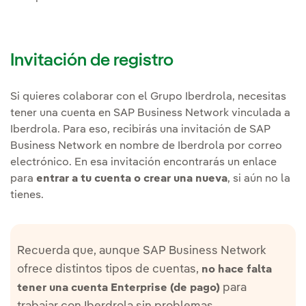
Invitación de registro
Si quieres colaborar con el Grupo Iberdrola, necesitas
tener una cuenta en SAP Business Network vinculada a
Iberdrola. Para eso, recibirás una invitación de SAP
Business Network en nombre de Iberdrola por correo
electrónico. En esa invitación encontrarás un enlace
para
entrar a tu cuenta o crear una nueva
, si aún no la
tienes.
Recuerda que, aunque SAP Business Network
ofrece distintos tipos de cuentas,
no hace falta
para
tener una cuenta Enterprise (de pago)