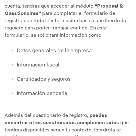
cuenta, tendrás que acceder al módulo
“Proposal &
Questionaires”
para completar el formulario de
registro con toda la información básica que Iberdrola
requiere para poder trabajar contigo. En este
formulario, se solicitará información como:
Datos generales de la empresa
Información fiscal
Certificados y seguros
Información bancaria
Además del cuestionario de registro,
puedes
encontrar otros cuestionarios complementarios
que
tendrás disponibles según tu contexto. Iberdrola te