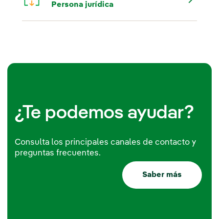
Persona jurídica
¿Te podemos ayudar?
Consulta los principales canales de contacto y
preguntas frecuentes.
Saber más