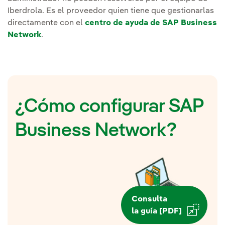
Iberdrola. Es el proveedor quien tiene que gestionarlas
directamente con el
centro de ayuda de SAP Business
Network
.
¿Cómo configurar SAP
Business Network?
Consulta
la guía [PDF]