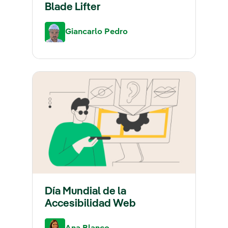
Blade Lifter
Giancarlo Pedro
Día Mundial de la
Accesibilidad Web