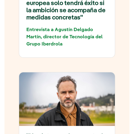
europea solo tendrá éxito si
la ambición se acompaña de
medidas concretas"
Entrevista a Agustín Delgado
Martín, director de Tecnología del
Grupo Iberdrola