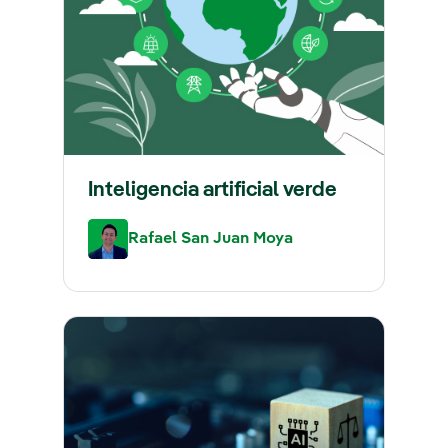
Inteligencia artificial verde
Rafael San Juan Moya