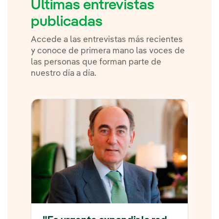
Últimas entrevistas
publicadas
Accede a las entrevistas más recientes
y conoce de primera mano las voces de
las personas que forman parte de
nuestro día a día.