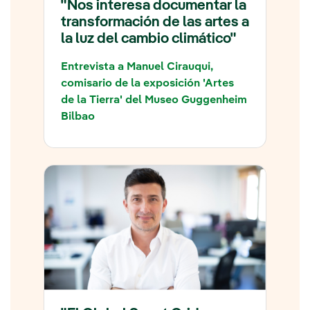
"Nos interesa documentar la
transformación de las artes a
la luz del cambio climático"
Entrevista a Manuel Cirauqui,
comisario de la exposición 'Artes
de la Tierra' del Museo Guggenheim
Bilbao