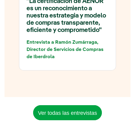
"La certificación de AENOR
es un reconocimiento a
nuestra estrategia y modelo
de compras transparente,
eficiente y comprometido"
Entrevista a Ramón Zumárraga,
Director de Servicios de Compras
de Iberdrola
Ver todas las entrevistas