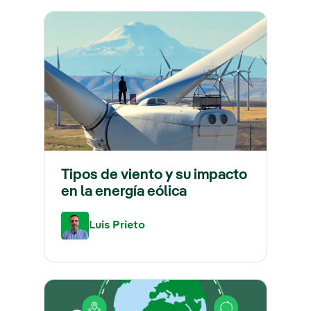
Tipos de viento y su impacto
en la energía eólica
Luis Prieto