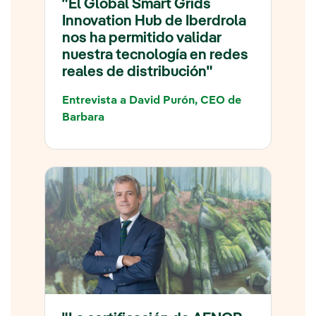
"El Global Smart Grids
Innovation Hub de Iberdrola
nos ha permitido validar
nuestra tecnología en redes
reales de distribución"
Entrevista a David Purón, CEO de
Barbara