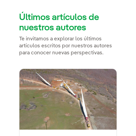
Últimos artículos de
nuestros autores
Te invitamos a explorar los últimos
artículos escritos por nuestros autores
para conocer nuevas perspectivas.