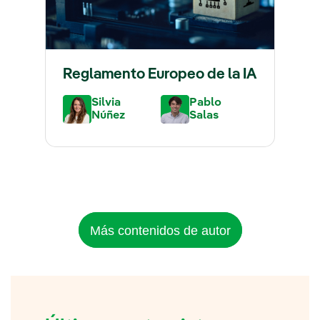
Reglamento Europeo de la IA
Silvia
Pablo
Núñez
Salas
Más contenidos de autor