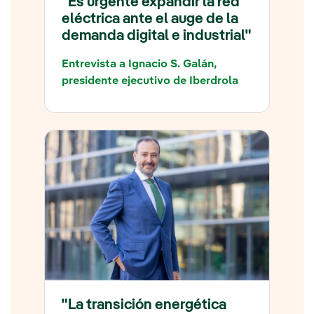
"Es urgente expandir la red
eléctrica ante el auge de la
demanda digital e industrial"
Entrevista a Ignacio S. Galán,
presidente ejecutivo de Iberdrola
"La transición energética