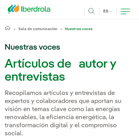
Pasar al contenido principal
IDIOMA ACTUA
ES
Buscar
Sala de comunicación
Nuestras voces
Nuestras voces
Artículos de autor y
entrevistas
Recopilamos artículos y entrevistas de
expertos y colaboradores que aportan su
visión en temas clave como las energías
renovables, la eficiencia energética, la
transformación digital y el compromiso
social.