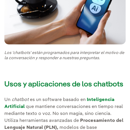
Los 'chatbots' están programados para interpretar el motivo de
la conversación y responder a nuestras preguntas.
Usos y aplicaciones de los chatbots
Un
chatbot
es un software basado en
Inteligencia
Artificial
que mantiene conversaciones en tiempo real
mediante texto o voz. No son magia, sino ciencia.
Utiliza herramientas avanzadas de
Procesamiento del
Lenguaje Natural (PLN),
modelos de base