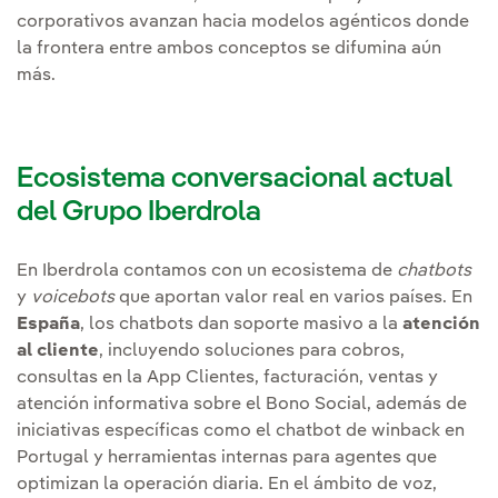
corporativos avanzan hacia modelos agénticos donde
la frontera entre ambos conceptos se difumina aún
más.
Ecosistema conversacional actual
del Grupo Iberdrola
En Iberdrola contamos con un ecosistema de
chatbots
y
voicebots
que aportan valor real en varios países. En
España
, los chatbots dan soporte masivo a la
atención
al cliente
, incluyendo soluciones para cobros,
consultas en la App Clientes, facturación, ventas y
atención informativa sobre el Bono Social, además de
iniciativas específicas como el chatbot de winback en
Portugal y herramientas internas para agentes que
optimizan la operación diaria. En el ámbito de voz,