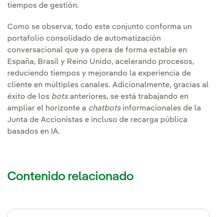
tiempos de gestión.
Como se observa, todo este conjunto conforma un
portafolio consolidado de automatización
conversacional que ya opera de forma estable en
España, Brasil y Reino Unido, acelerando procesos,
reduciendo tiempos y mejorando la experiencia de
cliente en múltiples canales. Adicionalmente, gracias al
éxito de los
bots
anteriores, se está trabajando en
ampliar el horizonte a
chatbots
informacionales de la
Junta de Accionistas e incluso de recarga pública
basados en IA.
Contenido relacionado