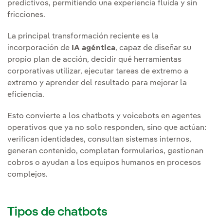
predictivos, permitiendo una experiencia fluida y sin
fricciones.
La principal transformación reciente es la
incorporación de
IA agéntica
, capaz de diseñar su
propio plan de acción, decidir qué herramientas
corporativas utilizar, ejecutar tareas de extremo a
extremo y aprender del resultado para mejorar la
eficiencia.
Esto convierte a los chatbots y voicebots en agentes
operativos que ya no solo responden, sino que actúan:
verifican identidades, consultan sistemas internos,
generan contenido, completan formularios, gestionan
cobros o ayudan a los equipos humanos en procesos
complejos.
Tipos de chatbots