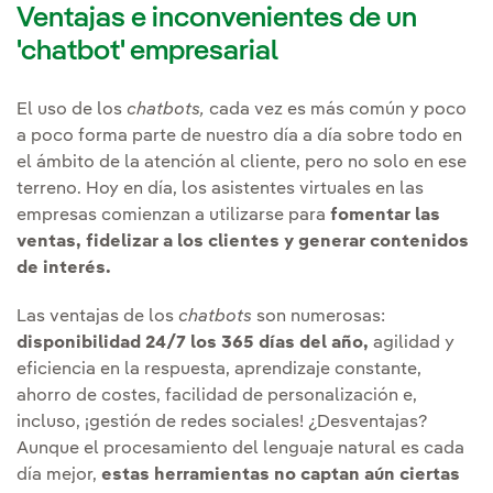
Ventajas e inconvenientes de un
'chatbot' empresarial
El uso de los
chatbots,
cada vez es más común y poco
a poco forma parte de nuestro día a día sobre todo en
el ámbito de la atención al cliente, pero no solo en ese
terreno. Hoy en día, los asistentes virtuales en las
empresas comienzan a utilizarse para
fomentar las
ventas, fidelizar a los clientes y generar contenidos
de interés.
Las ventajas de los
chatbots
son numerosas:
disponibilidad 24/7 los 365 días del año,
agilidad y
eficiencia en la respuesta, aprendizaje constante,
ahorro de costes, facilidad de personalización e,
incluso, ¡gestión de redes sociales! ¿Desventajas?
Aunque el procesamiento del lenguaje natural es cada
día mejor,
estas herramientas no captan aún ciertas