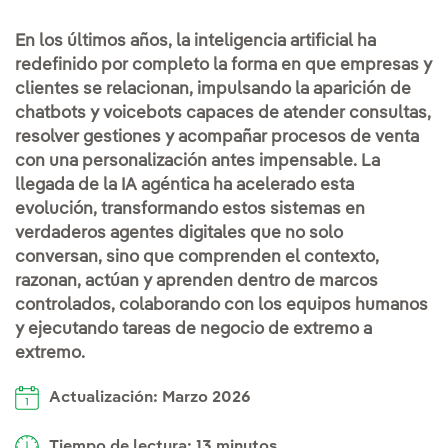
En los últimos años, la inteligencia artificial ha
redefinido por completo la forma en que empresas y
clientes se relacionan, impulsando la aparición de
chatbots y voicebots capaces de atender consultas,
resolver gestiones y acompañar procesos de venta
con una personalización antes impensable. La
llegada de la IA agéntica ha acelerado esta
evolución, transformando estos sistemas en
verdaderos agentes digitales que no solo
conversan, sino que comprenden el contexto,
razonan, actúan y aprenden dentro de marcos
controlados, colaborando con los equipos humanos
y ejecutando tareas de negocio de extremo a
extremo.
Actualización: Marzo 2026
Tiempo de lectura: 13 minutos