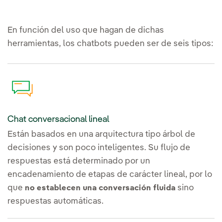
En función del uso que hagan de dichas
herramientas, los chatbots pueden ser de seis tipos:
Chat conversacional lineal
Están basados en una arquitectura tipo árbol de
decisiones y son poco inteligentes. Su flujo de
respuestas está determinado por un
encadenamiento de etapas de carácter lineal, por lo
que
sino
no establecen una conversación fluida
respuestas automáticas.