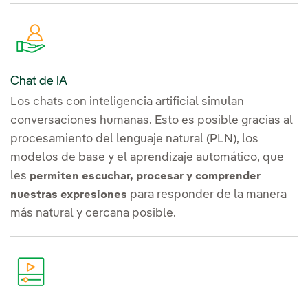
Chat de IA
Los chats con inteligencia artificial simulan
conversaciones humanas. Esto es posible gracias al
procesamiento del lenguaje natural (PLN), los
modelos de base y el aprendizaje automático, que
les
permiten escuchar, procesar y comprender
para responder de la manera
nuestras expresiones
más natural y cercana posible.