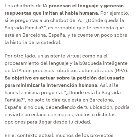
Los chatbots de IA
procesan el lenguaje y generan
respuestas que imitan al habla humana
. Por ejemplo,
si le preguntas a un chatbot de IA: “¿Dónde queda la
Sagrada Familia?”, es probable que te responda que
está en Barcelona, España, y te cuente un poco sobre
la historia de la catedral.
Por otro lado, un asistente virtual combina el
procesamiento del lenguaje y la búsqueda inteligente
de la IA con procesos robóticos automatizados (RPA).
Su objetivo es actuar sobre la petición del usuario
para minimizar la intervención humana
. Así, si le
haces la misma pregunta: “¿Dónde está la Sagrada
Familia?”, no solo te dirá que está en Barcelona,
España, sino que, dependiendo de tu ubicación, podría
enviarte un enlace con mapas, vuelos o distintas
opciones para llegar desde tu ciudad.
En el contexto actual, muchos de los proyectos