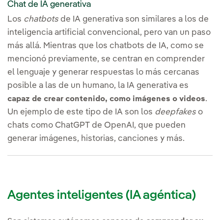
Chat de IA generativa
Los
chatbots
de IA generativa son similares a los de
inteligencia artificial convencional, pero van un paso
más allá. Mientras que los chatbots de IA, como se
mencionó previamente, se centran en comprender
el lenguaje y generar respuestas lo más cercanas
posible a las de un humano, la IA generativa es
.
capaz de crear contenido, como imágenes o videos
Un ejemplo de este tipo de IA son los
deepfakes
o
chats como ChatGPT de OpenAI, que pueden
generar imágenes, historias, canciones y más.
Agentes inteligentes (IA agéntica)