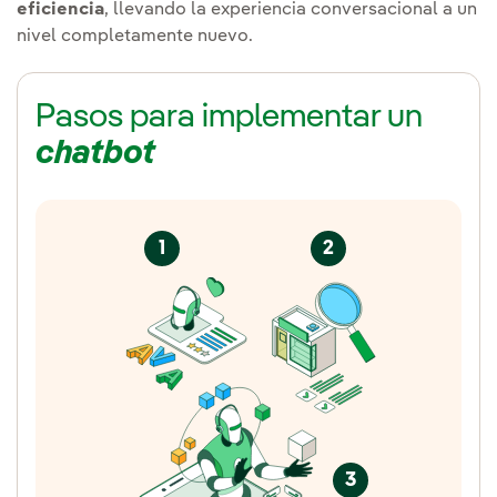
eficiencia
, llevando la experiencia conversacional a un
nivel completamente nuevo.
Pasos para implementar un
chatbot
1
2
3