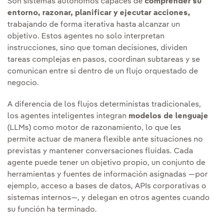
Son sistemas autónomos capaces de
comprender su
entorno, razonar, planificar y ejecutar acciones,
trabajando de forma iterativa hasta alcanzar un
objetivo. Estos agentes no solo interpretan
instrucciones, sino que toman decisiones, dividen
tareas complejas en pasos, coordinan subtareas y se
comunican entre sí dentro de un flujo orquestado de
negocio.
A diferencia de los flujos deterministas tradicionales,
los agentes inteligentes integran
modelos de lenguaje
(LLMs) como motor de razonamiento, lo que les
permite actuar de manera flexible ante situaciones no
previstas y mantener conversaciones fluidas. Cada
agente puede tener un objetivo propio, un conjunto de
herramientas y fuentes de información asignadas —por
ejemplo, acceso a bases de datos, APIs corporativas o
sistemas internos—, y delegan en otros agentes cuando
su función ha terminado.