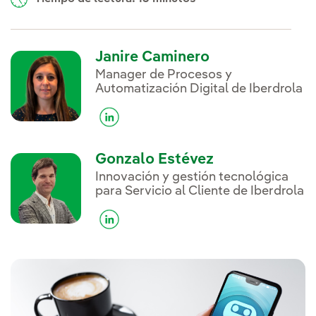
Janire Caminero
Manager de Procesos y
Automatización Digital de Iberdrola
Gonzalo Estévez
Innovación y gestión tecnológica
para Servicio al Cliente de Iberdrola