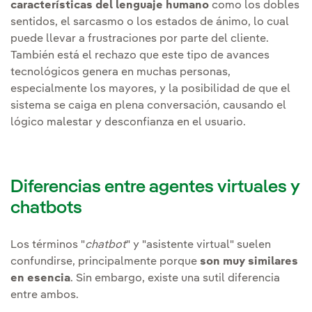
características del lenguaje humano
como los dobles
sentidos, el sarcasmo o los estados de ánimo, lo cual
puede llevar a frustraciones por parte del cliente.
También está el rechazo que este tipo de avances
tecnológicos genera en muchas personas,
especialmente los mayores, y la posibilidad de que el
sistema se caiga en plena conversación, causando el
lógico malestar y desconfianza en el usuario.
Diferencias entre agentes virtuales y
chatbots
Los términos "
chatbot
" y "asistente virtual" suelen
confundirse, principalmente porque
son muy similares
en esencia
. Sin embargo, existe una sutil diferencia
entre ambos.