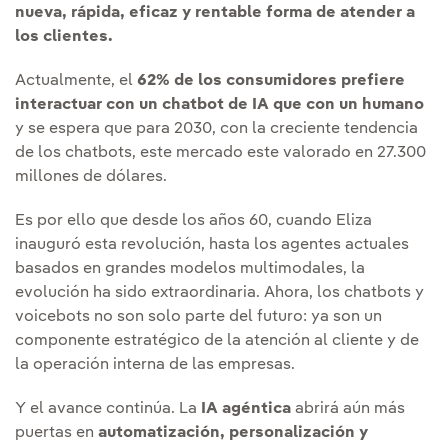
nueva, rápida, eficaz y rentable forma de atender a
los clientes.
Actualmente, el
62% de los consumidores prefiere
interactuar con un chatbot de IA que con un humano
y se espera que para 2030, con la creciente tendencia
de los chatbots, este mercado este valorado en 27.300
millones de dólares.
Es por ello que desde los años 60, cuando Eliza
inauguró esta revolución, hasta los agentes actuales
basados en grandes modelos multimodales, la
evolución ha sido extraordinaria. Ahora, los chatbots y
voicebots no son solo parte del futuro: ya son un
componente estratégico de la atención al cliente y de
la operación interna de las empresas.
Y el avance continúa. La
IA agéntica
abrirá aún más
puertas en
automatización, personalización y