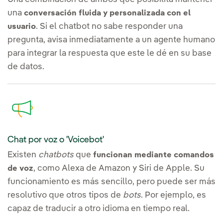
una
conversación fluida y personalizada con el
. Si el chatbot no sabe responder una
usuario
pregunta, avisa inmediatamente a un agente humano
para integrar la respuesta que este le dé en su base
de datos.
Chat por voz o 'Voicebot'
Existen
chatbots
que
funcionan mediante comandos
, como Alexa de Amazon y Siri de Apple. Su
de voz
funcionamiento es más sencillo, pero puede ser más
resolutivo que otros tipos de
bots
. Por ejemplo, es
capaz de traducir a otro idioma en tiempo real.