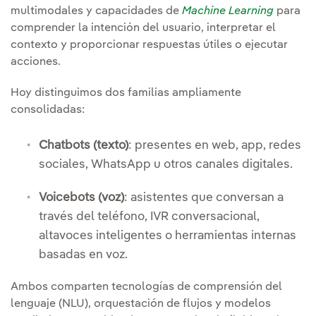
multimodales y capacidades de
Machine Learning
para
comprender la intención del usuario, interpretar el
contexto y proporcionar respuestas útiles o ejecutar
acciones.
Hoy distinguimos dos familias ampliamente
consolidadas:
Chatbots (texto)
: presentes en web, app, redes
sociales, WhatsApp u otros canales digitales.
Voicebots (voz)
: asistentes que conversan a
través del teléfono, IVR conversacional,
altavoces inteligentes o herramientas internas
basadas en voz.
Ambos comparten tecnologías de comprensión del
lenguaje (NLU), orquestación de flujos y modelos