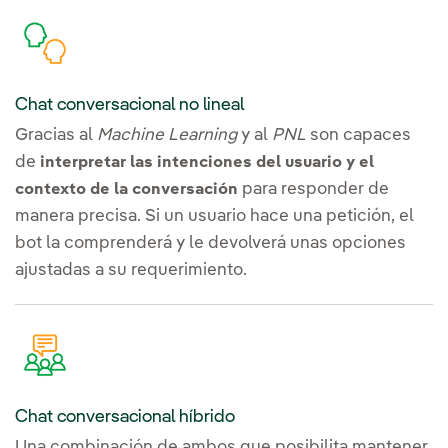
Chat conversacional no lineal
Gracias al
Machine Learning
y al
PNL
son capaces
de
interpretar las intenciones del usuario y el
para responder de
contexto de la conversación
manera precisa. Si un usuario hace una petición, el
bot la comprenderá y le devolverá unas opciones
ajustadas a su requerimiento.
Chat conversacional híbrido
Una combinación de ambos que posibilita mantener