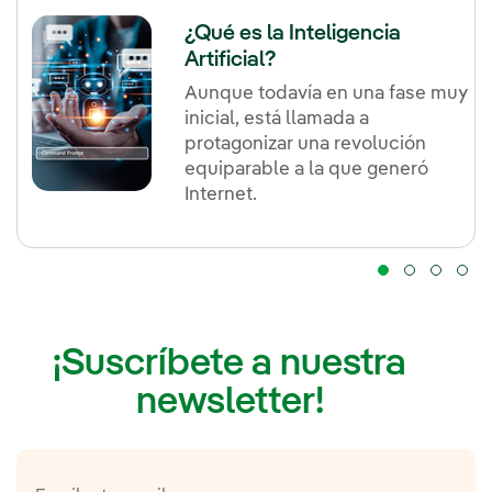
¿Qué es la Inteligencia
Artificial?
Aunque todavía en una fase muy
inicial, está llamada a
protagonizar una revolución
equiparable a la que generó
Internet.
¡Suscríbete a nuestra
newsletter!