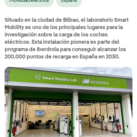
Movilidad eléctrica
España
Situado en la ciudad de Bilbao, el laboratorio Smart
Mobility es uno de los principales lugares para la
investigación sobre la carga de los coches
eléctricos. Esta instalación pionera es parte del
programa de Iberdrola para conseguir alcanzar los
200.000 puntos de recarga en España en 2030.