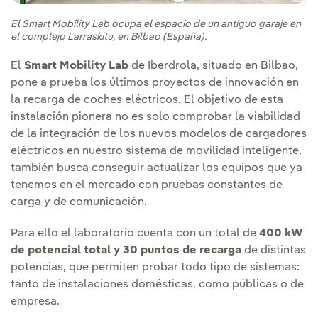
El Smart Mobility Lab ocupa el espacio de un antiguo garaje en
el complejo Larraskitu, en Bilbao (España).
El
Smart Mobility Lab
de Iberdrola, situado en Bilbao,
pone a prueba los últimos proyectos de innovación en
la recarga de coches eléctricos. El objetivo de esta
instalación pionera no es solo comprobar la viabilidad
de la integración de los nuevos modelos de cargadores
eléctricos en nuestro sistema de movilidad inteligente,
también busca conseguir actualizar los equipos que ya
tenemos en el mercado con pruebas constantes de
carga y de comunicación.
Para ello el laboratorio cuenta con un total de
400 kW
de potencial total y 30 puntos de recarga
de distintas
potencias, que permiten probar todo tipo de sistemas:
tanto de instalaciones domésticas, como públicas o de
empresa.