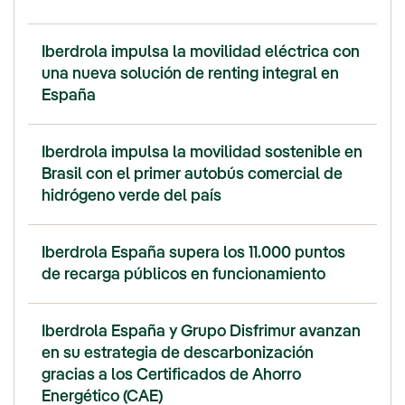
Iberdrola impulsa la movilidad eléctrica con
una nueva solución de renting integral en
España
Iberdrola impulsa la movilidad sostenible en
Brasil con el primer autobús comercial de
hidrógeno verde del país
Iberdrola España supera los 11.000 puntos
de recarga públicos en funcionamiento
Iberdrola España y Grupo Disfrimur avanzan
en su estrategia de descarbonización
gracias a los Certificados de Ahorro
Energético (CAE)