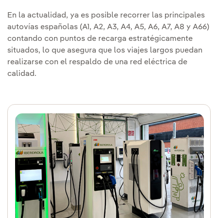
En la actualidad, ya es posible recorrer las principales
autovías españolas (A1, A2, A3, A4, A5, A6, A7, A8 y A66)
contando con puntos de recarga estratégicamente
situados, lo que asegura que los viajes largos puedan
realizarse con el respaldo de una red eléctrica de
calidad.