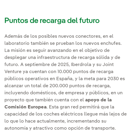
Puntos de recarga del futuro
Además de los posibles nuevos conectores, en el
laboratorio también se prueban los nuevos enchufes.
La misión es seguir avanzando en el objetivo de
desplegar una infraestructura de recarga sólida y de
futuro. A septiembre de 2025, Iberdrola y su Joint
Venture ya cuentan con 10.000 puntos de recarga
públicos operativos en España, y la meta para 2030 es
alcanzar un total de 200.000 puntos de recarga,
incluyendo domésticos, de empresa y públicos, en un
proyecto que también cuenta con el
apoyo de la
Comisión Europea
. Esta gran red permitirá que la
capacidad de los coches eléctricos llegue más lejos de
lo que lo hace actualmente, incrementando su
autonomía y atractivo como opción de transporte.