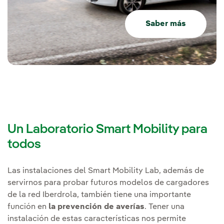
Saber más
Un Laboratorio Smart Mobility para
todos
Las instalaciones del Smart Mobility Lab, además de
servirnos para probar futuros modelos de cargadores
de la red Iberdrola, también tiene una importante
función en
la prevención de averías
. Tener una
instalación de estas características nos permite