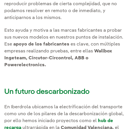
reproducir problemas de cierta complejidad, que no
podamos resolver en remoto o de inmediato, y
anticiparnos a los mismos.
Esto ayuda y motiva a las marcas fabricantes a probar
sus nuevos modelos en nuestros puntos de instalación.
Ese
apoyo de los fabricantes
es clave, con múltiples
empresas realizando pruebas, entre ellas
Wallbox
Ingeteam, Circutor-Circontrol, ABB o
Powerelectronics.
Un futuro descarbonizado
En Iberdrola ubicamos la electrificación del transporte
como uno de los pilares de la descarbonización global,
por ello hemos iniciado proyectos como el
hub de
recarga
ultrarrápida en la
Comunidad Valenciana,
el