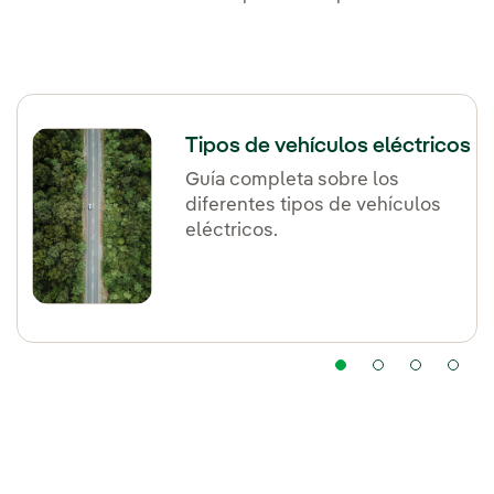
Tipos de vehículos eléctricos
Guía completa sobre los
diferentes tipos de vehículos
eléctricos.