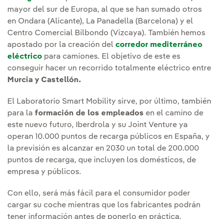
mayor del sur de Europa, al que se han sumado otros
en Ondara (Alicante), La Panadella (Barcelona) y el
Centro Comercial Bilbondo (Vizcaya). También hemos
apostado por la creación del
corredor mediterráneo
eléctrico
para camiones. El objetivo de este es
conseguir hacer un recorrido totalmente eléctrico entre
Murcia y Castellón.
El Laboratorio Smart Mobility sirve, por último, también
para la
formación de los empleados
en el camino de
este nuevo futuro, Iberdrola y su Joint Venture ya
operan 10.000 puntos de recarga públicos en España, y
la previsión es alcanzar en 2030 un total de 200.000
puntos de recarga, que incluyen los domésticos, de
empresa y públicos.
Con ello, será más fácil para el consumidor poder
cargar su coche mientras que los fabricantes podrán
tener información antes de ponerlo en práctica.