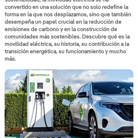
sostenibilidad, la movilidad eléctrica se ha
convertido en una solución que no solo redefine la
forma en la que nos desplazamos, sino que también
desempeña un papel crucial en la reducción de
emisiones de carbono y en la construcción de
comunidades más sostenibles. Descubre qué es la
movilidad eléctrica, su historia, su contribución a la
transición energética, su funcionamiento y mucho
más.