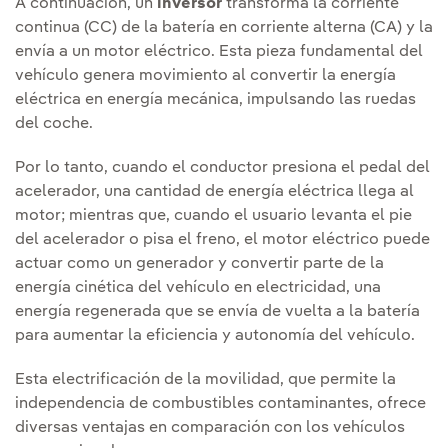
A continuación, un
inversor
transforma la corriente
continua (CC) de la batería en corriente alterna (CA) y la
envía a un motor eléctrico. Esta pieza fundamental del
vehículo genera movimiento al convertir la energía
eléctrica en energía mecánica, impulsando las ruedas
del coche.
Por lo tanto, cuando el conductor presiona el pedal del
acelerador, una cantidad de energía eléctrica llega al
motor; mientras que, cuando el usuario levanta el pie
del acelerador o pisa el freno, el motor eléctrico puede
actuar como un generador y convertir parte de la
energía cinética del vehículo en electricidad, una
energía regenerada que se envía de vuelta a la batería
para aumentar la eficiencia y autonomía del vehículo.
Esta electrificación de la movilidad, que permite la
independencia de combustibles contaminantes, ofrece
diversas ventajas en comparación con los vehículos