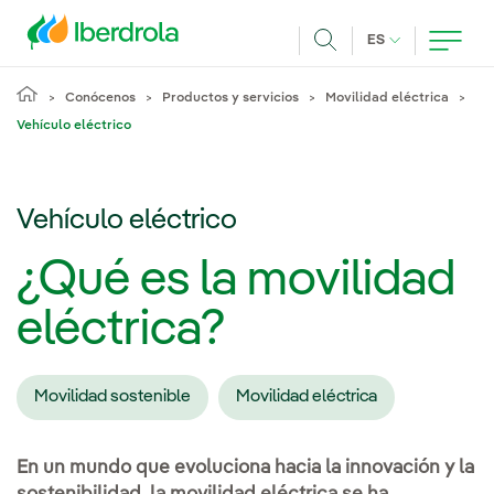
Pasar al contenido principal
IDIOMA ACTUA
ES
Buscar
Conócenos
Productos y servicios
Movilidad eléctrica
Vehículo eléctrico
Vehículo eléctrico
¿Qué es la movilidad
eléctrica?
Movilidad sostenible
Movilidad eléctrica
En un mundo que evoluciona hacia la innovación y la