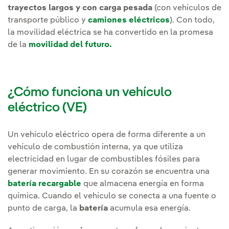
trayectos largos y con carga pesada
(con vehículos de
transporte público y
camiones eléctricos
). Con todo,
la movilidad eléctrica se ha convertido en la promesa
de la
movilidad del futuro.
¿Cómo funciona un vehículo
eléctrico (VE)
Un vehículo eléctrico opera de forma diferente a un
vehículo de combustión interna, ya que utiliza
electricidad en lugar de combustibles fósiles para
generar movimiento. En su corazón se encuentra una
batería recargable
que almacena energía en forma
química. Cuando el vehículo se conecta a una fuente o
punto de carga, la
batería
acumula esa energía.