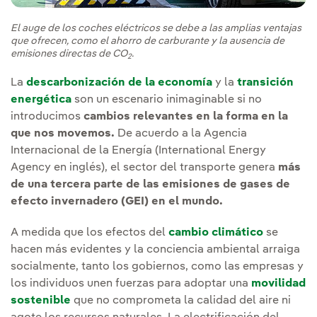
El auge de los coches eléctricos se debe a las amplias ventajas
que ofrecen, como el ahorro de carburante y la ausencia de
emisiones directas de CO
.
2
La
descarbonización de la economía
y la
transición
energética
son un escenario inimaginable si no
introducimos
cambios relevantes en la forma en la
que nos movemos.
De acuerdo a la Agencia
Internacional de la Energía (International Energy
Agency en inglés), el sector del transporte genera
más
de una tercera parte de las emisiones de gases de
efecto invernadero (GEI) en el mundo.
A medida que los efectos del
cambio climático
se
hacen más evidentes y la conciencia ambiental arraiga
socialmente, tanto los gobiernos, como las empresas y
los individuos unen fuerzas para adoptar una
movilidad
sostenible
que no comprometa la calidad del aire ni