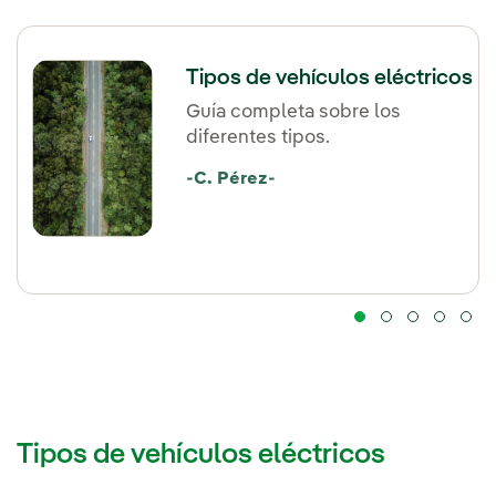
Tipos de vehículos eléctricos
Guía completa sobre los
diferentes tipos.
-C. Pérez-
Tipos de vehículos eléctricos