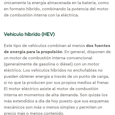
únicamente la energía almacenada en la batería, como
en formato híbrido, combinando la potencia del motor
de combustión interna con la eléctrica.
Vehículo híbrido (HEV)
Este tipo de vehículos combinan al menos
dos fuentes
de energía para la propulsión
. En general, disponen de
un motor de combustión interna convencional
(generalmente de gasolina o diésel) con un motor
eléctrico. Los vehículos híbridos no enchufables no
pueden obtener energía a través de un punto de carga,
si no que la producen por sus propios medios al frenar.
El motor eléctrico asiste al motor de combustión
interna en momentos de alta demanda. Son quizás los
más extendidos a día de hoy puesto que sus esquemas
mecánicos son más o menos simples y permiten un
precio más o menos contenido.