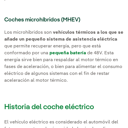
Coches microhíbridos (MHEV)
Los microhíbridos son
vehículos térmicos a los que se
añade un pequeño sistema de asistencia eléctrica
que permite recuperar energía, pero que está
conformado por una
pequeña batería
de 48V. Esta
energía sirve bien para respaldar al motor térmico en
fases de aceleración, o bien para alimentar el consumo
eléctrico de algunos sistemas con el fin de restar
aceleración al motor térmico.
Historia del coche eléctrico
El vehículo eléctrico es considerado el automóvil del