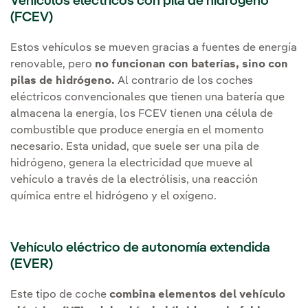
Vehículos eléctricos con pila de hidrógeno
(FCEV)
Estos vehículos se mueven gracias a fuentes de energía
renovable, pero
no funcionan con baterías, sino con
pilas de hidrógeno.
Al contrario de los coches
eléctricos convencionales que tienen una batería que
almacena la energía, los FCEV tienen una célula de
combustible que produce energía en el momento
necesario. Esta unidad, que suele ser una pila de
hidrógeno, genera la electricidad que mueve al
vehículo a través de la electrólisis, una reacción
química entre el hidrógeno y el oxígeno.
Vehículo eléctrico de autonomía extendida
(EVER)
Este tipo de coche
combina elementos del vehículo