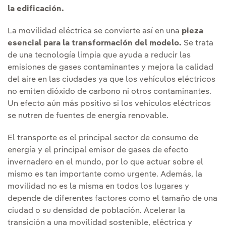
la edificación.
La movilidad eléctrica se convierte así en una
pieza
esencial para la transformación del modelo.
Se trata
de una tecnología limpia que ayuda a reducir las
emisiones de gases contaminantes y mejora la calidad
del aire en las ciudades ya que los vehículos eléctricos
no emiten dióxido de carbono ni otros contaminantes.
Un efecto aún más positivo si los vehículos eléctricos
se nutren de fuentes de energía renovable.
El transporte es el principal sector de consumo de
energía y el principal emisor de gases de efecto
invernadero en el mundo, por lo que actuar sobre el
mismo es tan importante como urgente. Además, la
movilidad no es la misma en todos los lugares y
depende de diferentes factores como el tamaño de una
ciudad o su densidad de población. Acelerar la
transición a una movilidad sostenible, eléctrica y