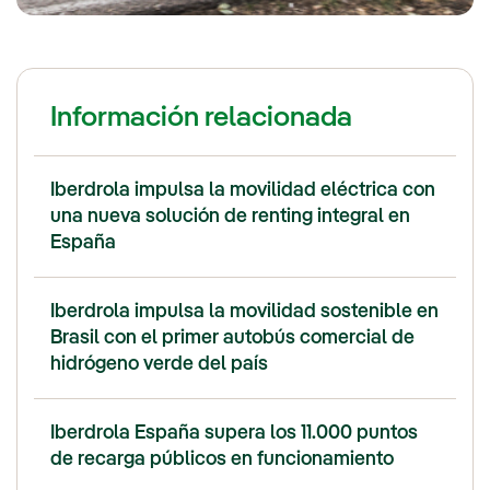
Información relacionada
Iberdrola impulsa la movilidad eléctrica con
una nueva solución de renting integral en
España
Iberdrola impulsa la movilidad sostenible en
Brasil con el primer autobús comercial de
hidrógeno verde del país
Iberdrola España supera los 11.000 puntos
de recarga públicos en funcionamiento