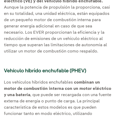
eléctrico (VE) y del vehículo híbrido enchufable.
Aunque la potencia de propulsión la proporciona, casi
en su totalidad, una unidad eléctrica, están equipados
de un pequeño motor de combustión interna para
generar energía adicional en caso de que sea
necesario. Los EVER proporcionan la eficiencia y la
reducción de emisiones de un vehículo eléctrico al
tiempo que superan las limitaciones de autonomía al
utilizar un motor de combustión como respaldo.
Vehículo híbrido enchufable (PHEV)
Los vehículos híbridos enchufables
combinan un
motor de combustión interna con un motor eléctrico
y una batería
, que puede ser recargada con una fuente
externa de energía o punto de carga. La principal
característica de estos modelos es que pueden
funcionar tanto en modo eléctrico, utilizando