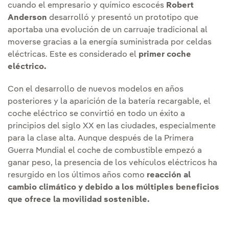
cuando el empresario y químico escocés
Robert
Anderson
desarrolló y presentó un prototipo que
aportaba una evolución de un carruaje tradicional al
moverse gracias a la energía suministrada por celdas
eléctricas. Este es considerado el
primer coche
eléctrico.
Con el desarrollo de nuevos modelos en años
posteriores y la aparición de la batería recargable, el
coche eléctrico se convirtió en todo un éxito a
principios del siglo XX en las ciudades, especialmente
para la clase alta. Aunque después de la Primera
Guerra Mundial el coche de combustible empezó a
ganar peso, la presencia de los vehículos eléctricos ha
resurgido en los últimos años como
reacción al
cambio climático y debido a los múltiples beneficios
que ofrece la movilidad sostenible.