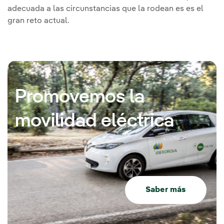
adecuada a las circunstancias que la rodean es es el
gran reto actual.
Promovemos la
movilidad eléctrica
Saber más