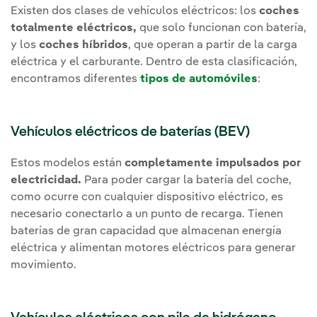
Existen dos clases de vehículos eléctricos: los
coches
totalmente eléctricos,
que solo funcionan con batería,
y los
coches híbridos
, que operan a partir de la carga
eléctrica y el carburante. Dentro de esta clasificación,
encontramos diferentes
tipos de automóviles
:
Vehículos eléctricos de baterías (BEV)
Estos modelos están
completamente impulsados por
electricidad.
Para poder cargar la batería del coche,
como ocurre con cualquier dispositivo eléctrico, es
necesario conectarlo a un punto de recarga. Tienen
baterías de gran capacidad que almacenan energía
eléctrica y alimentan motores eléctricos para generar
movimiento.