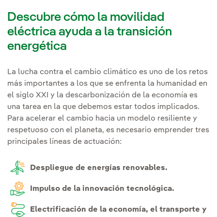
Descubre cómo la movilidad
eléctrica ayuda a la transición
energética
La lucha contra el cambio climático es uno de los retos
más importantes a los que se enfrenta la humanidad en
el siglo XXI y la descarbonización de la economía es
una tarea en la que debemos estar todos implicados.
Para acelerar el cambio hacia un modelo resiliente y
respetuoso con el planeta, es necesario emprender tres
principales líneas de actuación:
Despliegue de energías renovables.
Impulso de la innovación tecnológica.
Electrificación de la economía, el transporte y