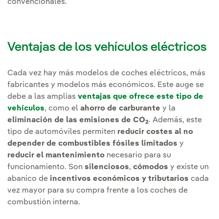
convencionales.
Ventajas de los vehículos eléctricos
Cada vez hay más modelos de coches eléctricos, más
fabricantes y modelos más económicos. Este auge se
debe a las amplias
ventajas que ofrece este tipo de
vehículos
, como el
ahorro de carburante
y la
eliminación de las emisiones de CO
. Además, este
2
tipo de automóviles permiten
reducir costes al no
depender de combustibles fósiles limitados
y
reducir el mantenimiento
necesario para su
funcionamiento. Son
silenciosos
,
cómodos
y existe un
abanico de
incentivos económicos y tributarios
cada
vez mayor para su compra frente a los coches de
combustión interna.