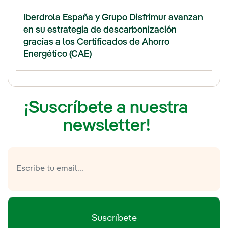
Iberdrola España y Grupo Disfrimur avanzan
en su estrategia de descarbonización
gracias a los Certificados de Ahorro
Energético (CAE)
¡Suscríbete a nuestra
newsletter!
Suscríbete