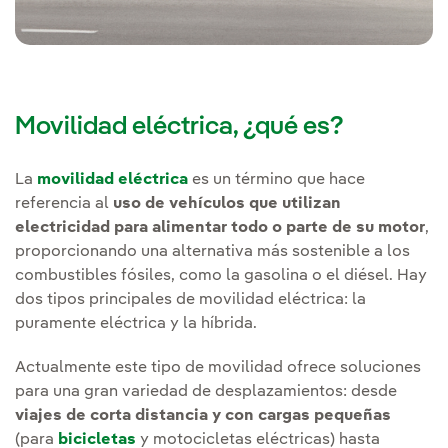
Movilidad eléctrica, ¿qué es?
La
movilidad eléctrica
es un término que hace
referencia al
uso de vehículos que utilizan
electricidad para alimentar todo o parte de su motor
,
proporcionando una alternativa más sostenible a los
combustibles fósiles, como la gasolina o el diésel. Hay
dos tipos principales de movilidad eléctrica: la
puramente eléctrica y la híbrida.
Actualmente este tipo de movilidad ofrece soluciones
para una gran variedad de desplazamientos: desde
viajes de corta distancia y con cargas pequeñas
(para
bicicletas
y motocicletas eléctricas) hasta