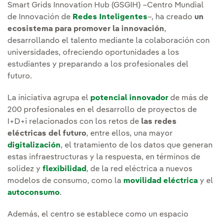
Smart Grids Innovation Hub (GSGIH) –Centro Mundial
de Innovación de
Redes Inteligentes
–, ha creado
un
ecosistema para promover la innovación
,
desarrollando el talento mediante la colaboración con
universidades, ofreciendo oportunidades a los
estudiantes y preparando a los profesionales del
futuro.
La iniciativa agrupa el
potencial innovador
de más de
200 profesionales en el desarrollo de proyectos de
I+D+i relacionados con los retos de
las redes
eléctricas del futuro
, entre ellos, una mayor
digitalización
, el tratamiento de los datos que generan
estas infraestructuras y la respuesta, en términos de
solidez y
flexibilidad
, de la red eléctrica a nuevos
modelos de consumo, como la
movilidad eléctrica
y el
autoconsumo
.
Además, el centro se establece como un espacio