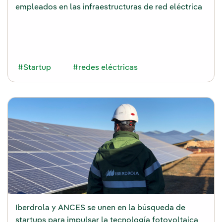
empleados en las infraestructuras de red eléctrica
#Startup
#redes eléctricas
Iberdrola y ANCES se unen en la búsqueda de
startups para impulsar la tecnología fotovoltaica