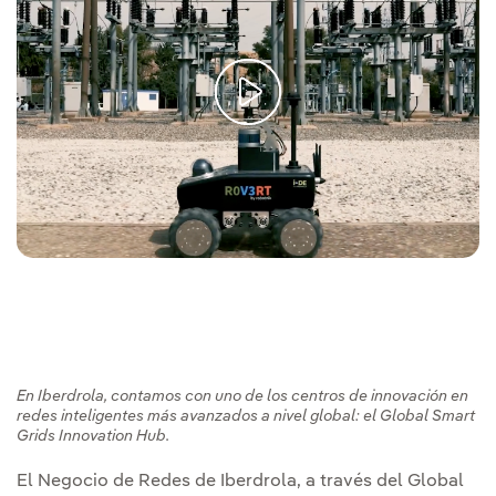
En Iberdrola, contamos con uno de los centros de innovación en
redes inteligentes más avanzados a nivel global: el Global Smart
Grids Innovation Hub.
El Negocio de Redes de Iberdrola, a través del Global