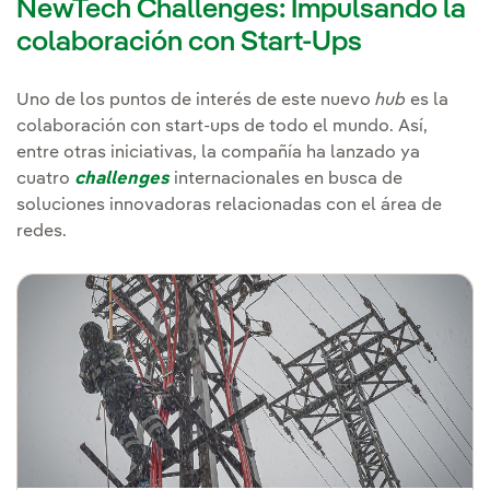
NewTech Challenges: Impulsando la
colaboración con Start-Ups
Uno de los puntos de interés de este nuevo
hub
es la
colaboración con start-ups de todo el mundo. Así,
entre otras iniciativas, la compañía ha lanzado ya
cuatro
challenges
internacionales en busca de
soluciones innovadoras relacionadas con el área de
redes.