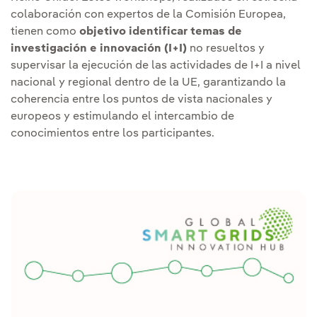
colaboración con expertos de la Comisión Europea,
tienen como
objetivo identificar temas de
investigación e innovación (I+I)
no resueltos y
supervisar la ejecución de las actividades de I+I a nivel
nacional y regional dentro de la UE, garantizando la
coherencia entre los puntos de vista nacionales y
europeos y estimulando el intercambio de
conocimientos entre los participantes.