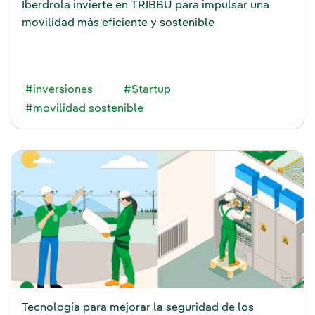
Iberdrola invierte en TRIBBU para impulsar una
movilidad más eficiente y sostenible
#inversiones
#Startup
#movilidad sostenible
Tecnología para mejorar la seguridad de los