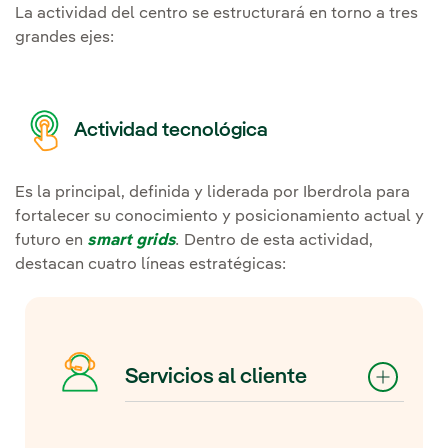
La actividad del centro se estructurará en torno a tres
grandes ejes:
Actividad tecnológica
Es la principal, definida y liderada por Iberdrola para
fortalecer su conocimiento y posicionamiento actual y
futuro en
smart grids
.
Dentro de esta actividad,
destacan cuatro líneas estratégicas:
Servicios al cliente