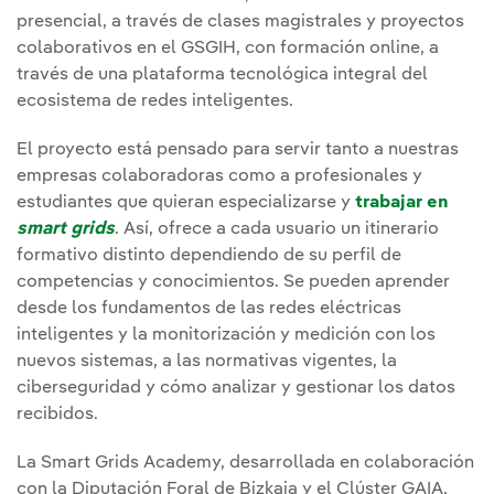
presencial, a través de clases magistrales y proyectos
colaborativos en el GSGIH, con formación online, a
través de una plataforma tecnológica integral del
ecosistema de redes inteligentes.
El proyecto está pensado para servir tanto a nuestras
empresas colaboradoras como a profesionales y
estudiantes que quieran especializarse y
trabajar en
smart grids
. Así, ofrece a cada usuario un itinerario
formativo distinto dependiendo de su perfil de
competencias y conocimientos. Se pueden aprender
desde los fundamentos de las redes eléctricas
inteligentes y la monitorización y medición con los
nuevos sistemas, a las normativas vigentes, la
ciberseguridad y cómo analizar y gestionar los datos
recibidos.
La Smart Grids Academy, desarrollada en colaboración
con la Diputación Foral de Bizkaia y el Clúster GAIA,