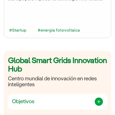
#Startup
#energía fotovoltaica
Global Smart Grids Innovation
Hub
Centro mundial de innovación en redes
inteligentes
Objetivos