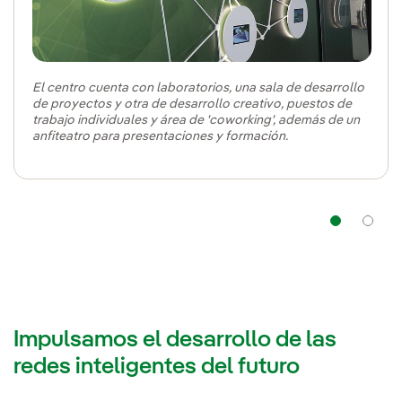
El centro cuenta con laboratorios, una sala de desarrollo
de proyectos y otra de desarrollo creativo, puestos de
trabajo individuales y área de 'coworking', además de un
anfiteatro para presentaciones y formación.
Nav
Impulsamos el desarrollo de las
redes inteligentes del futuro