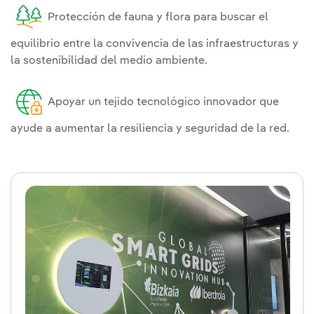
Protección de fauna y flora para buscar el
equilibrio entre la convivencia de las infraestructuras y
la sostenibilidad del medio ambiente.
Apoyar un tejido tecnológico innovador que
ayude a aumentar la resiliencia y seguridad de la red.