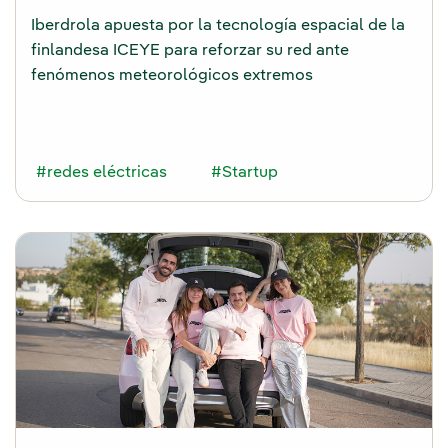
Iberdrola apuesta por la tecnología espacial de la
finlandesa ICEYE para reforzar su red ante
fenómenos meteorológicos extremos
#redes eléctricas
#Startup