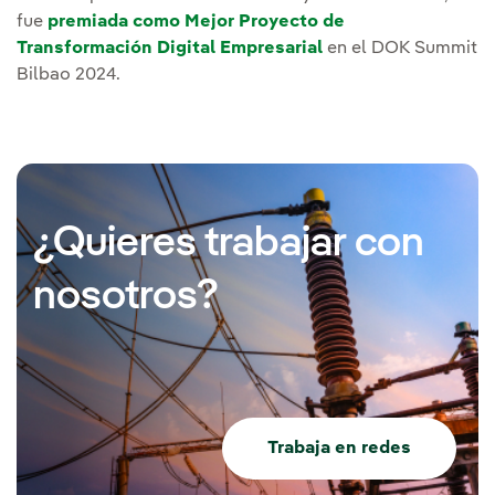
fue
premiada como Mejor Proyecto de
Transformación Digital Empresarial
en el DOK Summit
Bilbao 2024.
¿Quieres trabajar con
nosotros?
Trabaja en redes