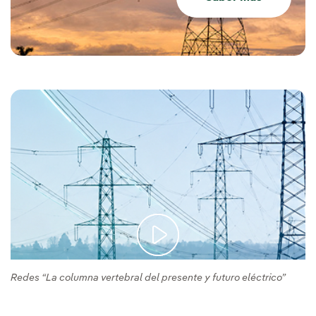
Redes “La columna vertebral del presente y futuro eléctrico”