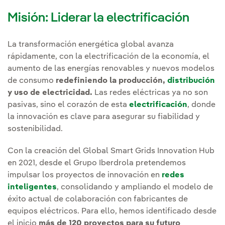
Misión: Liderar la electrificación
La transformación energética global avanza
rápidamente, con la electrificación de la economía, el
aumento de las energías renovables y nuevos modelos
de consumo
redefiniendo la producción,
distribución
y uso de electricidad.
Las redes eléctricas ya no son
pasivas, sino el corazón de esta
electrificación
, donde
la innovación es clave para asegurar su fiabilidad y
sostenibilidad.
Con la creación del Global Smart Grids Innovation Hub
en 2021, desde el Grupo Iberdrola pretendemos
impulsar los proyectos de innovación en
redes
inteligentes
, consolidando y ampliando el modelo de
éxito actual de colaboración con fabricantes de
equipos eléctricos. Para ello, hemos identificado desde
el inicio
más de 120 proyectos para su futuro