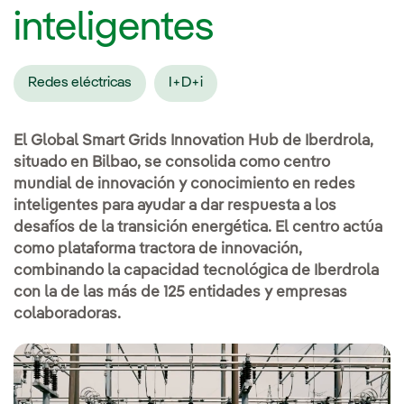
inteligentes
Redes eléctricas
I+D+i
El Global Smart Grids Innovation Hub de Iberdrola,
situado en Bilbao, se consolida como centro
mundial de innovación y conocimiento en redes
inteligentes para ayudar a dar respuesta a los
desafíos de la transición energética. El centro actúa
como plataforma tractora de innovación,
combinando la capacidad tecnológica de Iberdrola
con la de las más de 125 entidades y empresas
colaboradoras.