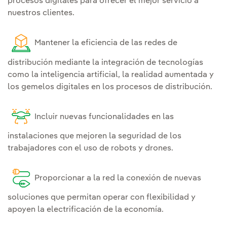
procesos digitales para ofrecer el mejor servicio a
nuestros clientes.
Mantener la eficiencia de las redes de
distribución mediante la integración de tecnologías
como la inteligencia artificial, la realidad aumentada y
los gemelos digitales en los procesos de distribución.
Incluir nuevas funcionalidades en las
instalaciones que mejoren la seguridad de los
trabajadores con el uso de robots y drones.
Proporcionar a la red la conexión de nuevas
soluciones que permitan operar con flexibilidad y
apoyen la electrificación de la economía.