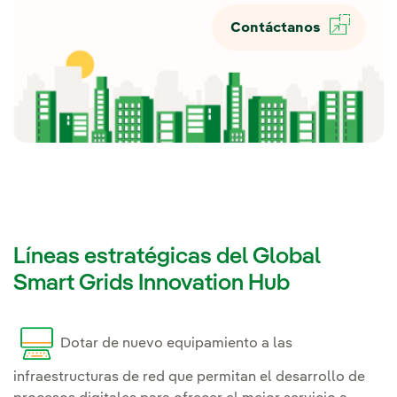
Contáctanos
Líneas estratégicas del Global
Smart Grids Innovation Hub
Dotar de nuevo equipamiento a las
infraestructuras de red que permitan el desarrollo de