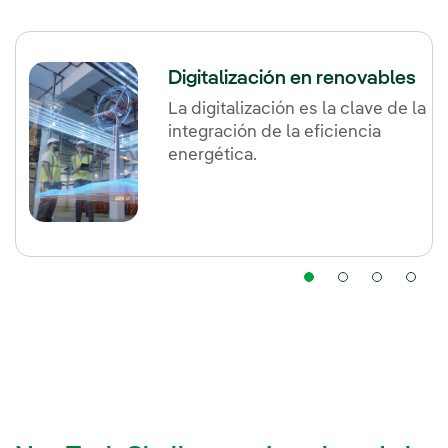
Digitalización en renovables
La digitalización es la clave de la
integración de la eficiencia
energética.