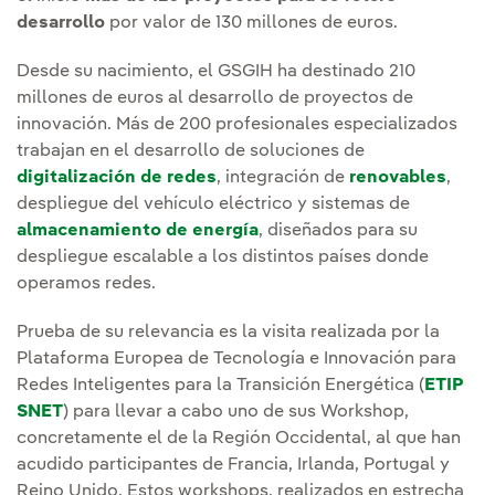
desarrollo
por valor de 130 millones de euros.
Desde su nacimiento, el GSGIH ha destinado 210
millones de euros al desarrollo de proyectos de
innovación. Más de 200 profesionales especializados
trabajan en el desarrollo de soluciones de
digitalización de redes
, integración de
renovables
,
despliegue del vehículo eléctrico y sistemas de
almacenamiento de energía
, diseñados para su
despliegue escalable a los distintos países donde
operamos redes.
Prueba de su relevancia es la visita realizada por la
Plataforma Europea de Tecnología e Innovación para
Redes Inteligentes para la Transición Energética (
ETIP
SNET
) para llevar a cabo uno de sus Workshop,
concretamente el de la Región Occidental, al que han
acudido participantes de Francia, Irlanda, Portugal y
Reino Unido. Estos workshops, realizados en estrecha