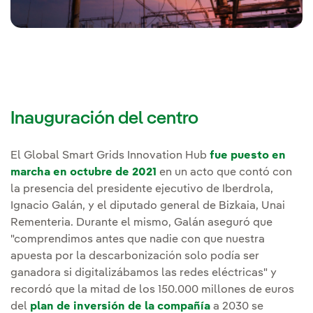
Inauguración del centro
El Global Smart Grids Innovation Hub
fue puesto en
marcha en octubre de 2021
en un acto que contó con
la presencia del presidente ejecutivo de Iberdrola,
Ignacio Galán, y el diputado general de Bizkaia, Unai
Rementeria. Durante el mismo, Galán aseguró que
"comprendimos antes que nadie con que nuestra
apuesta por la descarbonización solo podía ser
ganadora si digitalizábamos las redes eléctricas" y
recordó que la mitad de los 150.000 millones de euros
del
plan de inversión de la compañía
a 2030 se