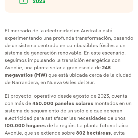
2023
El mercado de la electricidad en Australia está
experimentando una profunda transformación, pasando
de un sistema centrado en combustibles fósiles a un
sistema de generación renovable. En este escenario,
seguimos impulsando la transición energética con
Avonlie, una planta solar a gran escala de
245
megavatios (MW)
que está ubicada cerca de la ciudad
de Narrandera, en Nueva Gales del Sur.
El proyecto, operativo desde agosto de 2023, cuenta
con más de
450.000 paneles solares
montados en un
sistema de seguimiento de un solo eje que generan
electricidad para satisfacer las necesidades de unos
100.000 hogares
de la región. La planta fotovoltaica
Avonlie, que se extiende sobre
802 hectáreas
, evita