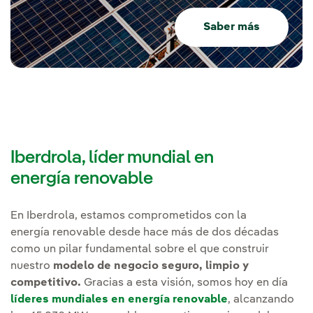
Saber más
Iberdrola, líder mundial en
energía renovable
En Iberdrola, estamos comprometidos con la
energía renovable desde hace más de dos décadas
como un pilar fundamental sobre el que construir
nuestro
modelo de negocio seguro, limpio y
competitivo.
Gracias a esta visión, somos hoy en día
líderes mundiales en energía renovable
, alcanzando