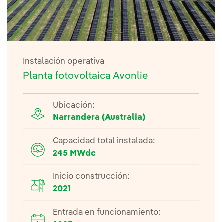
Instalación operativa
Planta fotovoltaica Avonlie
Ubicación:
Narrandera (Australia)
Capacidad total instalada:
245 MWdc
Inicio construcción:
2021
Entrada en funcionamiento: