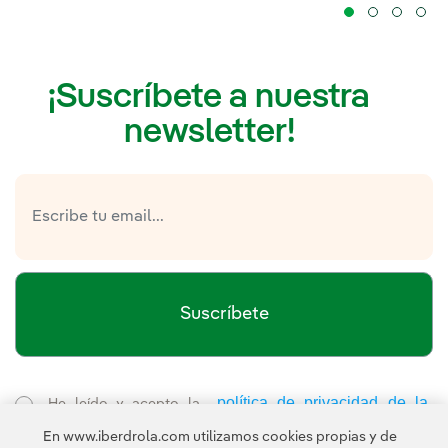
¡Suscríbete a nuestra
newsletter!
Suscríbete
política de privacidad de la
He leído y acepto la
Newsletter
Enlace externo, se abre en ventana nueva.
En www.iberdrola.com utilizamos cookies propias y de