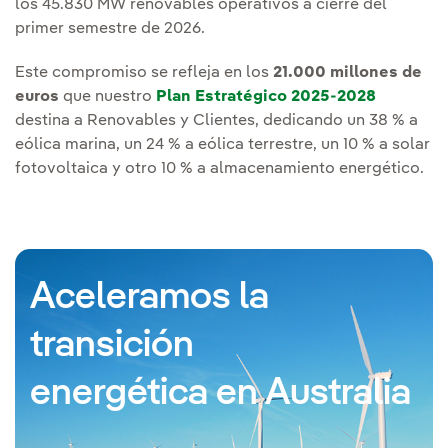
los 45.830 MW renovables operativos a cierre del
primer semestre de 2026.
Este compromiso se refleja en los
21.000 millones de
euros
que nuestro
Plan Estratégico 2025-2028
destina a Renovables y Clientes, dedicando un 38 % a
eólica marina, un 24 % a eólica terrestre, un 10 % a solar
fotovoltaica y otro 10 % a almacenamiento energético.
Aceleramos la
transición
energética en Australia