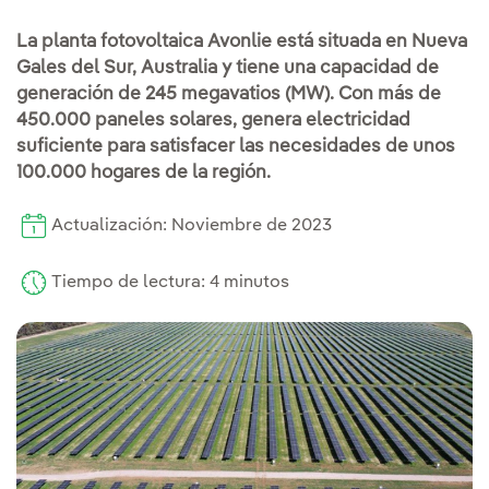
La planta fotovoltaica Avonlie está situada en Nueva
Gales del Sur, Australia y tiene una capacidad de
generación de 245 megavatios (MW). Con más de
450.000 paneles solares, genera electricidad
suficiente para satisfacer las necesidades de unos
100.000 hogares de la región.
Actualización: Noviembre de 2023
Tiempo de lectura: 4 minutos