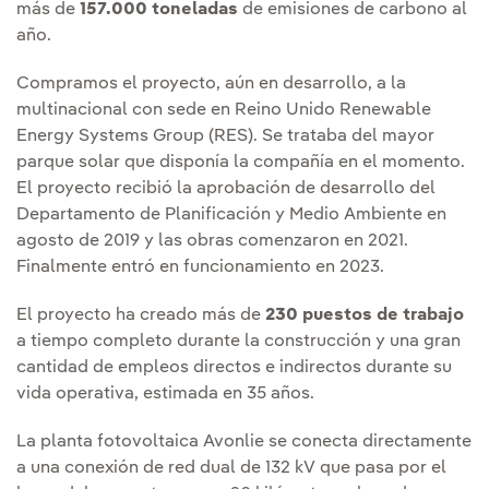
más de
157.000 toneladas
de emisiones de carbono al
año.
Compramos el proyecto, aún en desarrollo, a la
multinacional con sede en Reino Unido Renewable
Energy Systems Group (RES). Se trataba del mayor
parque solar que disponía la compañía en el momento.
El proyecto recibió la aprobación de desarrollo del
Departamento de Planificación y Medio Ambiente en
agosto de 2019 y las obras comenzaron en 2021.
Finalmente entró en funcionamiento en 2023.
El proyecto ha creado más de
230 puestos de trabajo
a tiempo completo durante la construcción y una gran
cantidad de empleos directos e indirectos durante su
vida operativa, estimada en 35 años.
La planta fotovoltaica Avonlie se conecta directamente
a una conexión de red dual de 132 kV que pasa por el