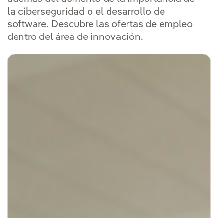
la ciberseguridad o el desarrollo de
software. Descubre las ofertas de empleo
dentro del área de innovación.