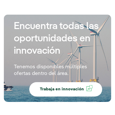
Encuentra todas las
oportunidades en
innovación
Tenemos disponibles múltiples
ofertas dentro del área.
Trabaja en innovación