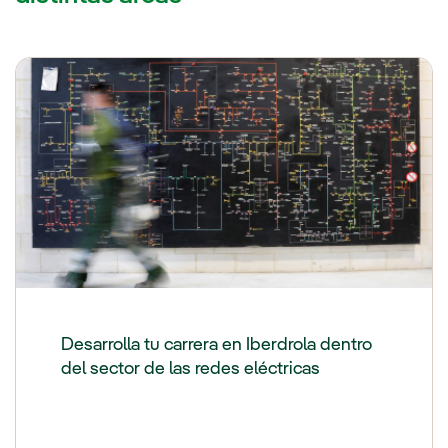
Desarrolla tu carrera en Iberdrola dentro
del sector de las redes eléctricas