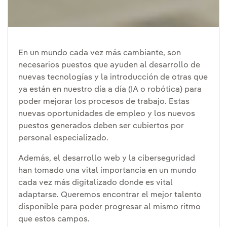
En un mundo cada vez más cambiante, son
necesarios puestos que ayuden al desarrollo de
nuevas tecnologías y la introducción de otras que
ya están en nuestro día a día (IA o robótica) para
poder mejorar los procesos de trabajo. Estas
nuevas oportunidades de empleo y los nuevos
puestos generados deben ser cubiertos por
personal especializado.
Además, el desarrollo web y la ciberseguridad
han tomado una vital importancia en un mundo
cada vez más digitalizado donde es vital
adaptarse. Queremos encontrar el mejor talento
disponible para poder progresar al mismo ritmo
que estos campos.