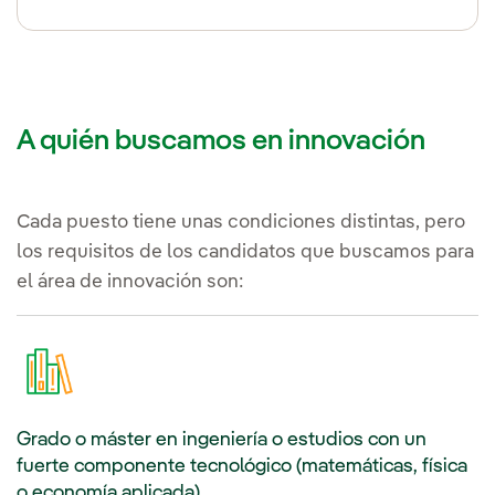
A quién buscamos en innovación
Cada puesto tiene unas condiciones distintas, pero
los requisitos de los candidatos que buscamos para
el área de innovación son:
Grado o máster en ingeniería o estudios con un
fuerte componente tecnológico (matemáticas, física
o economía aplicada).