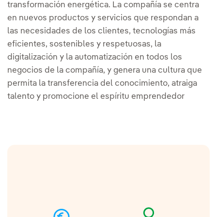
transformación energética. La compañía se centra
en nuevos productos y servicios que respondan a
las necesidades de los clientes, tecnologías más
eficientes, sostenibles y respetuosas, la
digitalización y la automatización en todos los
negocios de la compañía, y genera una cultura que
permita la transferencia del conocimiento, atraiga
talento y promocione el espíritu emprendedor