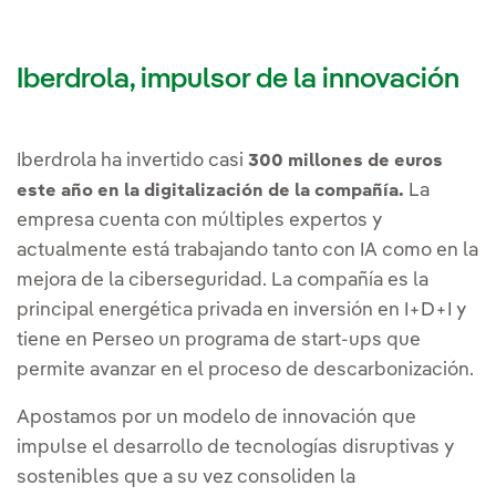
Iberdrola, impulsor de la innovación
Iberdrola ha invertido casi
300 millones de euros
La
este año en la digitalización de la compañía.
empresa cuenta con múltiples expertos y
actualmente está trabajando tanto con IA como en la
mejora de la ciberseguridad. La compañía es la
principal energética privada en inversión en I+D+I y
tiene en Perseo un programa de start-ups que
permite avanzar en el proceso de descarbonización.
Apostamos por un modelo de innovación que
impulse el desarrollo de tecnologías disruptivas y
sostenibles que a su vez consoliden la