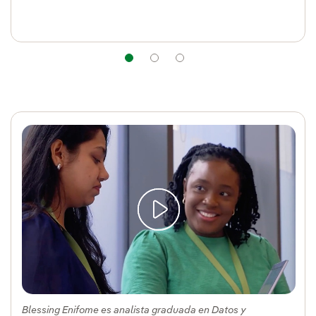
Navegación
Navegación
Navegación
Blessing Enifome es analista graduada en Datos y