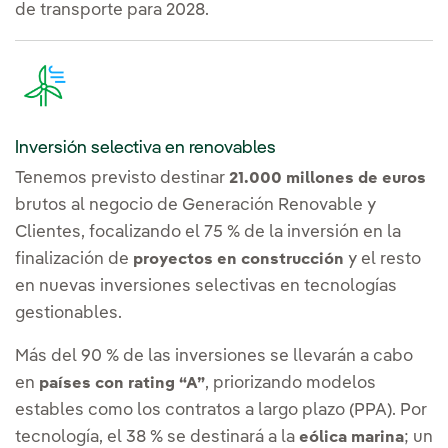
de transporte para 2028.
Inversión selectiva en renovables
Tenemos previsto destinar
21.000 millones de euros
brutos al negocio de Generación Renovable y
Clientes, focalizando el 75 % de la inversión en la
finalización de
y el resto
proyectos en construcción
en nuevas inversiones selectivas en tecnologías
gestionables.
Más del 90 % de las inversiones se llevarán a cabo
en
, priorizando modelos
países con rating “A”
estables como los contratos a largo plazo (PPA). Por
tecnología, el 38 % se destinará a la
; un
eólica marina