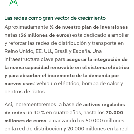
Las redes como gran vector de crecimiento
Aproximadamente
⅔ de nuestro plan de inversiones
netas (
) está dedicado a ampliar
36 millones de euros
y reforzar las redes de distribución y transporte en
Reino Unido, EE. UU., Brasil y España. Una
infraestructura clave para
asegurar la integración de
la nueva capacidad renovable en el sistema eléctrico
y para absorber el incremento de la demanda por
: vehículo eléctrico, bomba de calor y
nuevos usos
centros de datos.
Así, incrementaremos la base de
activos regulados
un 40 % en cuatro años, hasta los
de redes
70.000
, alcanzando los 50.000 millones
millones de euros
en la red de distribución y 20.000 millones en la red