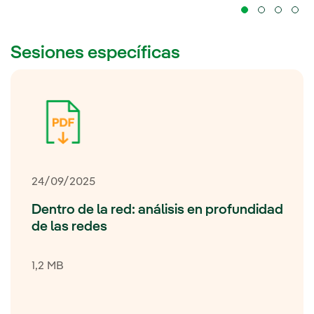
Sesiones específicas
24/09/2025
Dentro de la red: análisis en profundidad
de las redes
1,2 MB