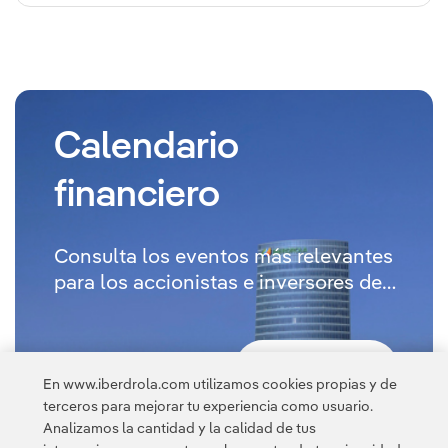
Calendario
financiero
Consulta los eventos más relevantes
para los accionistas e inversores de
Iberdrola.
Saber más
En www.iberdrola.com utilizamos cookies propias y de
terceros para mejorar tu experiencia como usuario.
Analizamos la cantidad y la calidad de tus