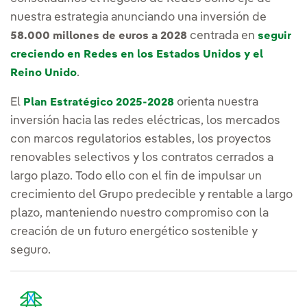
nuestra estrategia anunciando una inversión de
centrada en
58.000 millones de euros a 2028
seguir
creciendo en Redes en los Estados Unidos y el
.
Reino Unido
El
orienta nuestra
Plan Estratégico 2025-2028
inversión hacia las redes eléctricas, los mercados
con marcos regulatorios estables, los proyectos
renovables selectivos y los contratos cerrados a
largo plazo. Todo ello con el fin de impulsar un
crecimiento del Grupo predecible y rentable a largo
plazo, manteniendo nuestro compromiso con la
creación de un futuro energético sostenible y
seguro.