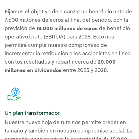
Fijamos el objetivo de alcanzar un beneficio neto de
7.600 millones de euros al final del periodo, con la
previsión de
de beneficio
18.000 millones de euros
operativo bruto (EBITDA) para 2028. Esto nos
permitirá cumplir nuestro compromiso de
incrementar la retribución a los accionistas en línea
con los resultados y repartir cerca de
20.000
entre 2025 y 2028.
millones en dividendos
Un plan transformador
Nuestra nueva hoja de ruta nos permite crecer en
tamaño y también en nuestro compromiso social. La