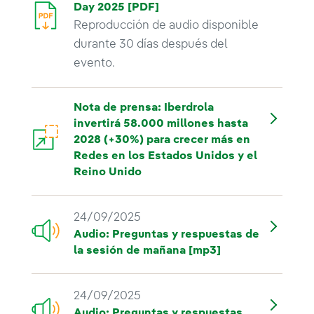
Day 2025 [PDF]
Reproducción de audio disponible
durante 30 días después del
evento.
Nota de prensa: Iberdrola
invertirá 58.000 millones hasta
2028 (+30%) para crecer más en
Redes en los Estados Unidos y el
Reino Unido
24/09/2025
Audio: Preguntas y respuestas de
la sesión de mañana [mp3]
24/09/2025
Audio: Preguntas y respuestas