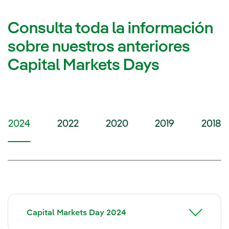
Consulta toda la información
sobre nuestros anteriores
Capital Markets Days
2024
2022
2020
2019
2018
2024
Capital Markets Day 2024