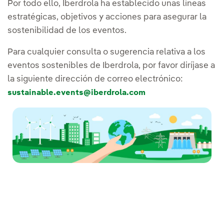
Por todo ello, Iberdrola ha establecido unas líneas
estratégicas, objetivos y acciones para asegurar la
sostenibilidad de los eventos.
Para cualquier consulta o sugerencia relativa a los
eventos sostenibles de Iberdrola, por favor diríjase a
la siguiente dirección de correo electrónico:
sustainable.events@iberdrola.com