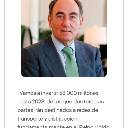
"Vamos a invertir 58.000 millones
hasta 2028, de los que dos terceras
partes irán destinados a redes de
transporte y distribución,
fundamentalmente en el Reino Unido