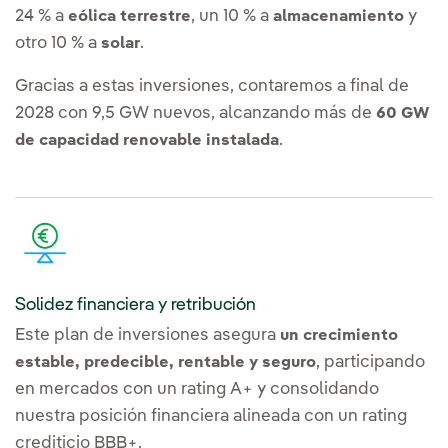
24 % a
, un 10 % a
y
eólica terrestre
almacenamiento
otro 10 % a
.
solar
Gracias a estas inversiones, contaremos a final de
2028 con 9,5 GW nuevos, alcanzando más de
60 GW
.
de capacidad renovable instalada
Solidez financiera y retribución
Este plan de inversiones asegura
un crecimiento
, participando
estable, predecible, rentable y seguro
en mercados con un rating A+ y consolidando
nuestra posición financiera alineada con un rating
crediticio BBB+.