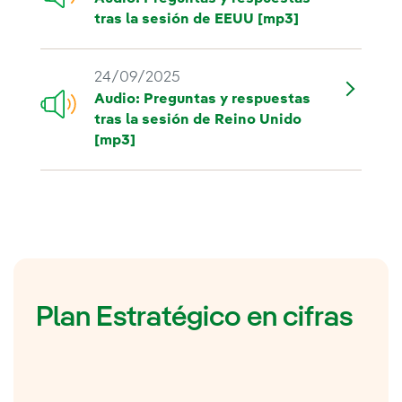
tras la sesión de EEUU [mp3]
24/09/2025
Audio: Preguntas y respuestas
tras la sesión de Reino Unido
[mp3]
Plan Estratégico en cifras