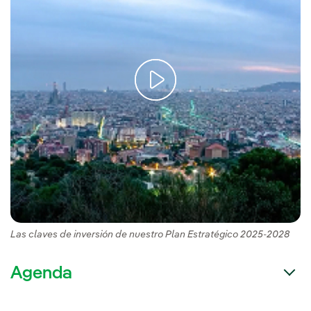
Las claves de inversión de nuestro Plan Estratégico 2025-2028
Agenda