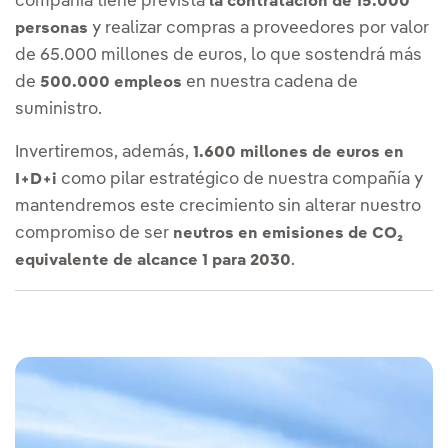
compañía tiene prevista
la contratación de 15.000
y realizar compras a proveedores por valor
personas
de 65.000 millones de euros, lo que sostendrá más
de
en nuestra cadena de
500.000 empleos
suministro.
Invertiremos, además,
1.600 millones de euros en
como pilar estratégico de nuestra compañía y
I+D+i
mantendremos este crecimiento sin alterar nuestro
compromiso de ser
neutros en emisiones de CO₂
.
equivalente de alcance 1 para 2030