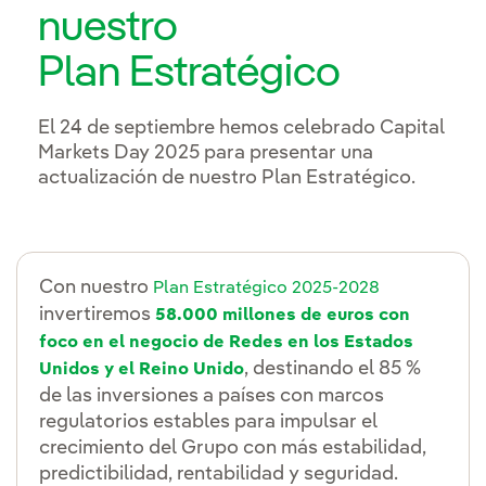
nuestro
Plan Estratégico
El 24 de septiembre hemos celebrado Capital
Markets Day 2025 para presentar una
actualización de nuestro Plan Estratégico.
Con nuestro
Plan Estratégico 2025-2028
invertiremos
58.000 millones de euros con
foco en el negocio de Redes en los Estados
, destinando el 85 %
Unidos y el Reino Unido
de las inversiones a países con marcos
regulatorios estables para impulsar el
crecimiento del Grupo con más estabilidad,
predictibilidad, rentabilidad y seguridad.