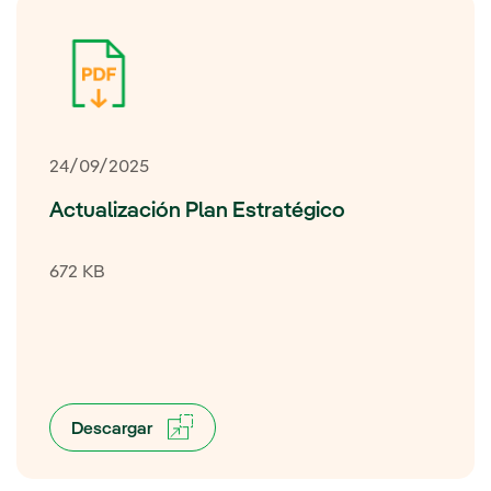
24/09/2025
Actualización Plan Estratégico
672 KB
Descargar