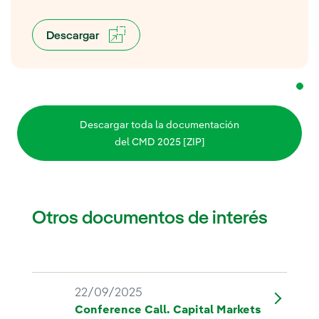
Descargar
Descargar toda la documentación
del CMD 2025 [ZIP]
Otros documentos de interés
22/09/2025
Conference Call. Capital Markets