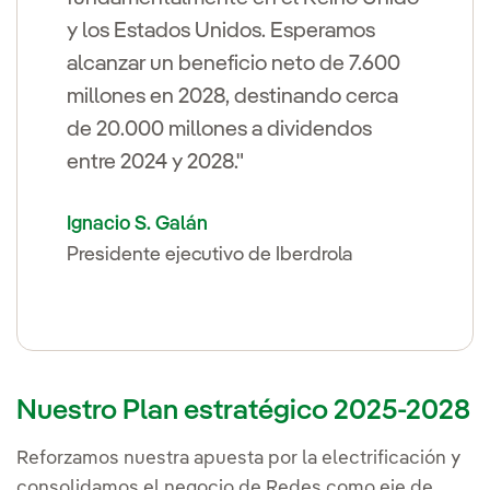
y los Estados Unidos. Esperamos
alcanzar un beneficio neto de 7.600
millones en 2028, destinando cerca
de 20.000 millones a dividendos
entre 2024 y 2028."
Ignacio S. Galán
Presidente ejecutivo de Iberdrola
Nuestro Plan estratégico 2025-2028
Reforzamos nuestra apuesta por la electrificación y
consolidamos el negocio de Redes como eje de