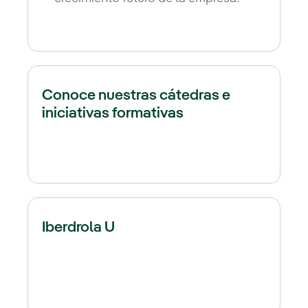
Conoce nuestras cátedras e
iniciativas formativas
Iberdrola U