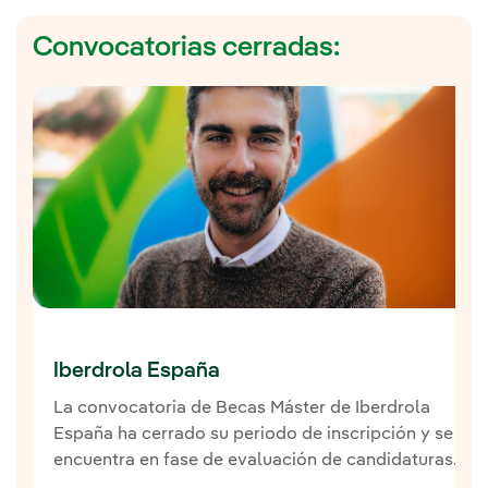
Convocatorias cerradas:
Iberdrola España
La convocatoria de Becas Máster de Iberdrola
España ha cerrado su periodo de inscripción y se
encuentra en fase de evaluación de candidaturas.