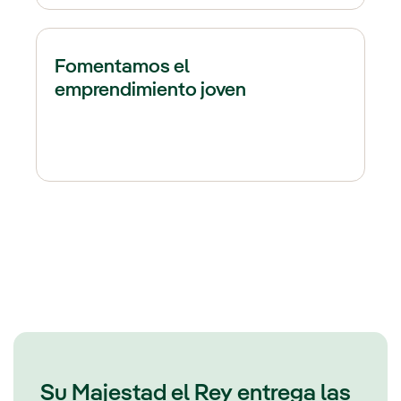
Fomentamos el
emprendimiento joven
Su Majestad el Rey entrega las