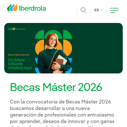
Pasar al contenido principal
IDIOMA ACTUA
ES
Buscar
Becas Máster 2026
Con la convocatoria de Becas Máster 2026
buscamos desarrollar a una nueva
generación de profesionales con entusiasmo
por aprender, deseos de innovar y con ganas