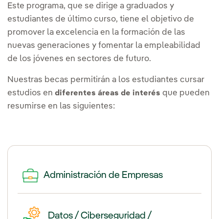
Este programa, que se dirige a graduados y
estudiantes de último curso, tiene el objetivo de
promover la excelencia en la formación de las
nuevas generaciones y fomentar la empleabilidad
de los jóvenes en sectores de futuro.
Nuestras becas permitirán a los estudiantes cursar
estudios en
que pueden
diferentes áreas de interés
resumirse en las siguientes:
Administración de Empresas
Datos / Ciberseguridad /