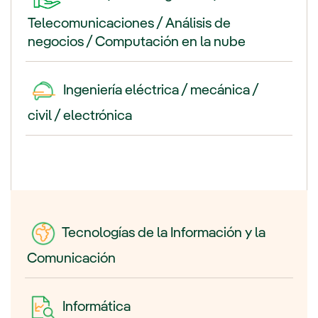
Telecomunicaciones / Análisis de
negocios / Computación en la nube
Ingeniería eléctrica / mecánica /
civil / electrónica
Tecnologías de la Información y la
Comunicación
Informática