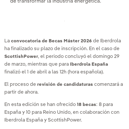
de transformar la industria energética.
La
de Iberdrola
convocatoria de Becas Máster 2026
ha finalizado su plazo de inscripción. En el caso de
, el periodo concluyó el domingo 29
ScottishPower
de marzo, mientras que para
Iberdrola España
finalizó el 1 de abril a las 12h (hora española).
El proceso de
comenzará a
revisión de candidaturas
partir de ahora.
En esta edición se han ofrecido
: 8 para
18 becas
España y 10 para Reino Unido, en colaboración con
Iberdrola España y ScottishPower.