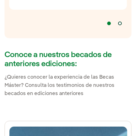
Conoce a nuestros becados de
anteriores ediciones:
¿Quieres conocer la experiencia de las Becas
Máster? Consulta los testimonios de nuestros
becados en ediciones anteriores