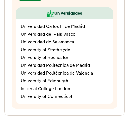
Universidades
Universidad Carlos III de Madrid
Universidad del País Vasco
Universidad de Salamanca
University of Strathclyde
University of Rochester
Universidad Politécnica de Madrid
Universidad Politécnica de Valencia
University of Edinburgh
Imperial College London
University of Connecticut