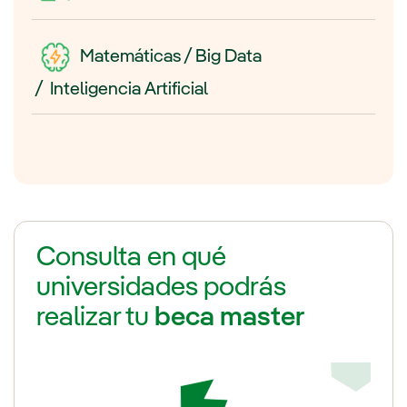
Matemáticas / Big Data
/ Inteligencia Artificial
Consulta en qué
universidades podrás
realizar tu
beca master