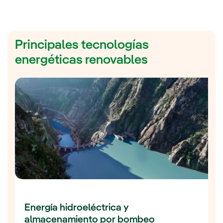
Principales tecnologías
energéticas renovables
Energía hidroeléctrica y
almacenamiento por bombeo