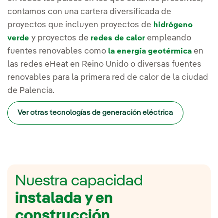
contamos con una cartera diversificada de
proyectos que incluyen proyectos de
hidrógeno
y proyectos de
empleando
verde
redes de calor
fuentes renovables como
en
la
energía geotérmica
las redes eHeat en Reino Unido o diversas fuentes
renovables para la primera red de calor de la ciudad
de Palencia.
Ver otras tecnologías de generación eléctrica
Nuestra capacidad
instalada y en
construcción