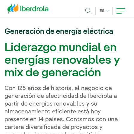
Pasar al contenido principal
IDIOMA ACTUA
ES
Buscar
Generación de energía eléctrica
Liderazgo mundial en
energías renovables y
mix de generación
Con 125 años de historia, el negocio de
generación de electricidad de Iberdrola a
partir de energías renovables y su
almacenamiento eficiente está hoy
presente en 14 países. Contamos con una
cartera diversificada de proyectos y