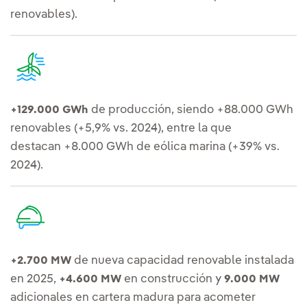
renovables).
de producción, siendo +88.000 GWh
+129.000 GWh
renovables (+5,9% vs. 2024), entre la que
destacan +8.000 GWh de eólica marina (+39% vs.
2024).
de nueva capacidad renovable instalada
+2.700 MW
en 2025,
en construcción y
+4.600 MW
9.000 MW
adicionales en cartera madura para acometer