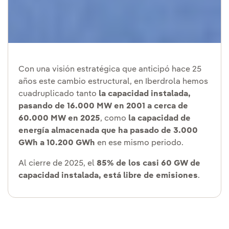
Con una visión estratégica que anticipó hace 25
años este cambio estructural, en Iberdrola hemos
cuadruplicado tanto
la capacidad instalada,
pasando de 16.000 MW en 2001 a cerca de
60.000 MW en 2025
, como
la capacidad de
energía almacenada que ha pasado de 3.000
GWh a 10.200 GWh
en ese mismo periodo.
Al cierre de 2025, el
85% de los casi 60 GW de
capacidad instalada, está libre de emisiones
.