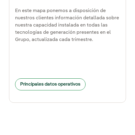
En este mapa ponemos a disposición de
nuestros clientes información detallada sobre
nuestra capacidad instalada en todas las
tecnologías de generación presentes en el
Grupo, actualizada cada trimestre.
Principales datos operativos