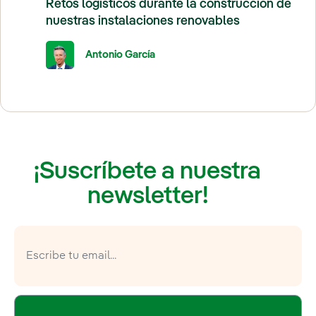
Retos logísticos durante la construcción de
nuestras instalaciones renovables
Antonio García
¡Suscríbete a nuestra
newsletter!