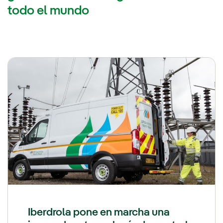
todo el mundo
Iberdrola pone en marcha una