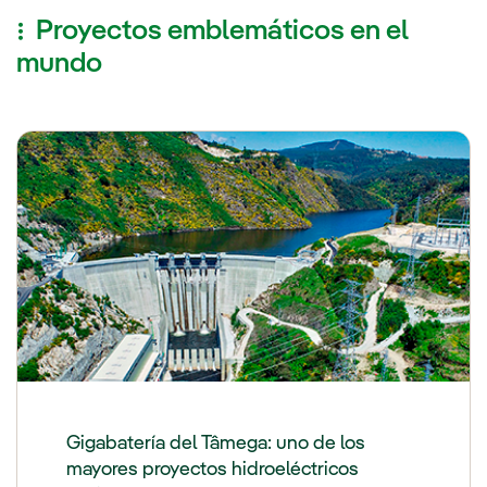
Proyectos emblemáticos en el
mundo
Gigabatería del Tâmega: uno de los
mayores proyectos hidroeléctricos