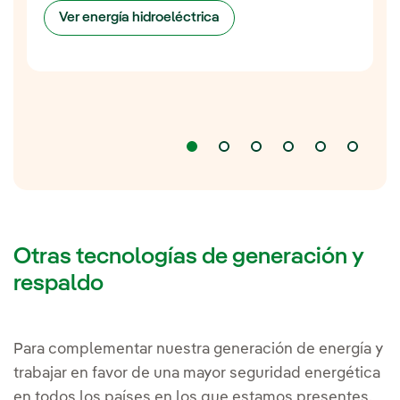
Ver energía hidroeléctrica
Otras tecnologías de generación y
respaldo
Para complementar nuestra generación de energía y
trabajar en favor de una mayor seguridad energética
en todos los países en los que estamos presentes,