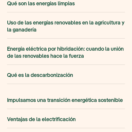
Qué son las energías limpias
Uso de las energías renovables en la agricultura y
la ganadería
Energía eléctrica por hibridación: cuando la unión
de las renovables hace la fuerza
Qué es la descarbonización
Impulsamos una transición energética sostenible
Ventajas de la electrificación