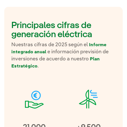
Principales cifras de
generación eléctrica
Nuestras cifras de 2025 según el
Informe
e información previsión de
integrado anual
inversiones de acuerdo a nuestro
Plan
.
Estratégico