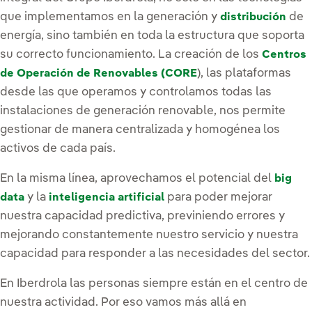
que implementamos en la generación y
de
distribución
energía, sino también en toda la estructura que soporta
su correcto funcionamiento. La creación de los
Centros
), las plataformas
de Operación de Renovables (CORE
desde las que operamos y controlamos todas las
instalaciones de generación renovable, nos permite
gestionar de manera centralizada y homogénea los
activos de cada país.
En la misma línea, aprovechamos el potencial del
big
y la
para poder mejorar
data
inteligencia artificial
nuestra capacidad predictiva, previniendo errores y
mejorando constantemente nuestro servicio y nuestra
capacidad para responder a las necesidades del sector.
En Iberdrola las personas siempre están en el centro de
nuestra actividad. Por eso vamos más allá en