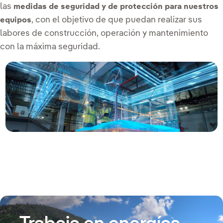
las
medidas de seguridad y de protección para nuestros
, con el objetivo de que puedan realizar sus
equipos
labores de construcción, operación y mantenimiento
con la máxima seguridad.