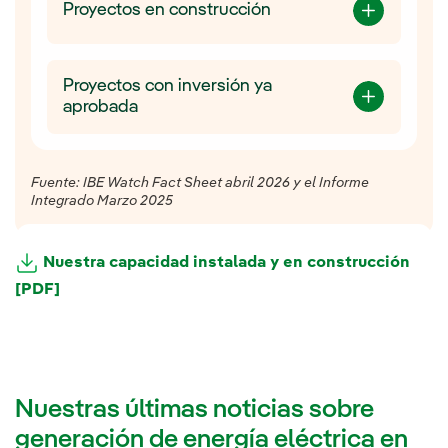
Proyectos en construcción
Proyectos con inversión ya
aprobada
Fuente: IBE Watch Fact Sheet abril 2026 y el Informe
Integrado Marzo 2025
Nuestra capacidad instalada y en construcción
[PDF]
Nuestras últimas noticias sobre
generación de energía eléctrica en