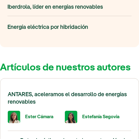
Iberdrola, líder en energías renovables
Energía eléctrica por hibridación
Artículos de nuestros autores
ANTARES, aceleramos el desarrollo de energías
renovables
Ester Cámara
Estefanía Segovia