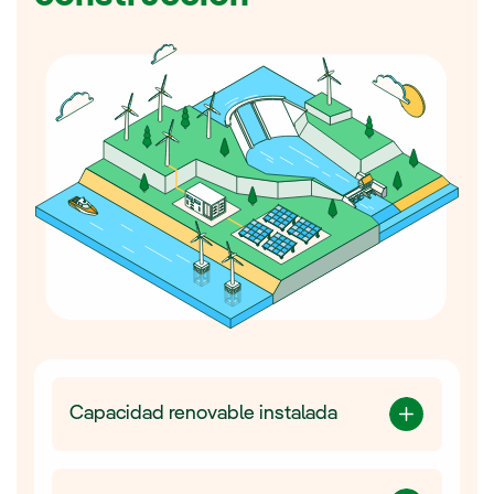
Capacidad renovable instalada