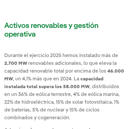
Activos renovables y gestión
operativa
Durante el ejercicio 2025 hemos instalado más de
renovables adicionales, lo que eleva la
2.700 MW
capacidad renovable total por encima de los
46.000
, un 4,1% más que en 2024. La
MW
capacidad
, distribuidos
instalada total supera los 58.000 MW
en un 36% de eólica terrestre, 4% de eólica marina,
22% de hidroeléctrica, 15% de solar fotovoltaica, 1%
de baterías, 5% de nuclear y 15% de ciclos
combinados y cogeneración.