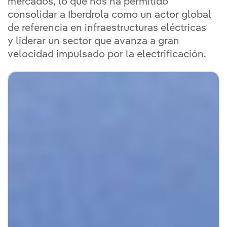
mercados, lo que nos ha permitido
consolidar a Iberdrola como un actor global
de referencia en infraestructuras eléctricas
y liderar un sector que avanza a gran
velocidad impulsado por la electrificación.