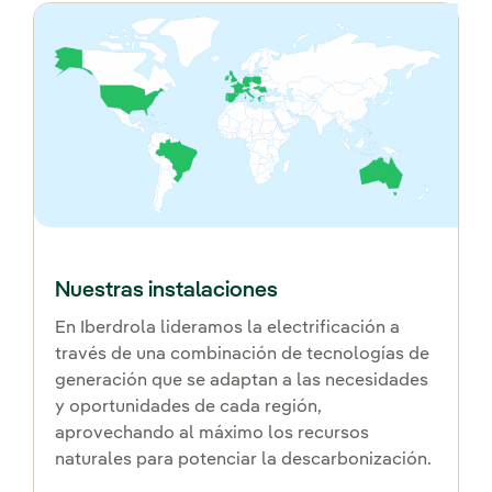
Nuestras instalaciones
En Iberdrola lideramos la electrificación a
través de una combinación de tecnologías de
generación que se adaptan a las necesidades
y oportunidades de cada región,
aprovechando al máximo los recursos
naturales para potenciar la descarbonización.