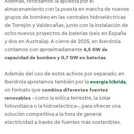
Además, reforzamos la apuesta por el
almacenamiento con la puesta en marcha de nuevos
grupos de bombeo en las centrales hidroeléctricas
de Torrejón y Valdecañas, junto con la instalación de
ocho nuevos proyectos de baterías (seis en España
y dos en Australia). A cierre de 2025, en Iberdrola
contamos con aproximadamente
4,5 GW de
.
capacidad de bombeo y 0,7 GW en baterías
Además del uso de estos activos por separado, en
Iberdrola apostamos también por la
,
energía híbrida
un formato que
combina diferentes fuentes
–como la eólica terrestre, la solar
renovables
fotovoltaica o la hidroeléctrica–, para ofrecer una
solución competitiva a la hora de generar
electricidad a través de fuentes más sostenibles.