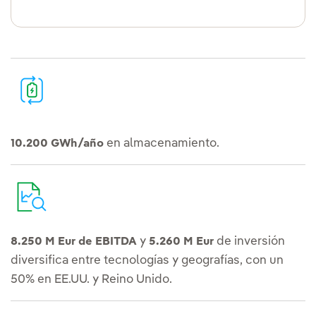
en almacenamiento.
10.200 GWh/año
y
de inversión
8.250 M Eur de EBITDA
5.260 M Eur
diversifica entre tecnologías y geografías, con un
50% en EE.UU. y Reino Unido.