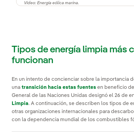
Vídeo: Energía eólica marina.
Tipos de energía limpia más
funcionan
En un intento de concienciar sobre la importancia d
una
transición hacia estas fuentes
en beneficio de
General de las Naciones Unidas designó el 26 de e
Limpia
. A continuación, se describen los tipos de 
otras organizaciones internacionales para descarbo
con la dependencia mundial de los combustibles fó