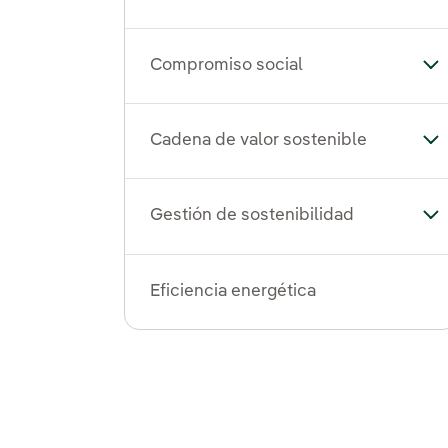
Compromiso social
Al
Cadena de valor sostenible
Alt
Gestión de sostenibilidad
Alt
Eficiencia energética