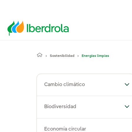
Sostenibilidad
Energías limpias
Cambio climático
Al
Biodiversidad
Alt
Economía circular