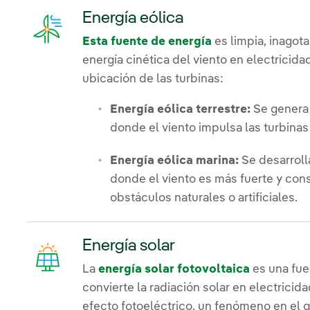
Energía eólica
Esta fuente de energía
es limpia, inagot
energía cinética del viento en electricida
ubicación de las turbinas:
Energía eólica terrestre:
Se genera 
donde el viento impulsa las turbinas
Energía eólica marina:
Se desarroll
donde el viento es más fuerte y con
obstáculos naturales o artificiales.
Energía solar
La
energía solar fotovoltaica
es una fue
convierte la radiación solar en electricid
efecto fotoeléctrico, un fenómeno en el 