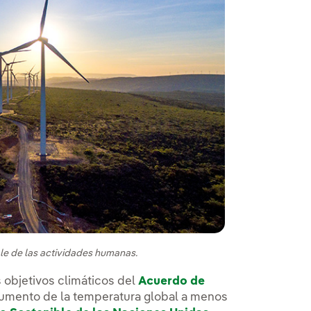
ble de las actividades humanas.
 objetivos climáticos del
Acuerdo de
l aumento de la temperatura global a menos