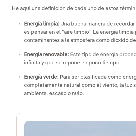
He aquí una definición de cada uno de estos términ
Energía limpia:
Una buena manera de recordar q
es pensar en el "aire limpio". La energía limp
contaminantes a la atmósfera como dióxido de 
Energía renovable:
Este tipo de energía proce
infinita y que se repone en poco tiempo.
Energía verde:
Para ser clasificada como ener
completamente natural como el viento, la luz s
ambiental escaso o nulo.