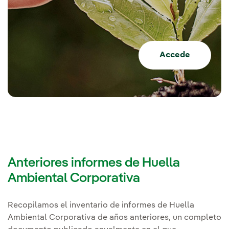
Accede
Anteriores informes de Huella
Ambiental Corporativa
Recopilamos el inventario de informes de Huella
Ambiental Corporativa de años anteriores, un completo