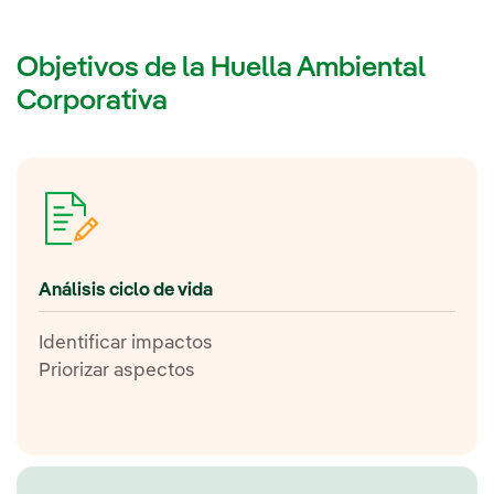
Objetivos de la Huella Ambiental
Corporativa
Análisis ciclo de vida
Identificar impactos
Priorizar aspectos