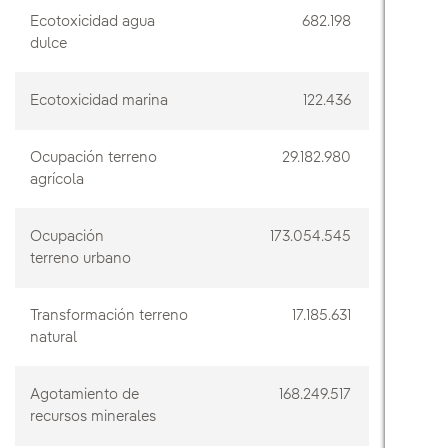
Ecotoxicidad agua
682.198
dulce
Ecotoxicidad marina
122.436
Ocupación terreno
29.182.980
agrícola
Ocupación
173.054.545
terreno urbano
Transformación terreno
17.185.631
natural
Agotamiento de
168.249.517
recursos minerales