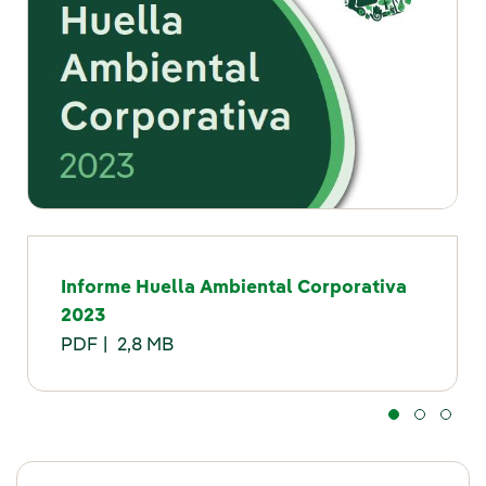
Informe Huella Ambiental Corporativa
2023
PDF
2,8 MB