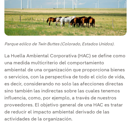
Parque eólico de Twin Buttes (Colorado, Estados Unidos).
La Huella Ambiental Corporativa (HAC) se define como
una medida multicriterio del comportamiento
ambiental de una organización que proporciona bienes
o servicios, con la perspectiva de todo el ciclo de vida,
es decir, considerando no solo las afecciones directas
sino también las indirectas sobre las cuales tenemos
influencia, como, por ejemplo, a través de nuestros
proveedores. El objetivo general de una HAC es tratar
de reducir el impacto ambiental derivado de las
actividades de la organización.