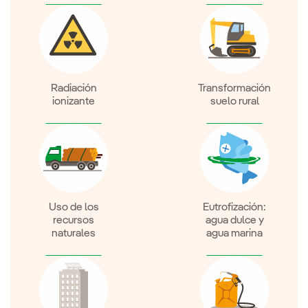
Radiación
Transformación
ionizante
suelo rural
Uso de los
Eutrofización:
recursos
agua dulce y
naturales
agua marina