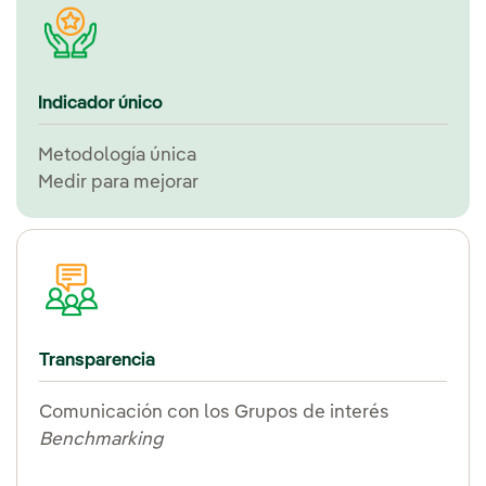
Indicador único
Metodología única
Medir para mejorar
Transparencia
Comunicación con los Grupos de interés
Benchmarking