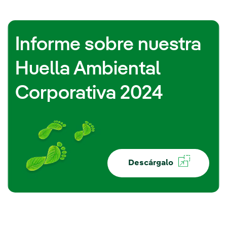
Informe sobre nuestra
Huella Ambiental
Corporativa 2024
Descárgalo