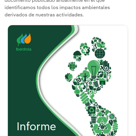
documento publicado anualmente en el que
identificamos todos los impactos ambientales
derivados de nuestras actividades.