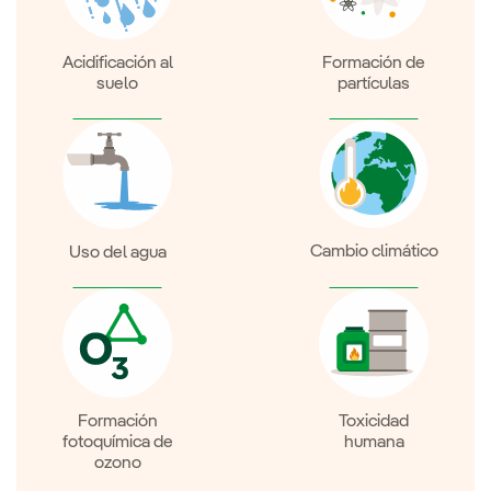
Acidificación al
Formación de
suelo
partículas
Cambio climático
Uso del agua
Formación
Toxicidad
fotoquímica de
humana
ozono