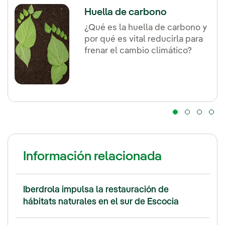
Huella de carbono
¿Qué es la huella de carbono y
por qué es vital reducirla para
frenar el cambio climático?
Información relacionada
Iberdrola impulsa la restauración de
hábitats naturales en el sur de Escocia