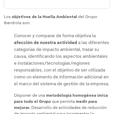
Los
objetivos de la Huella Ambiental
del Grupo
Iberdrola son:
Conocer y comparar de forma objetiva la
afección de nuestra actividad
a las diferentes
categorías de impacto ambiental, trazar su
causa, identificando los aspectos ambientales
e instalaciones/tecnologías/regiones
responsables, con el objetivo de ser utilizada
como un elemento de información adicional en
el marco del sistema de gestión de la empresa.
Disponer de una
metodología homogénea única
para todo el Grupo
que permita
medir para
mejorar.
Desarrollo de actividades de reducción