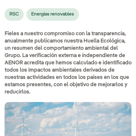
RSC
Energías renovables
Fieles a nuestro compromiso con la transparencia,
anualmente publicamos nuestra Huella Ecológica,
un resumen del comportamiento ambiental del
Grupo. La verificación externa e independiente de
AENOR acredita que hemos calculado e identificado
todos los impactos ambientales derivados de
nuestras actividades en todos los países en los que
estamos presentes, con el objetivo de mejorarlos y
reducirlos.