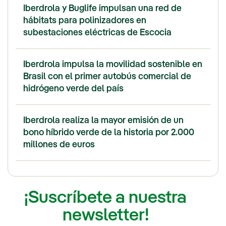
Iberdrola y Buglife impulsan una red de
hábitats para polinizadores en
subestaciones eléctricas de Escocia
Iberdrola impulsa la movilidad sostenible en
Brasil con el primer autobús comercial de
hidrógeno verde del país
Iberdrola realiza la mayor emisión de un
bono híbrido verde de la historia por 2.000
millones de euros
¡Suscríbete a nuestra
newsletter!