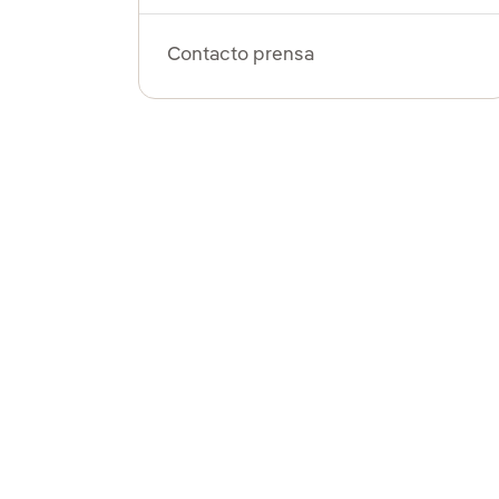
Contacto prensa