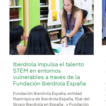
Iberdrola impulsa el talento
STEM en entornos
vulnerables a través de la
Fundación Iberdrola España
Fundación Iberdrola España, entidad
filantrópica de Iberdrola España, filial del
Grupo Iberdrola en España , y Fundación