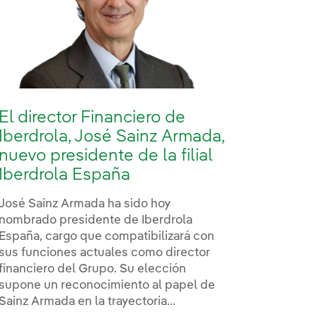
El director Financiero de
Iberdrola, José Sainz Armada,
nuevo presidente de la filial
Iberdrola España
José Sainz Armada ha sido hoy
nombrado presidente de Iberdrola
España, cargo que compatibilizará con
sus funciones actuales como director
financiero del Grupo. Su elección
supone un reconocimiento al papel de
Sainz Armada en la trayectoria...