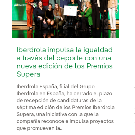
Iberdrola impulsa la igualdad
a través del deporte con una
nueva edición de los Premios
Supera
Iberdrola España, filial del Grupo
Iberdrola en España, ha cerrado el plazo
de recepción de candidaturas de la
séptima edición de los Premios Iberdrola
Supera, una iniciativa con la que la
compañía reconoce e impulsa proyectos
que promueven la...