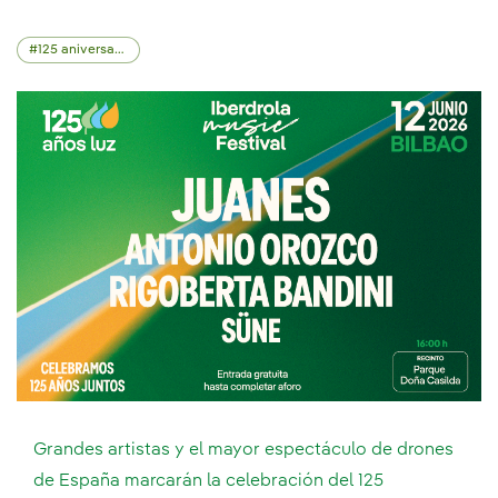
125 aniversario
Grandes artistas y el mayor espectáculo de drones
de España marcarán la celebración del 125