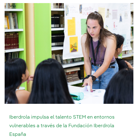
Iberdrola impulsa el talento STEM en entornos
vulnerables a través de la Fundación Iberdrola
España