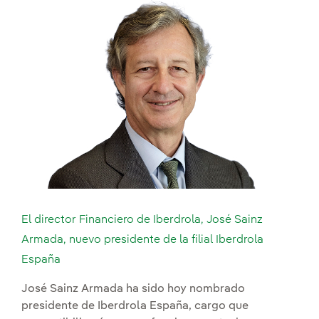
El director Financiero de Iberdrola, José Sainz
Armada, nuevo presidente de la filial Iberdrola
España
José Sainz Armada ha sido hoy nombrado
presidente de Iberdrola España, cargo que