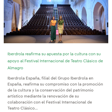
Iberdrola reafirma su apuesta por la cultura con su
apoyo al Festival Internacional de Teatro Clásico de
Almagro
Iberdrola España, filial del Grupo Iberdrola en
España, reafirma su compromiso con la promoción
de la cultura y la conservación del patrimonio
artístico mediante la renovación de su
colaboración con el Festival Internacional de
Teatro Clásico...