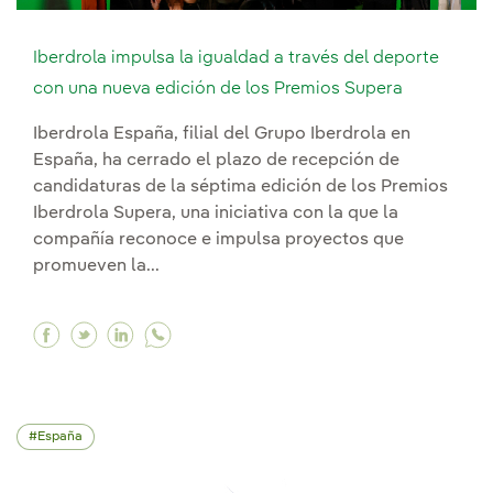
Iberdrola impulsa la igualdad a través del deporte
con una nueva edición de los Premios Supera
Iberdrola España, filial del Grupo Iberdrola en
España, ha cerrado el plazo de recepción de
candidaturas de la séptima edición de los Premios
Iberdrola Supera, una iniciativa con la que la
compañía reconoce e impulsa proyectos que
promueven la...
Facebook Iberdrola impulsa la igualdad a travé
Twitter Iberdrola impulsa la igualdad a tr
Linkedin Iberdrola impulsa la igualdad
España