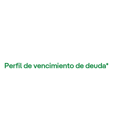
Perfil de vencimiento de deuda*