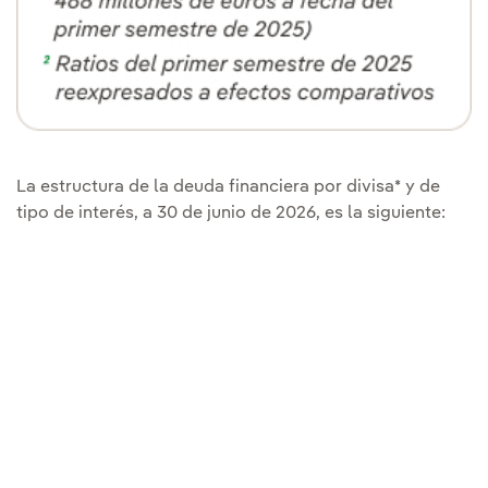
La estructura de la deuda financiera por divisa* y de
tipo de interés, a 30 de junio de 2026, es la siguiente: