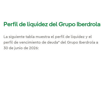
Perfil de liquidez del Grupo Iberdrola
La siguiente tabla muestra el perfil de liquidez y el
perfil de vencimiento de deuda* del Grupo Iberdrola a
30 de junio de 2026: