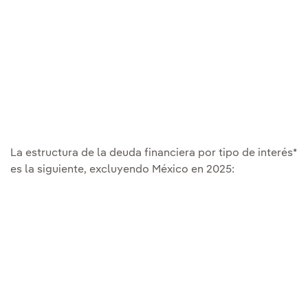
La estructura de la deuda financiera por tipo de interés*
es la siguiente, excluyendo México en 2025: