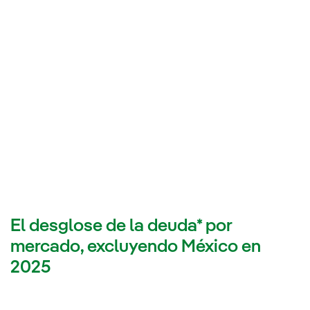
El desglose de la deuda* por
mercado, excluyendo México en
2025