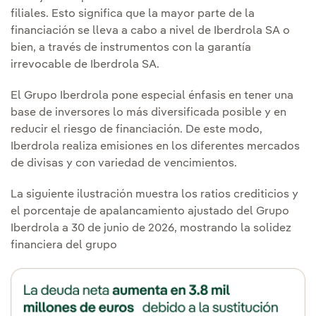
filiales. Esto significa que la mayor parte de la
financiación se lleva a cabo a nivel de Iberdrola SA o
bien, a través de instrumentos con la garantía
irrevocable de Iberdrola SA.
El Grupo Iberdrola pone especial énfasis en tener una
base de inversores lo más diversificada posible y en
reducir el riesgo de financiación. De este modo,
Iberdrola realiza emisiones en los diferentes mercados
de divisas y con variedad de vencimientos.
La siguiente ilustración muestra los ratios crediticios y
el porcentaje de apalancamiento ajustado del Grupo
Iberdrola a 30 de junio de 2026, mostrando la solidez
financiera del grupo