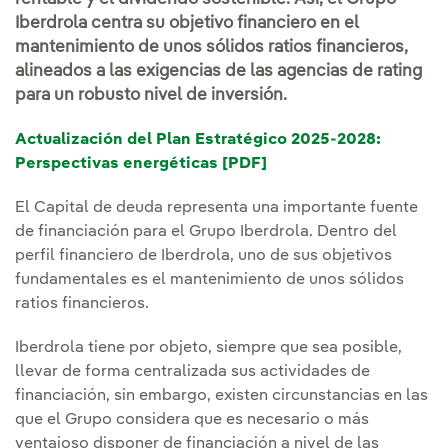
Iberdrola centra su objetivo financiero en el
mantenimiento de unos sólidos ratios financieros,
alineados a las exigencias de las agencias de rating
para un robusto nivel de inversión.
Actualización del Plan Estratégico 2025-2028:
Perspectivas energéticas [PDF]
El Capital de deuda representa una importante fuente
de financiación para el Grupo Iberdrola. Dentro del
perfil financiero de Iberdrola, uno de sus objetivos
fundamentales es el mantenimiento de unos sólidos
ratios financieros.
Iberdrola tiene por objeto, siempre que sea posible,
llevar de forma centralizada sus actividades de
financiación, sin embargo, existen circunstancias en las
que el Grupo considera que es necesario o más
ventajoso disponer de financiación a nivel de las