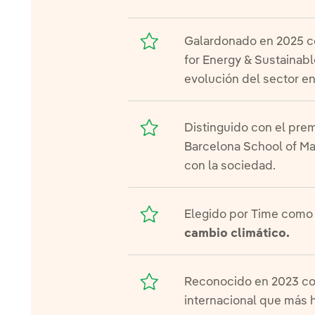
Galardonado en 2025 c
for Energy & Sustainabl
evolución del sector en
Distinguido con el pre
Barcelona School of Ma
con la sociedad.
Elegido por Time como
cambio climático.
Reconocido en 2023 co
internacional que más ha