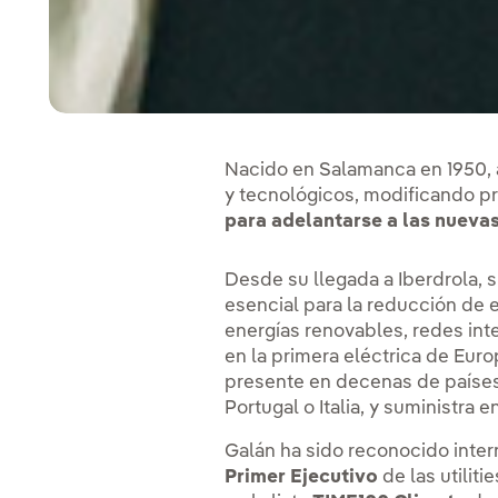
Nacido en Salamanca en 1950, a
y tecnológicos, modificando pr
para adelantarse a las nueva
Desde su llegada a Iberdrola, s
esencial para la reducción de 
energías renovables, redes int
en la primera eléctrica de Euro
presente en decenas de países 
Portugal o Italia, y suministra
Galán ha sido reconocido inte
Primer Ejecutivo
de las utilit