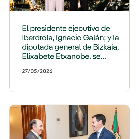
El presidente ejecutivo de
Iberdrola, Ignacio Galán; y la
diputada general de Bizkaia,
Elixabete Etxanobe, se
reúnen en Torre Iberdrola
27/05/2026