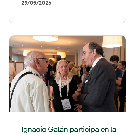
29/05/2026
Ignacio Galán participa en la