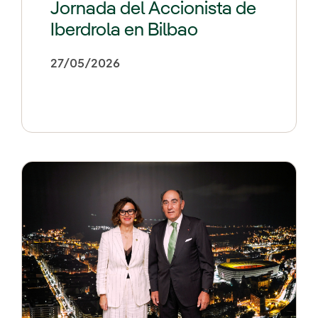
Jornada del Accionista de
Iberdrola en Bilbao
27/05/2026