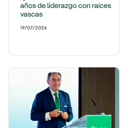
años de liderazgo con raíces
vascas
19/07/2026