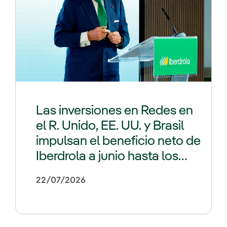
Las inversiones en Redes en
el R. Unido, EE. UU. y Brasil
impulsan el beneficio neto de
Iberdrola a junio hasta los
4.340 millones (+22%)
22/07/2026