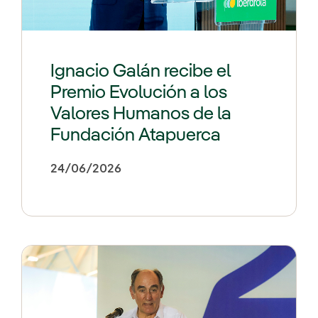
Ignacio Galán recibe el
Premio Evolución a los
Valores Humanos de la
Fundación Atapuerca
24/06/2026