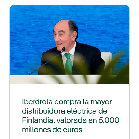
Iberdrola compra la mayor
distribuidora eléctrica de
Finlandia, valorada en 5.000
millones de euros