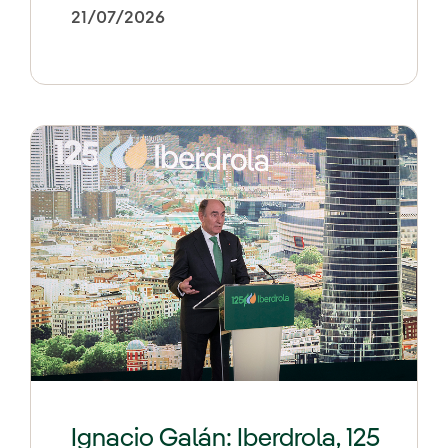
21/07/2026
Ignacio Galán: Iberdrola, 125