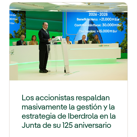
Los accionistas respaldan
masivamente la gestión y la
estrategia de Iberdrola en la
Junta de su 125 aniversario