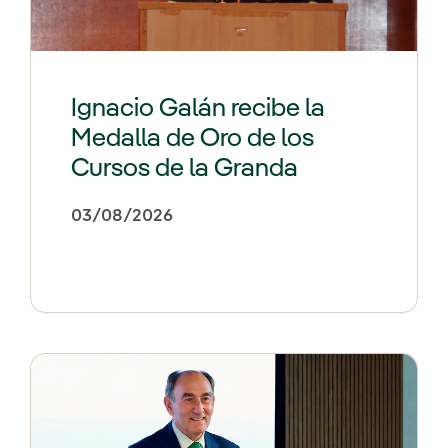
Ignacio Galán recibe la
Medalla de Oro de los
Cursos de la Granda
03/08/2026