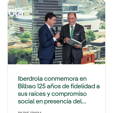
Iberdrola conmemora en
Bilbao 125 años de fidelidad a
sus raíces y compromiso
social en presencia del
lehendakari