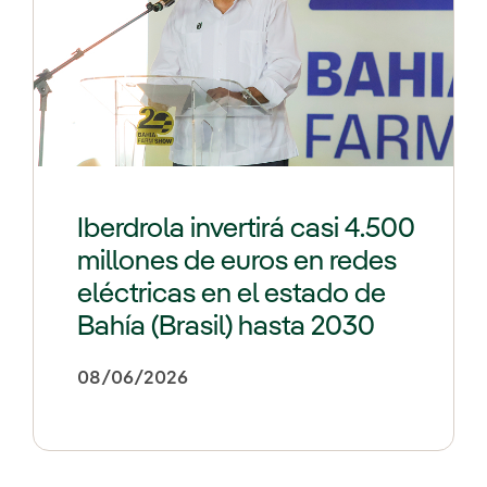
Iberdrola invertirá casi 4.500
millones de euros en redes
eléctricas en el estado de
Bahía (Brasil) hasta 2030
08/06/2026