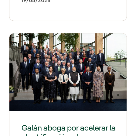
19/05/2026
Galán aboga por acelerar la