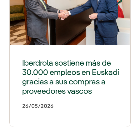
Iberdrola sostiene más de
30.000 empleos en Euskadi
gracias a sus compras a
proveedores vascos
26/05/2026