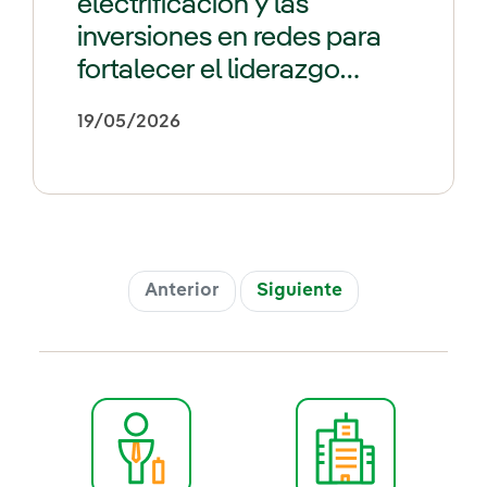
electrificación y las
inversiones en redes para
fortalecer el liderazgo
industrial europeo
19/05/2026
Anterior
Siguiente