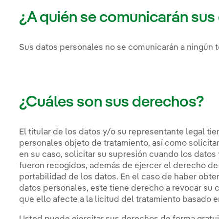
¿A quién se comunicarán sus
Sus datos personales no se comunicarán a ningún te
¿Cuáles son sus derechos?
El titular de los datos y/o su representante legal t
personales objeto de tratamiento, así como solicitar 
en su caso, solicitar su supresión cuando los datos
fueron recogidos, además de ejercer el derecho de o
portabilidad de los datos. En el caso de haber obten
datos personales, este tiene derecho a revocar su
que ello afecte a la licitud del tratamiento basado e