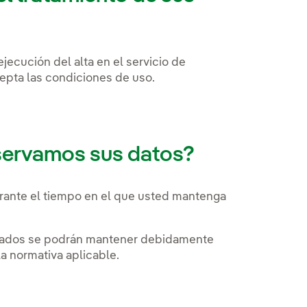
ejecución del alta en el servicio de
epta las condiciones de uso.
servamos sus datos?
urante el tiempo en el que usted mantenga
ilitados se podrán mantener debidamente
a normativa aplicable.