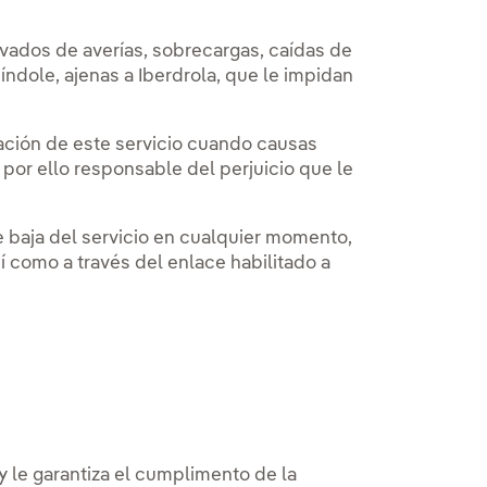
ivados de averías, sobrecargas, caídas de
 índole, ajenas a Iberdrola, que le impidan
ación de este servicio cuando causas
 por ello responsable del perjuicio que le
 baja del servicio en cualquier momento,
sí como a través del enlace habilitado a
y le garantiza el cumplimento de la