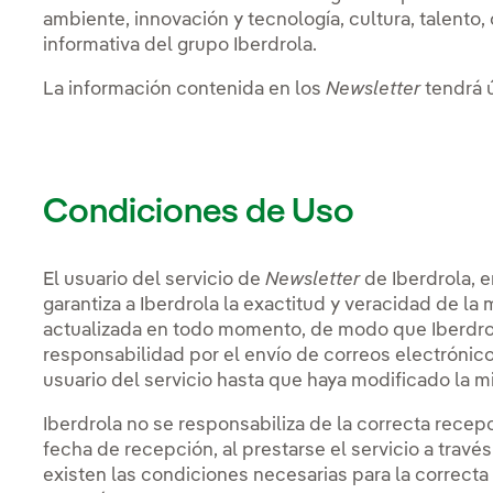
ambiente, innovación y tecnología, cultura, talento
informativa del grupo Iberdrola.
La información contenida en los
Newsletter
tendrá 
Condiciones de Uso
El usuario del servicio de
Newsletter
de Iberdrola, e
garantiza a Iberdrola la exactitud y veracidad de 
actualizada en todo momento, de modo que Iberdr
responsabilidad por el envío de correos electrónico
usuario del servicio hasta que haya modificado la m
Iberdrola no se responsabiliza de la correcta recepc
fecha de recepción, al prestarse el servicio a travé
existen las condiciones necesarias para la correct