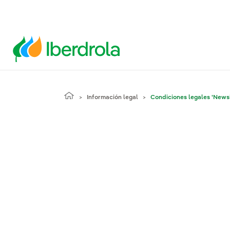
Información legal
Condiciones legales 'Newsl