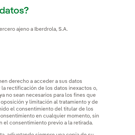
 datos?
rcero ajeno a Iberdrola, S.A.
ienen derecho a acceder a sus datos
la rectificación de los datos inexactos o,
 ya no sean necesarios para los fines que
posición y limitación al tratamiento y de
ido el consentimiento del titular de los
 consentimiento en cualquier momento, sin
n el consentimiento previo a la retirada.