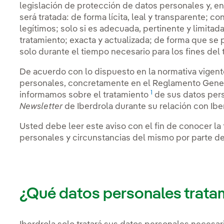
legislación de protección de datos personales y, e
será tratada: de forma lícita, leal y transparente; c
legítimos; solo si es adecuada, pertinente y limitada
tratamiento; exacta y actualizada; de forma que se p
solo durante el tiempo necesario para los fines del
De acuerdo con lo dispuesto en la normativa vigent
personales, concretamente en el Reglamento Gener
1
informamos sobre el tratamiento
de sus datos pers
Newsletter
de Iberdrola durante su relación con Iber
Usted debe leer este aviso con el fin de conocer la 
personales y circunstancias del mismo por parte de
¿Qué datos personales trata