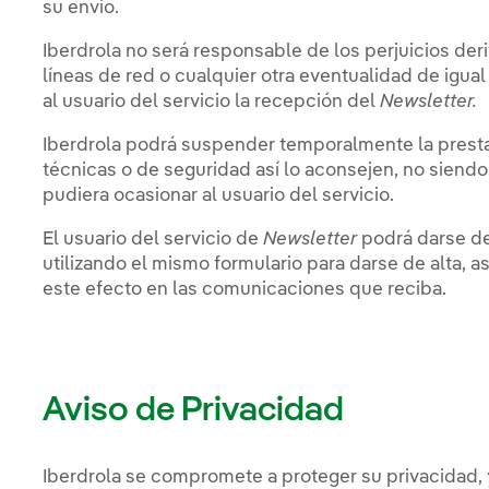
su envío.
Iberdrola no será responsable de los perjuicios der
líneas de red o cualquier otra eventualidad de igual
al usuario del servicio la recepción del
Newsletter
.
Iberdrola podrá suspender temporalmente la prest
técnicas o de seguridad así lo aconsejen, no siendo
pudiera ocasionar al usuario del servicio.
El usuario del servicio de
Newsletter
podrá darse de
utilizando el mismo formulario para darse de alta, a
este efecto en las comunicaciones que reciba.
Aviso de Privacidad
Iberdrola se compromete a proteger su privacidad, 