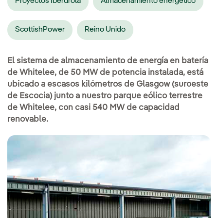
Proyectos Iberdrola
Almacenamiento energético
ScottishPower
Reino Unido
El sistema de almacenamiento de energía en batería
de Whitelee, de 50 MW de potencia instalada, está
ubicado a escasos kilómetros de Glasgow (suroeste
de Escocia) junto a nuestro parque eólico terrestre
de Whitelee, con casi 540 MW de capacidad
renovable.