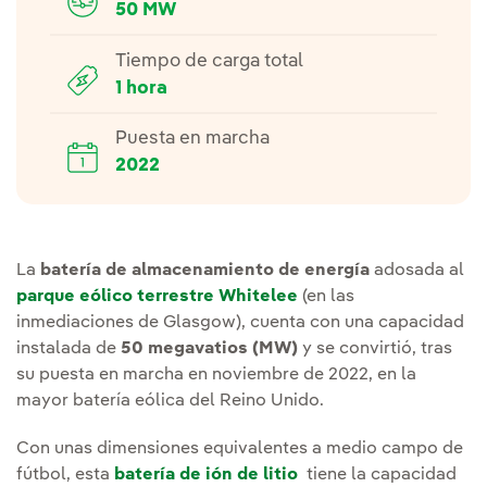
50 MW
Tiempo de carga total
1 hora
Puesta en marcha
2022
La
batería de almacenamiento de energía
adosada al
parque eólico terrestre Whitelee
(en las
inmediaciones de Glasgow), cuenta con una capacidad
instalada de
50 megavatios (MW)
y se convirtió, tras
su puesta en marcha en noviembre de 2022, en la
mayor batería eólica del Reino Unido.
Con unas dimensiones equivalentes a medio campo de
fútbol, esta
batería de ión de litio
tiene la capacidad