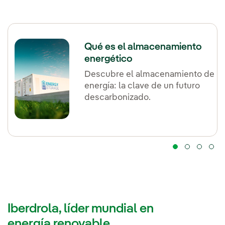
Qué es el almacenamiento
energético
Descubre el almacenamiento de
energía: la clave de un futuro
descarbonizado.
Iberdrola, líder mundial en
energía renovable