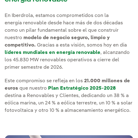
En Iberdrola, estamos comprometidos con la
energía renovable desde hace más de dos décadas
como un pilar fundamental sobre el que construir
nuestro
modelo de negocio seguro, limpio y
competitivo.
Gracias a esta visión, somos hoy en día
líderes mundiales en energía renovable
, alcanzando
los 45.830 MW renovables operativos a cierre del
primer semestre de 2026.
Este compromiso se refleja en los
21.000 millones de
euros
que nuestro
Plan Estratégico 2025-2028
destina a Renovables y Clientes, dedicando un 38 % a
eólica marina, un 24 % a eólica terrestre, un 10 % a solar
fotovoltaica y otro 10 % a almacenamiento energético.