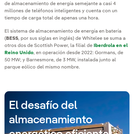
de almacenamiento de energía semejante a casi 4
millones de teléfonos inteligentes y cuenta con un
tiempo de carga total de apenas una hora.
El sistema de almacenamiento de energía en batería
(
BESS
, por sus siglas en inglés) de Whitelee se suma a
otros dos de Scottish Power, la filial de
Iberdrola en el
Reino Unido
, en operación desde 2022: Gormans, de
50 MW; y Barnesmore, de 3 MW, instalada junto al
parque eólico del mismo nombre.
El desafío del
almacenamiento