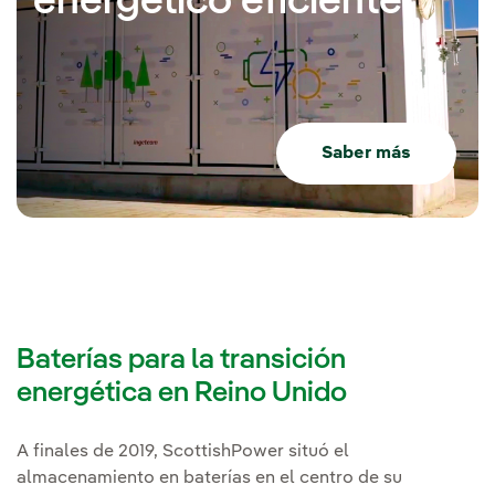
energético eficiente
Saber más
Baterías para la transición
energética en Reino Unido
A finales de 2019, ScottishPower situó el
almacenamiento en baterías en el centro de su