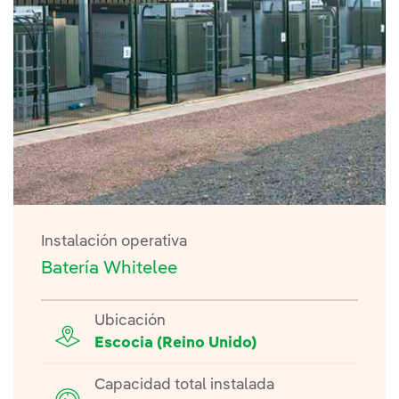
Instalación operativa
Batería Whitelee
Ubicación
Escocia (Reino Unido)
Capacidad total instalada