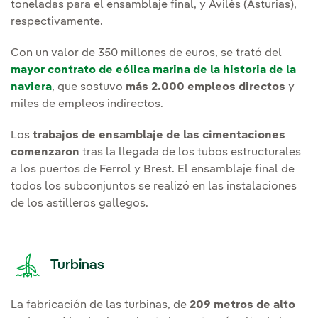
toneladas para el ensamblaje final, y Avilés (Asturias),
respectivamente.
Con un valor de 350 millones de euros, se trató del
mayor contrato de eólica marina de la historia de la
naviera
, que sostuvo
más 2.000 empleos directos
y
miles de empleos indirectos.
Los
trabajos de ensamblaje de las cimentaciones
comenzaron
tras la llegada de los tubos estructurales
a los puertos de Ferrol y Brest. El ensamblaje final de
todos los subconjuntos se realizó en las instalaciones
de los astilleros gallegos.
Turbinas
La fabricación de las turbinas, de
209 metros de alto