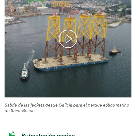
Salida de las jackets desde Galicia para el parque eólico marino
de Saint-Brieuc.