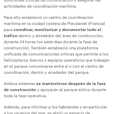
soluciones críticas de comunicación y asegurar las
actividades de coordinación marítima.
Para ello estableció un centro de coordinación
marítima en la ciudad costera de Pleudaniel (Francia)
para
coordinar, monitorizar y documentar todo el
tráfico
dentro y alrededor del área de construcción,
durante 24 horas los siete días durante la fase de
construcción. También estableció una plataforma
unificada de comunicaciones críticas que permite a los
helicópteros, barcos y equipos operativos que trabajan
en el parque comunicarse entre sí o con el centro de
coordinación, dentro y alrededor del parque.
Ambos sistemas
se mantuvieron después de la fase
de construcción
y apoyarán al parque eólico durante
toda la fase operativa.
Además, para informar a los habitantes y en particular
a los usuarios del mar, se abrió un espacio de