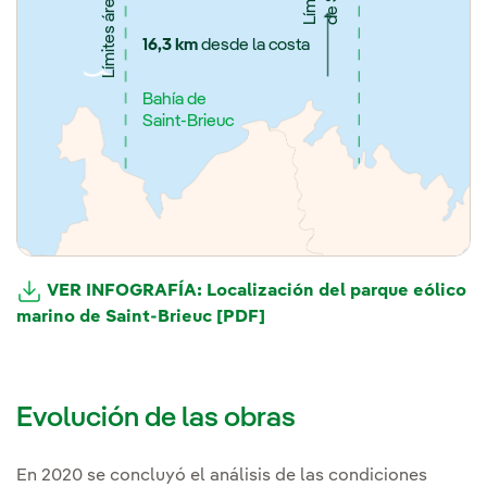
16,3 km
desde la costa
Bahía de
Saint-Brieuc
VER INFOGRAFÍA: Localización del parque eólico
marino de Saint-Brieuc [PDF]
Evolución de las obras
En 2020 se concluyó el análisis de las condiciones