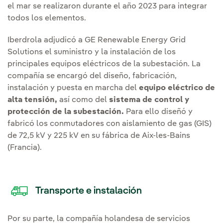
el mar se realizaron durante el año 2023 para integrar
todos los elementos.
Iberdrola adjudicó a GE Renewable Energy Grid
Solutions el suministro y la instalación de los
principales equipos eléctricos de la subestación. La
compañía se encargó del diseño, fabricación,
instalación y puesta en marcha del
equipo eléctrico de
alta tensión,
así como del
sistema de control y
protección de la subestación.
Para ello diseñó y
fabricó los conmutadores con aislamiento de gas (GIS)
de 72,5 kV y 225 kV en su fábrica de Aix-les-Bains
(Francia).
Transporte e instalación
Por su parte, la compañía holandesa de servicios