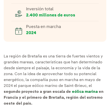
Inversión total
2.400 millones de euros
Puesta en marcha
2024
La región de Bretaña es una tierra de fuertes vientos y
grandes mareas, características que han determinado
desde siempre el paisaje, la economía y la vida de la
zona. Con la idea de aprovechar todo su potencial
energético, la compañía puso en marcha en mayo de
2024 el parque eólico marino de Saint-Brieuc, el
segundo proyecto a gran escala de
eólica marina
en
Francia y el primero de Bretaña, región del extremo
oeste del país.