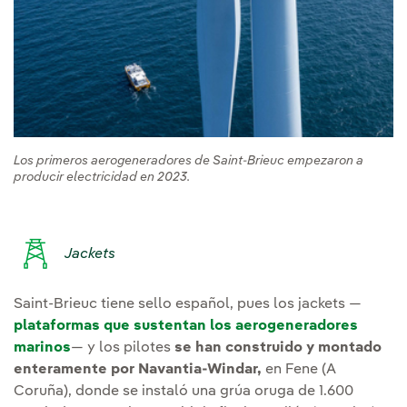
Los primeros aerogeneradores de Saint-Brieuc empezaron a
producir electricidad en 2023.
Jackets
Saint-Brieuc tiene sello español, pues los jackets —
plataformas que sustentan los aerogeneradores
marinos
— y los pilotes
se han construido y montado
enteramente por Navantia-Windar,
en Fene (A
Coruña), donde se instaló una grúa oruga de 1.600