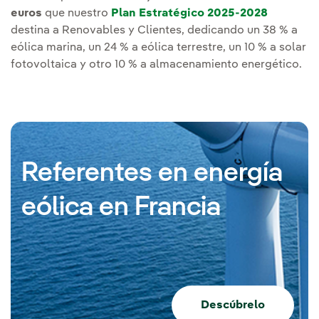
euros
que nuestro
Plan Estratégico 2025-2028
destina a Renovables y Clientes, dedicando un 38 % a
eólica marina, un 24 % a eólica terrestre, un 10 % a solar
fotovoltaica y otro 10 % a almacenamiento energético.
Referentes en energía
eólica en Francia
Descúbrelo