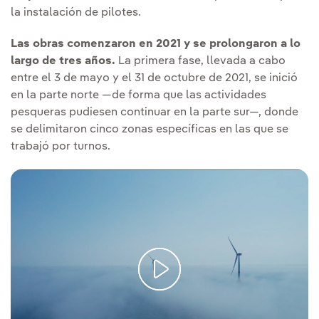
la instalación de pilotes.
Las obras comenzaron en 2021 y se prolongaron a lo
largo de tres años.
La primera fase, llevada a cabo
entre el 3 de mayo y el 31 de octubre de 2021, se inició
en la parte norte —de forma que las actividades
pesqueras pudiesen continuar en la parte sur—, donde
se delimitaron cinco zonas específicas en las que se
trabajó por turnos.