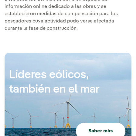
información online dedicado a las obras y se
establecieron medidas de compensación para los
pescadores cuya actividad pudo verse afectada
durante la fase de construcción.
Líderes eólicos,
también en el mar
Saber más