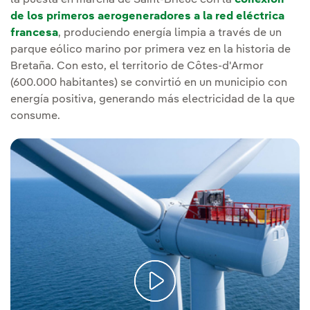
la puesta en marcha de Saint-Brieuc con la
conexión
de los primeros aerogeneradores a la red eléctrica
francesa
, produciendo energía limpia a través de un
parque eólico marino por primera vez en la historia de
Bretaña. Con esto, el territorio de Côtes-d'Armor
(600.000 habitantes) se convirtió en un municipio con
energía positiva, generando más electricidad de la que
consume.