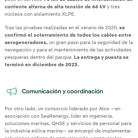
corriente alterna de alta tensión de 66 kV
y tres
núcleos con aislamiento XLPE.
Tras las pruebas realizadas en el verano de 2020,
se
confirmó el soterramiento de todos los cables entre
aerogeneradores,
un gran paso para la seguridad de la
navegación y para el mantenimiento de las actividades
pesqueras dentro del parque.
La entrega y puesta se
terminó en diciembre de 2023.
Comunicación y coordinación
Por otro lado, un consorcio liderado por Atos —en
asociación con SeaRenergy, líder en ingeniería,
soluciones marinas, QHSE y servicios de personal para
la industria eólica marina— se encargó de implementar