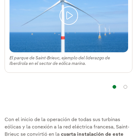
El parque de Saint-Brieuc, ejemplo del liderazgo de
Iberdrola en el sector de eólica marina.
Nav
Con el inicio de la operación de todas sus turbinas
eólicas y la conexión a la red eléctrica francesa, Saint-
Brieuc se convirtió en la
cuarta instalación de este