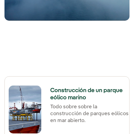
Construcción de un parque
eólico marino
Todo sobre sobre la
construcción de parques eólicos
en mar abierto.