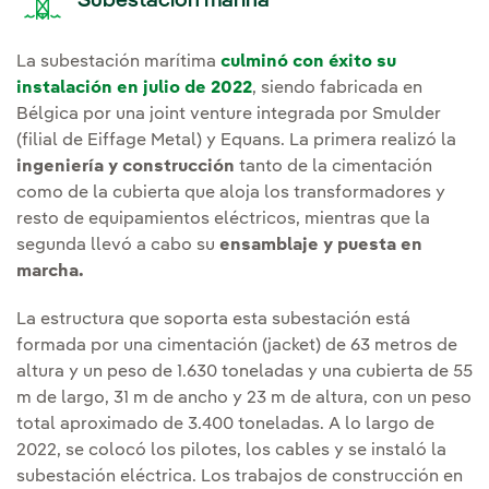
Subestación marina
La subestación marítima
culminó con éxito su
instalación en julio de 2022
, siendo fabricada en
Bélgica por una joint venture integrada por Smulder
(filial de Eiffage Metal) y Equans. La primera realizó la
ingeniería y construcción
tanto de la cimentación
como de la cubierta que aloja los transformadores y
resto de equipamientos eléctricos, mientras que la
segunda llevó a cabo su
ensamblaje y puesta en
marcha.
La estructura que soporta esta subestación está
formada por una cimentación (jacket) de 63 metros de
altura y un peso de 1.630 toneladas y una cubierta de 55
m de largo, 31 m de ancho y 23 m de altura, con un peso
total aproximado de 3.400 toneladas. A lo largo de
2022, se colocó los pilotes, los cables y se instaló la
subestación eléctrica. Los trabajos de construcción en