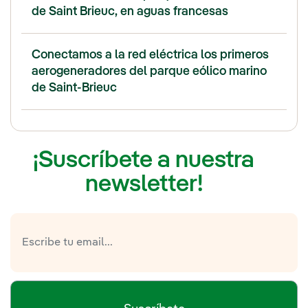
de Saint Brieuc, en aguas francesas
Conectamos a la red eléctrica los primeros
aerogeneradores del parque eólico marino
de Saint-Brieuc
¡Suscríbete a nuestra
newsletter!