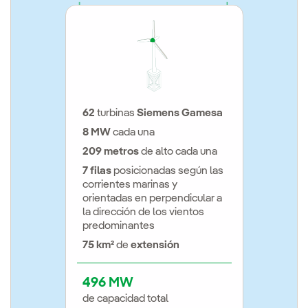
62
turbinas
Siemens Gamesa
8 MW
cada una
209 metros
de alto cada una
7 filas
posicionadas según las
corrientes marinas y
orientadas en perpendicular a
la dirección de los vientos
predominantes
75 km²
de
extensión
496 MW
de capacidad total