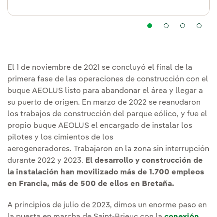
El 1 de noviembre de 2021 se concluyó el final de la
primera fase de las operaciones de construcción con el
buque AEOLUS listo para abandonar el área y llegar a
su puerto de origen. En marzo de 2022 se reanudaron
los trabajos de construcción del parque eólico, y fue el
propio buque AEOLUS el encargado de instalar los
pilotes y los cimientos de los
aerogeneradores. Trabajaron en la zona sin interrupción
durante 2022 y 2023.
El desarrollo y construcción de
la instalación han movilizado más de 1.700 empleos
en Francia, más de 500 de ellos en Bretaña.
A principios de julio de 2023, dimos un enorme paso en