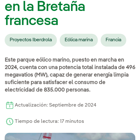
en la Bretaña
francesa
Proyectos Iberdrola
Eólica marina
Francia
Este parque eólico marino, puesto en marcha en
2024, cuenta con una potencia total instalada de 496
megavatios (MW), capaz de generar energía limpia
suficiente para satisfacer el consumo de
electricidad de 835.000 personas.
Actualización: Septiembre de 2024
Tiempo de lectura: 17 minutos