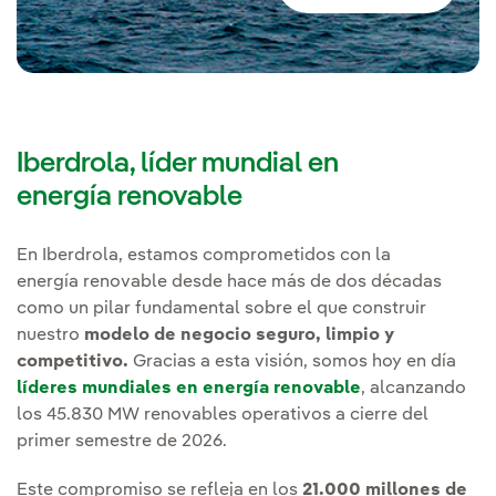
Iberdrola, líder mundial en
energía renovable
En Iberdrola, estamos comprometidos con la
energía renovable desde hace más de dos décadas
como un pilar fundamental sobre el que construir
nuestro
modelo de negocio seguro, limpio y
competitivo.
Gracias a esta visión, somos hoy en día
líderes mundiales en energía renovable
, alcanzando
los 45.830 MW renovables operativos a cierre del
primer semestre de 2026.
Este compromiso se refleja en los
21.000 millones de