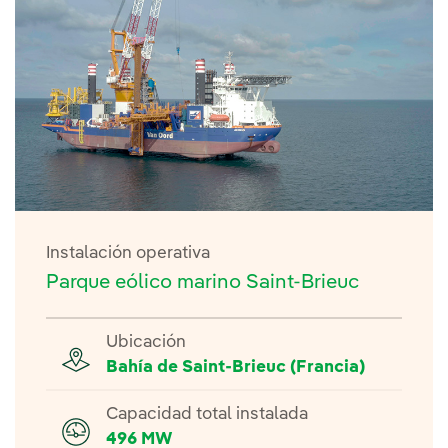
Instalación operativa
Parque eólico marino Saint-Brieuc
Ubicación
Bahía de Saint-Brieuc (Francia)
Capacidad total instalada
496 MW