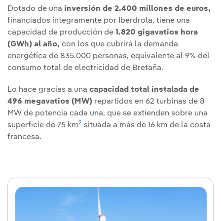
Dotado de una
inversión de 2.400 millones de euros,
financiados íntegramente por Iberdrola, tiene una
capacidad de producción de
1.820 gigavatios hora
(GWh) al año,
con los que cubrirá la demanda
energética de 835.000 personas, equivalente al 9% del
consumo total de electricidad de Bretaña.
Lo hace gracias a una
capacidad total instalada de
496 megavatios (MW)
repartidos en 62 turbinas de 8
MW de potencia cada una, que se extienden sobre una
2
superficie de 75 km
situada a más de 16 km de la costa
francesa.