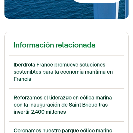
Información relacionada
Iberdrola France promueve soluciones
sostenibles para la economía marítima en
Francia
Reforzamos el liderazgo en eólica marina
con la inauguración de Saint Brieuc tras
invertir 2.400 millones
Coronamos nuestro parque eólico marino