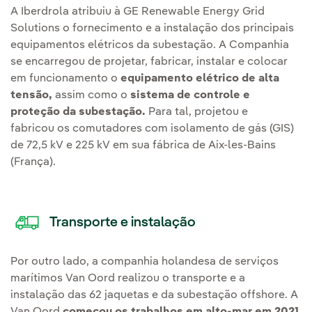
A Iberdrola atribuiu à GE Renewable Energy Grid
Solutions o fornecimento e a instalação dos principais
equipamentos elétricos da subestação. A Companhia
se encarregou de projetar, fabricar, instalar e colocar
em funcionamento o
equipamento elétrico de alta
tensão,
assim como o
sistema de controle e
proteção da subestação.
Para tal, projetou e
fabricou os comutadores com isolamento de gás (GIS)
de 72,5 kV e 225 kV em sua fábrica de Aix-les-Bains
(França).
Transporte e instalação
Por outro lado, a companhia holandesa de serviços
marítimos Van Oord realizou o transporte e a
instalação das 62 jaquetas e da subestação offshore. A