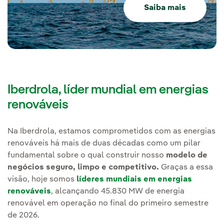
Saiba mais
Iberdrola, líder mundial em energias
renováveis
Na Iberdrola, estamos comprometidos com as energias
renováveis há mais de duas décadas como um pilar
fundamental sobre o qual construir nosso
modelo de
negócios seguro, limpo e competitivo.
Graças a essa
visão, hoje somos
líderes mundiais em energias
renováveis
, alcançando 45.830 MW de energia
renovável em operação no final do primeiro semestre
de 2026.