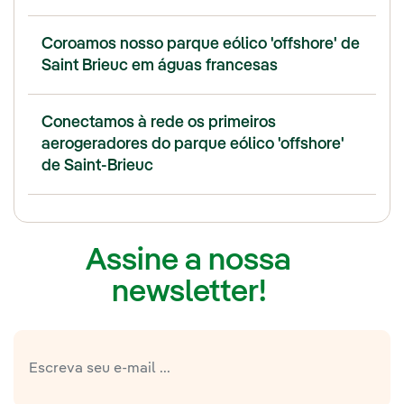
Coroamos nosso parque eólico 'offshore' de
Saint Brieuc em águas francesas
Conectamos à rede os primeiros
aerogeradores do parque eólico 'offshore'
de Saint-Brieuc
Assine a nossa
newsletter!