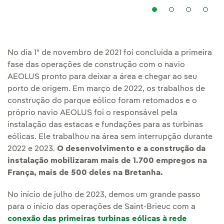
No dia 1º de novembro de 2021 foi concluída a primeira
fase das operações de construção com o navio
AEOLUS pronto para deixar a área e chegar ao seu
porto de origem. Em março de 2022, os trabalhos de
construção do parque eólico foram retomados e o
próprio navio AEOLUS foi o responsável pela
instalação das estacas e fundações para as turbinas
eólicas. Ele trabalhou na área sem interrupção durante
2022 e 2023.
O desenvolvimento e a construção da
instalação mobilizaram mais de 1.700 empregos na
França, mais de 500 deles na Bretanha.
No início de julho de 2023, demos um grande passo
para o início das operações de Saint-Brieuc com a
conexão das primeiras turbinas eólicas à rede