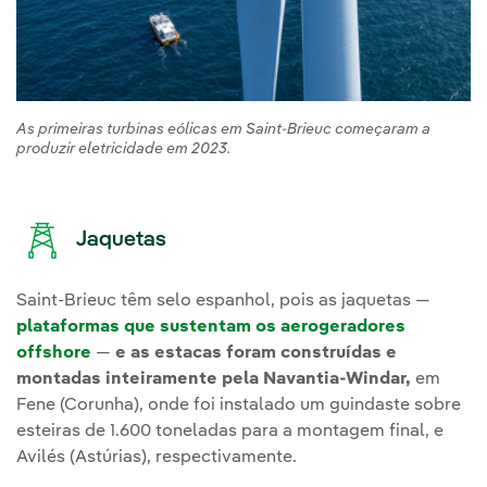
As primeiras turbinas eólicas em Saint-Brieuc começaram a
produzir eletricidade em 2023.
Jaquetas
Saint-Brieuc têm selo espanhol, pois as jaquetas —
plataformas que sustentam os aerogeradores
offshore
—
e as
estacas
foram construídas e
montadas inteiramente pela Navantia-Windar,
em
Fene (Corunha), onde foi instalado um guindaste sobre
esteiras de 1.600 toneladas para a montagem final, e
Avilés (Astúrias), respectivamente.