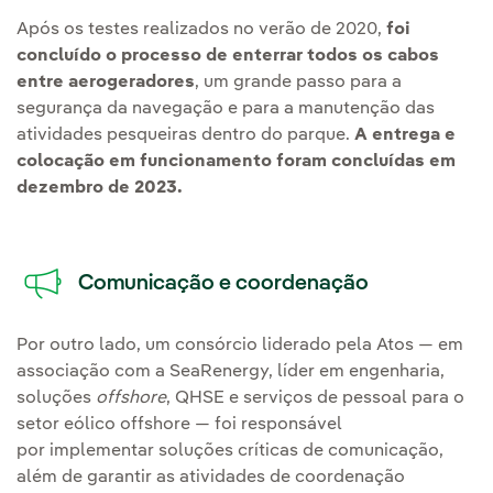
Após os testes realizados no verão de 2020,
foi
concluído o processo de enterrar todos os cabos
entre aerogeradores
, um grande passo para a
segurança da navegação e para a manutenção das
atividades pesqueiras dentro do parque.
A entrega e
colocação em funcionamento foram concluídas em
dezembro de 2023.
Comunicação e coordenação
Por outro lado, um consórcio liderado pela Atos — em
associação com a SeaRenergy, líder em engenharia,
soluções
offshore
, QHSE e serviços de pessoal para o
setor eólico offshore — foi responsável
por implementar soluções críticas de comunicação,
além de garantir as atividades de coordenação