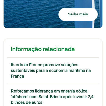
Saiba mais
Informação relacionada
Iberdrola France promove soluções
sustentáveis para a economia marítima na
França
Reforçamos liderança em energia eólica
'offshore' com Saint-Brieuc após investir 2,4
bilhões de euros