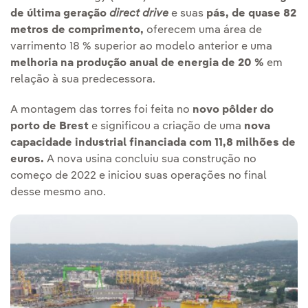
de última geração
direct drive
e suas
pás, de quase 82
metros de comprimento,
oferecem uma área de
varrimento 18 % superior ao modelo anterior e uma
melhoria na produção anual de energia de 20 %
em
relação à sua predecessora.
A montagem das torres foi feita no
novo pôlder do
porto de Brest
e significou a criação de uma
nova
capacidade industrial financiada com 11,8 milhões de
euros.
A nova usina concluiu sua construção no
começo de 2022 e iniciou suas operações no final
desse mesmo ano.