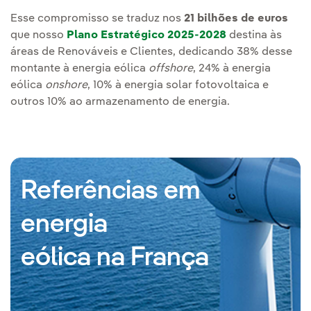
Esse compromisso se traduz nos
21 bilhões de euros
que nosso
Plano Estratégico 2025-2028
destina às
áreas de Renováveis e Clientes, dedicando 38% desse
montante à energia eólica
offshore
, 24% à energia
eólica
onshore
, 10% à energia solar fotovoltaica e
outros 10% ao armazenamento de energia.
Referências em
energia
eólica na França