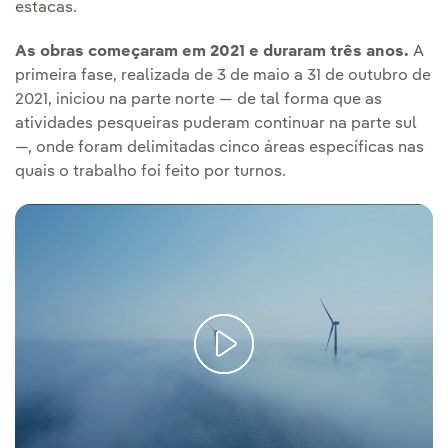
estacas.
As obras começaram em 2021 e duraram três anos.
A
primeira fase, realizada de 3 de maio a 31 de outubro de
2021, iniciou na parte norte — de tal forma que as
atividades pesqueiras puderam continuar na parte sul
—, onde foram delimitadas cinco áreas específicas nas
quais o trabalho foi feito por turnos.