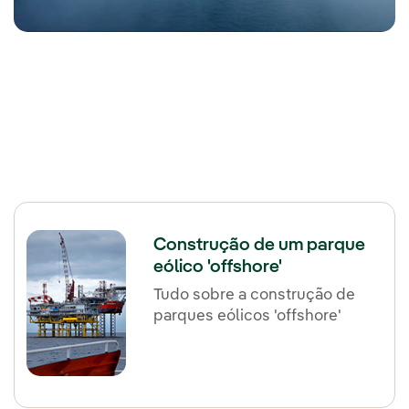
Construção de um parque
eólico 'offshore'
Tudo sobre a construção de
parques eólicos 'offshore'