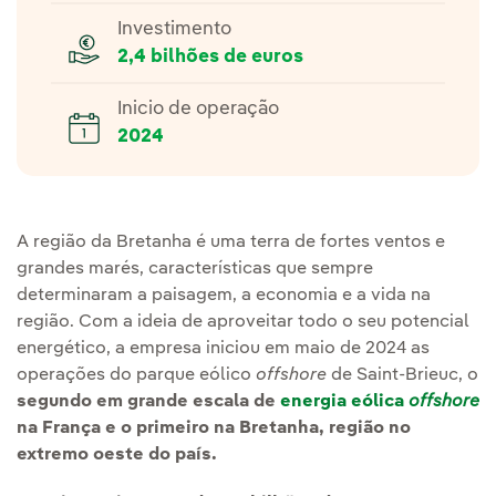
Investimento
2,4 bilhões de euros
Inicio de operação
2024
A região da Bretanha é uma terra de fortes ventos e
grandes marés, características que sempre
determinaram a paisagem, a economia e a vida na
região. Com a ideia de aproveitar todo o seu potencial
energético, a empresa iniciou em maio de 2024 as
operações do parque eólico
offshore
de Saint-Brieuc, o
segundo em grande escala de
energia eólica
offshore
na França e o primeiro na Bretanha, região no
extremo oeste do país.