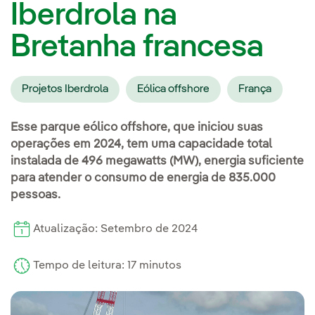
Iberdrola na
Bretanha francesa
Projetos Iberdrola
Eólica offshore
França
Esse parque eólico offshore, que iniciou suas
operações em 2024, tem uma capacidade total
instalada de 496 megawatts (MW), energia suficiente
para atender o consumo de energia de 835.000
pessoas.
Atualização: Setembro de 2024
Tempo de leitura: 17 minutos