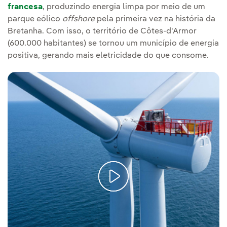
francesa
, produzindo energia limpa por meio de um
parque eólico
offshore
pela primeira vez na história da
Bretanha. Com isso, o território de Côtes-d'Armor
(600.000 habitantes) se tornou um município de energia
positiva, gerando mais eletricidade do que consome.