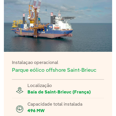
Instalaçao operacional
Parque eólico offshore Saint-Brieuc
Localização
Baía de Saint-Brieuc (França)
Capacidade total instalada
496 MW