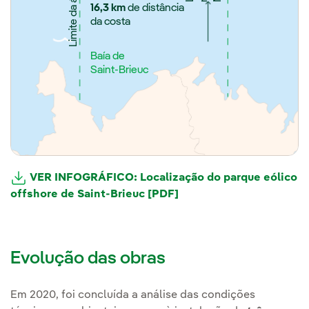
16,3 km
de distância
da costa
Baía de
Saint-Brieuc
VER INFOGRÁFICO: Localização do parque eólico
offshore de Saint-Brieuc [PDF]
Evolução das obras
Em 2020, foi concluída a análise das condições