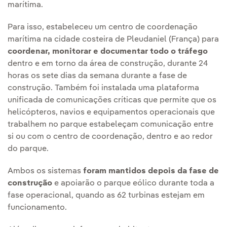
marítima.
Para isso, estabeleceu um centro de coordenação
marítima na cidade costeira de Pleudaniel (França) para
coordenar, monitorar e documentar todo o tráfego
dentro e em torno da área de construção, durante 24
horas os sete dias da semana durante a fase de
construção. Também foi instalada uma plataforma
unificada de comunicações críticas que permite que os
helicópteros, navios e equipamentos operacionais que
trabalhem no parque estabeleçam comunicação entre
si ou com o centro de coordenação, dentro e ao redor
do parque.
Ambos os sistemas
foram mantidos depois da fase de
construção
e apoiarão o parque eólico durante toda a
fase operacional, quando as 62 turbinas estejam em
funcionamento.