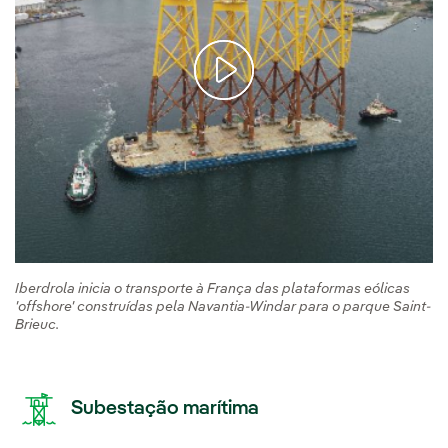
Iberdrola inicia o transporte à França das plataformas eólicas
'offshore' construídas pela Navantia-Windar para o parque Saint-
Brieuc.
Subestação marítima