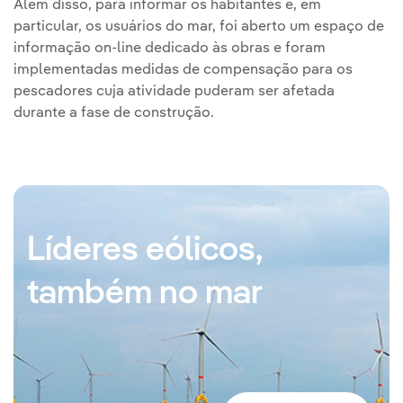
Além disso, para informar os habitantes e, em
particular, os usuários do mar, foi aberto um espaço de
informação on-line dedicado às obras e foram
implementadas medidas de compensação para os
pescadores cuja atividade puderam ser afetada
durante a fase de construção.
Líderes eólicos,
também no mar