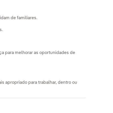
dam de familiares.
s.
nça para melhorar as oportunidades de
is apropriado para trabalhar, dentro ou