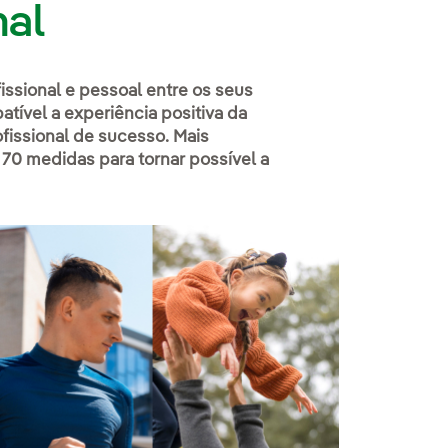
nal
issional e pessoal entre os seus
ível a experiência positiva da
fissional de sucesso. Mais
70 medidas para tornar possível a