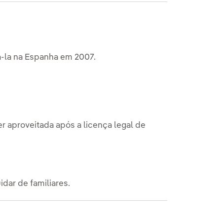
á-la na Espanha em 2007.
r aproveitada após a licença legal de
idar de familiares.