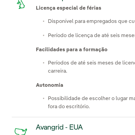
Licença especial de férias
Disponível para empregados que cui
Período de licença de até seis mese
Facilidades para a formação
Períodos de até seis meses de lice
carreira.
Autonomia
Possibilidade de escolher o lugar ma
fora do escritório.
Avangrid - EUA