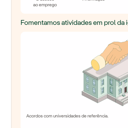
ao emprego
Fomentamos atividades em prol da 
Acordos com universidades de referência.