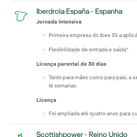
Iberdrola España - Espanha
Jornada intensiva
Primeira empresa do Ibex 35 a aplic
Flexibilidade de entrada e saída*.
Licença parental de 30 dias
Tanto para mães como para pais, a se
16 semanas.
Licença
Foi ampliada até quatro anos para cu
Scottishpower - Reino Unido