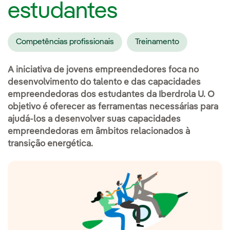
estudantes
Competências profissionais
Treinamento
A iniciativa de jovens empreendedores foca no
desenvolvimento do talento e das capacidades
empreendedoras dos estudantes da Iberdrola U. O
objetivo é oferecer as ferramentas necessárias para
ajudá-los a desenvolver suas capacidades
empreendedoras em âmbitos relacionados à
transição energética.