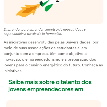
Emprender para aprender: impulso de nuevas ideas y
capacitación a través de la formación.
As iniciativas desenvolvidas pelas universidades, por
meio de suas associações de estudantes e, em
conjunto com a empresa, têm como objetivo a
inovação, o empreendedorismo e a preparação dos
jovens para o cenário energético do futuro. Conheça as
iniciativas!
Saiba mais sobre o talento dos
jovens empreendedores em