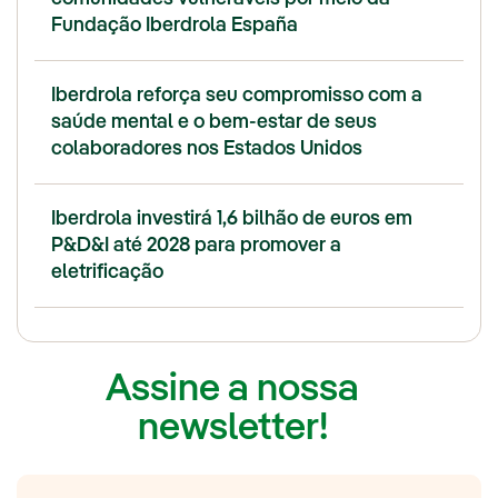
Fundação Iberdrola España
Iberdrola reforça seu compromisso com a
saúde mental e o bem-estar de seus
colaboradores nos Estados Unidos
Iberdrola investirá 1,6 bilhão de euros em
P&D&I até 2028 para promover a
eletrificação
Assine a nossa
newsletter!