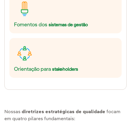
Fomentos dos
sistemas de gestão
Orientação para
stakeholders
Nossas
diretrizes estratégicas de qualidade
focam
em quatro pilares fundamentais: