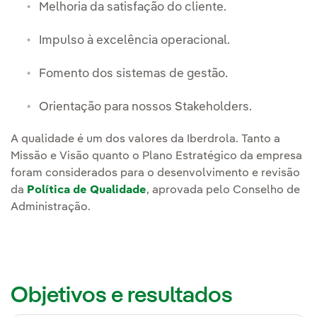
Melhoria da satisfação do cliente.
Impulso à excelência operacional.
Fomento dos sistemas de gestão.
Orientação para nossos Stakeholders.
A qualidade é um dos valores da Iberdrola. Tanto a
Missão e Visão quanto o Plano Estratégico da empresa
foram considerados para o desenvolvimento e revisão
da
Política de Qualidade
, aprovada pelo Conselho de
Administração.
Objetivos e resultados