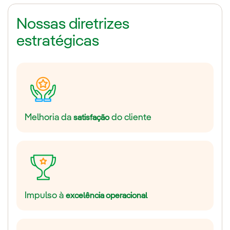
Nossas diretrizes
estratégicas
Melhoria da
do cliente
satisfação
Impulso à
excelência operacional