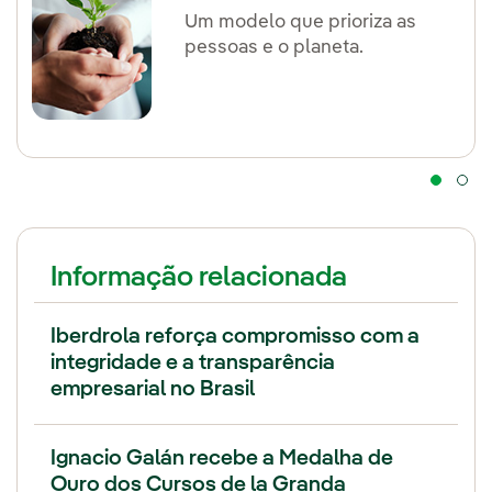
Um modelo que prioriza as
pessoas e o planeta.
Informação relacionada
Iberdrola reforça compromisso com a
integridade e a transparência
empresarial no Brasil
Ignacio Galán recebe a Medalha de
Ouro dos Cursos de la Granda