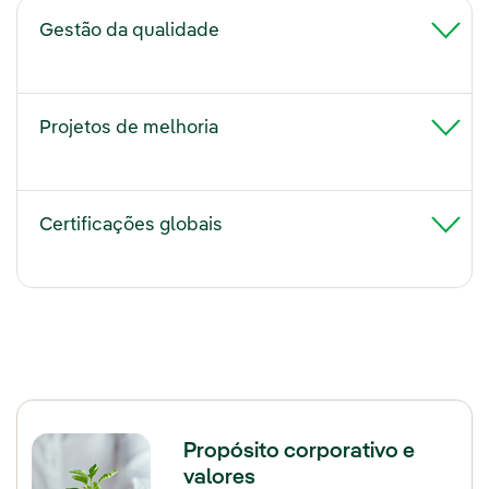
Gestão da qualidade
Projetos de melhoria
Certificações globais
Propósito corporativo e
valores