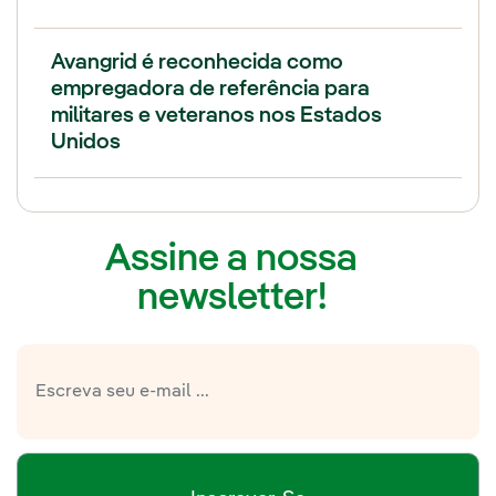
Avangrid é reconhecida como
empregadora de referência para
militares e veteranos nos Estados
Unidos
Assine a nossa
newsletter!