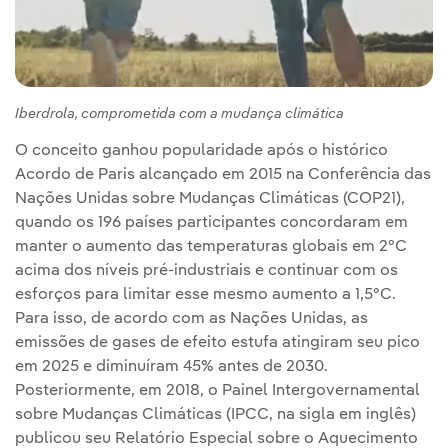
Iberdrola, comprometida com a mudança climática
O conceito ganhou popularidade após o histórico
Acordo de Paris alcançado em 2015 na Conferência das
Nações Unidas sobre Mudanças Climáticas (COP21),
quando os 196 países participantes concordaram em
manter o aumento das temperaturas globais em 2°C
acima dos níveis pré-industriais e continuar com os
esforços para limitar esse mesmo aumento a 1,5°C.
Para isso, de acordo com as Nações Unidas, as
emissões de gases de efeito estufa atingiram seu pico
em 2025 e diminuíram 45% antes de 2030.
Posteriormente, em 2018, o Painel Intergovernamental
sobre Mudanças Climáticas (IPCC, na sigla em inglês)
publicou seu Relatório Especial sobre o Aquecimento