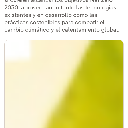
si quieren alcanzar los objetivos Net Zero
2030, aprovechando tanto las tecnologías
existentes y en desarrollo como las
prácticas sostenibles para combatir el
cambio climático y el calentamiento global.