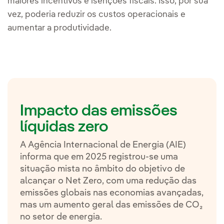
maiores incentivos e isenções fiscais. Isso, por sua
vez, poderia reduzir os custos operacionais e
aumentar a produtividade.
Impacto das emissões
líquidas zero
A Agência Internacional de Energia (AIE)
informa que em 2025 registrou-se uma
situação mista no âmbito do objetivo de
alcançar o Net Zero, com uma redução das
emissões globais nas economias avançadas,
mas um aumento geral das emissões de CO₂
no setor de energia.