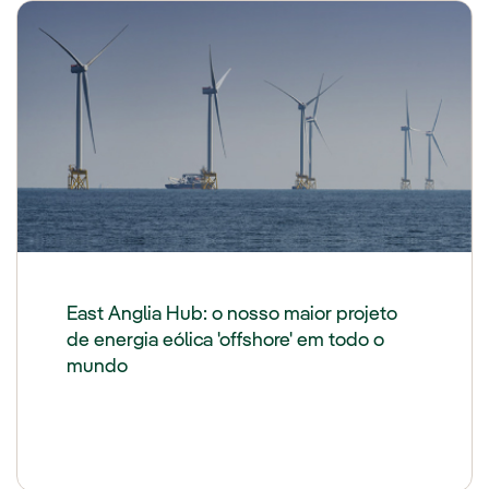
East Anglia Hub: o nosso maior projeto
de energia eólica 'offshore' em todo o
mundo