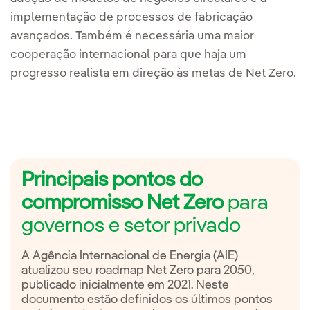
implementação de processos de fabricação
avançados. Também é necessária uma maior
cooperação internacional para que haja um
progresso realista em direção às metas de Net Zero.
Principais pontos do
compromisso Net Zero
para
governos e setor privado
A Agência Internacional de Energia (AIE)
atualizou seu roadmap Net Zero para 2050,
publicado inicialmente em 2021. Neste
documento estão definidos os últimos pontos