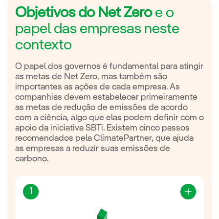
Objetivos do Net Zero
e o
papel das empresas neste
contexto
O papel dos governos é fundamental para atingir
as metas de Net Zero, mas também são
importantes as ações de cada empresa. As
companhias devem estabelecer primeiramente
as metas de redução de emissões de acordo
com a ciência, algo que elas podem definir com o
apoio da iniciativa SBTi. Existem cinco passos
recomendados pela ClimatePartner, que ajuda
as empresas a reduzir suas emissões de
carbono.
1