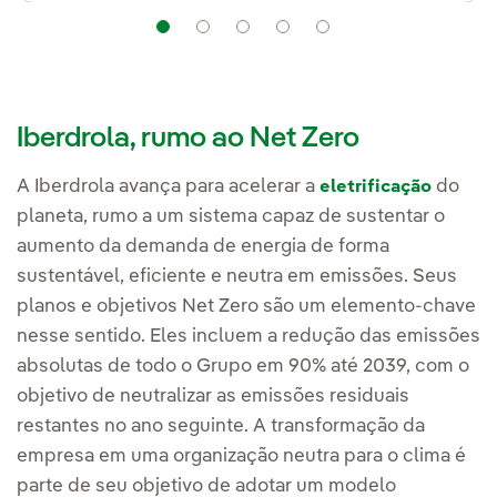
Navegação
Navegação
Navegação
Navegação
Navegação
Iberdrola, rumo ao Net Zero
A Iberdrola avança para acelerar a
do
eletrificação
planeta, rumo a um sistema capaz de sustentar o
aumento da demanda de energia de forma
sustentável, eficiente e neutra em emissões. Seus
planos e objetivos Net Zero são um elemento-chave
nesse sentido. Eles incluem a redução das emissões
absolutas de todo o Grupo em 90% até 2039, com o
objetivo de neutralizar as emissões residuais
restantes no ano seguinte. A transformação da
empresa em uma organização neutra para o clima é
parte de seu objetivo de adotar um modelo