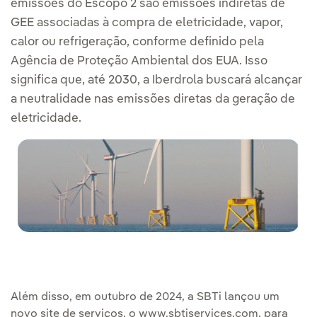
emissões do Escopo 2 são emissões indiretas de
GEE associadas à compra de eletricidade, vapor,
calor ou refrigeração, conforme definido pela
Agência de Proteção Ambiental dos EUA. Isso
significa que, até 2030, a Iberdrola buscará alcançar
a neutralidade nas emissões diretas da geração de
eletricidade.
Além disso, em outubro de 2024, a SBTi lançou um
novo site de serviços, o www.sbtiservices.com, para