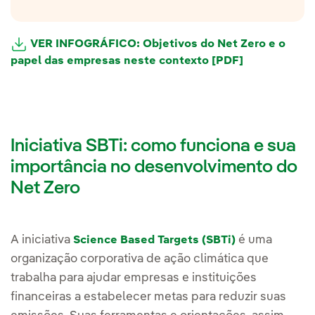
VER INFOGRÁFICO: Objetivos do Net Zero e o
papel das empresas neste contexto [PDF]
Iniciativa SBTi: como funciona e sua
importância no desenvolvimento do
Net Zero
A iniciativa
é uma
Science Based Targets (SBTi)
organização corporativa de ação climática que
trabalha para ajudar empresas e instituições
financeiras a estabelecer metas para reduzir suas