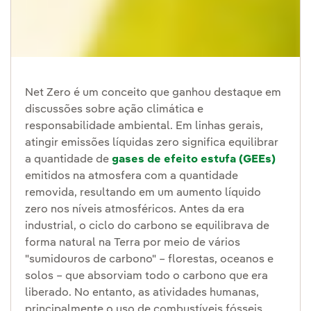
Net Zero é um conceito que ganhou destaque em
discussões sobre ação climática e
responsabilidade ambiental. Em linhas gerais,
atingir emissões líquidas zero significa equilibrar
a quantidade de
gases de efeito estufa (GEEs)
emitidos na atmosfera com a quantidade
removida, resultando em um aumento líquido
zero nos níveis atmosféricos. Antes da era
industrial, o ciclo do carbono se equilibrava de
forma natural na Terra por meio de vários
"sumidouros de carbono" – florestas, oceanos e
solos – que absorviam todo o carbono que era
liberado. No entanto, as atividades humanas,
principalmente o uso de combustíveis fósseis,