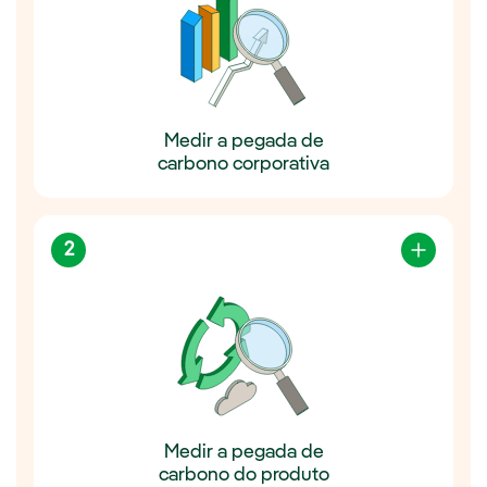
Medir a pegada de
carbono corporativa
2
Medir a pegada de
carbono do produto