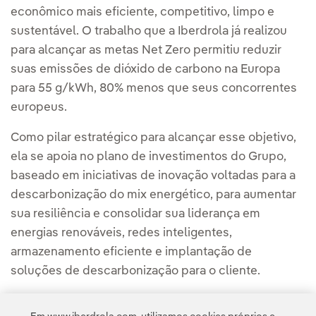
econômico mais eficiente, competitivo, limpo e
sustentável. O trabalho que a Iberdrola já realizou
para alcançar as metas Net Zero permitiu reduzir
suas emissões de dióxido de carbono na Europa
para 55 g/kWh, 80% menos que seus concorrentes
europeus.
Como pilar estratégico para alcançar esse objetivo,
ela se apoia no plano de investimentos do Grupo,
baseado em iniciativas de inovação voltadas para a
descarbonização do mix energético, para aumentar
sua resiliência e consolidar sua liderança em
energias renováveis, redes inteligentes,
armazenamento eficiente e implantação de
soluções de descarbonização para o cliente.
Somos uma referência global na luta contra as