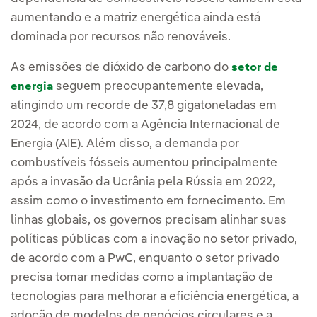
aumentando e a matriz energética ainda está
dominada por recursos não renováveis.
As emissões de dióxido de carbono do
setor de
seguem preocupantemente elevada,
energia
atingindo um recorde de 37,8 gigatoneladas em
2024, de acordo com a Agência Internacional de
Energia (AIE). Além disso, a demanda por
combustíveis fósseis aumentou principalmente
após a invasão da Ucrânia pela Rússia em 2022,
assim como o investimento em fornecimento. Em
linhas globais, os governos precisam alinhar suas
políticas públicas com a inovação no setor privado,
de acordo com a PwC, enquanto o setor privado
precisa tomar medidas como a implantação de
tecnologias para melhorar a eficiência energética, a
adoção de modelos de negócios circulares e a