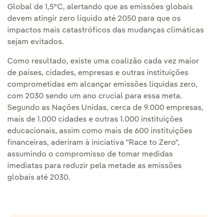
Global de 1,5°C, alertando que as emissões globais
devem atingir zero líquido até 2050 para que os
impactos mais catastróficos das mudanças climáticas
sejam evitados.
Como resultado, existe uma coalizão cada vez maior
de países, cidades, empresas e outras instituições
comprometidas em alcançar emissões líquidas zero,
com 2030 sendo um ano crucial para essa meta.
Segundo as Nações Unidas, cerca de 9.000 empresas,
mais de 1.000 cidades e outras 1.000 instituições
educacionais, assim como mais de 600 instituições
financeiras, aderiram à iniciativa "Race to Zero",
assumindo o compromisso de tomar medidas
imediatas para reduzir pela metade as emissões
globais até 2030.