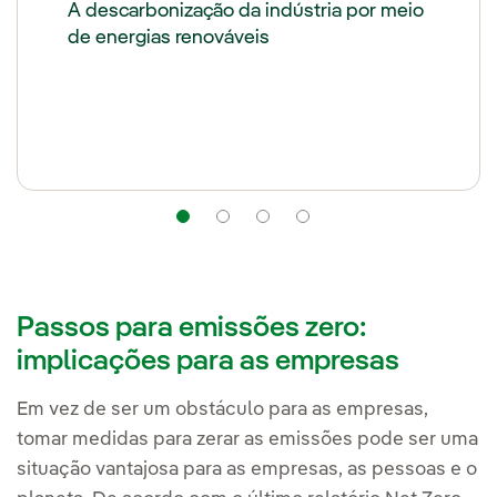
A descarbonização da indústria por meio
de energias renováveis
Navegação
Navegação
Navegação
Navegação
Passos para emissões zero:
implicações para as empresas
Em vez de ser um obstáculo para as empresas,
tomar medidas para zerar as emissões pode ser uma
situação vantajosa para as empresas, as pessoas e o