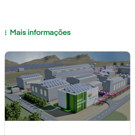
Mais informações