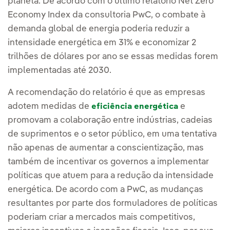
planeta. De acordo com o último relatório Net Zero
Economy Index da consultoria PwC, o combate à
demanda global de energia poderia reduzir a
intensidade energética em 31% e economizar 2
trilhões de dólares por ano se essas medidas forem
implementadas até 2030.
A recomendação do relatório é que as empresas
adotem medidas de
e
eficiência energética
promovam a colaboração entre indústrias, cadeias
de suprimentos e o setor público, em uma tentativa
não apenas de aumentar a conscientização, mas
também de incentivar os governos a implementar
políticas que atuem para a redução da intensidade
energética. De acordo com a PwC, as mudanças
resultantes por parte dos formuladores de políticas
poderiam criar a mercados mais competitivos,