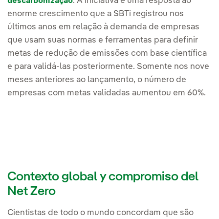
. A iniciativa é uma resposta ao
descarbonização
enorme crescimento que a SBTi registrou nos
últimos anos em relação à demanda de empresas
que usam suas normas e ferramentas para definir
metas de redução de emissões com base científica
e para validá-las posteriormente. Somente nos nove
meses anteriores ao lançamento, o número de
empresas com metas validadas aumentou em 60%.
Contexto global y compromiso del
Net Zero
Cientistas de todo o mundo concordam que são