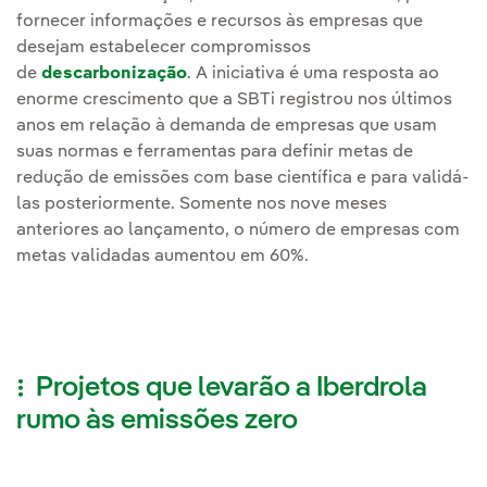
fornecer informações e recursos às empresas que
desejam estabelecer compromissos
de
descarbonização
. A iniciativa é uma resposta ao
enorme crescimento que a SBTi registrou nos últimos
anos em relação à demanda de empresas que usam
suas normas e ferramentas para definir metas de
redução de emissões com base científica e para validá-
las posteriormente. Somente nos nove meses
anteriores ao lançamento, o número de empresas com
metas validadas aumentou em 60%.
Projetos que levarão a Iberdrola
rumo às emissões zero