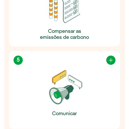
Compensar as
emissões de carbono
5
Comunicar