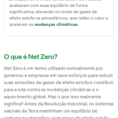
acabaram com esse equilíbrio de forma
significativa, elevando os níveis de gases de
efeito estufa na atmosféricos, que retêm o calor e
aceleram as
mudanças climáticas
.
O que é Net Zero?
Net Zero é um termo utilizado normalmente por
governos e empresas em seus esforços para reduzir
suas emissões de gases de efeito estufa e contribuir
para a luta contra as mudanças climáticas e o
aquecimento global. Mas o que isso realmente
significa? Antes da Revolução Industrial, os sistemas
naturais da Terra mantinham um equilíbrio de