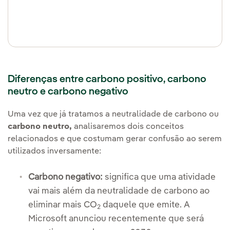
Diferenças entre carbono positivo, carbono
neutro e carbono negativo
Uma vez que já tratamos a neutralidade de carbono ou
carbono neutro,
analisaremos dois conceitos
relacionados e que costumam gerar confusão ao serem
utilizados inversamente:
Carbono negativo:
significa que uma atividade
vai mais além da neutralidade de carbono ao
eliminar mais CO
daquele que emite. A
2
Microsoft anunciou recentemente que será