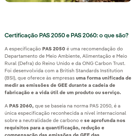
Certificação PAS 2050 e PAS 2060: o que são?
A especificação
PAS 2050
é uma recomendação do
Departamento de Meio Ambiente, Alimentação e Meio
Rural (Defra) do Reino Unido e da ONG Carbon Trust.
Foi desenvolvida com a British Standards Institution
(BSI), que oferece às empresas
uma forma unificada de
medir as emissões de GEE durante a cadeia de
fabricação e a vida útil de um produto ou serviço.
A
PAS 2060,
que se baseia na norma PAS 2050, é a
única especificação reconhecida a nível internacional
sobre a neutralidade de carbono e
se aprofunda nos
requisitos para a quantificação, redução e
compensação das emissões de GEE das