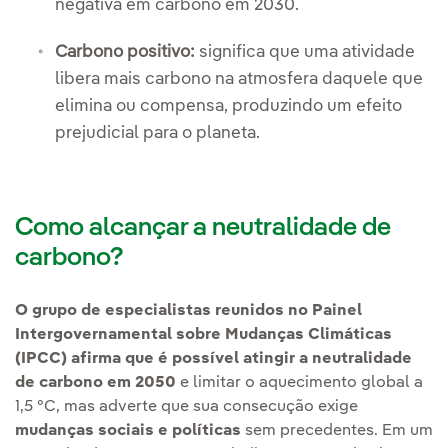
negativa em carbono em 2030.
Carbono positivo:
significa que uma atividade
libera mais carbono na atmosfera daquele que
elimina ou compensa, produzindo um efeito
prejudicial para o planeta.
Como alcançar a neutralidade de
carbono?
O grupo de especialistas reunidos no Painel
Intergovernamental sobre Mudanças Climáticas
(IPCC) afirma que é possível atingir a neutralidade
de carbono em 2050
e limitar o aquecimento global a
1,5 °C, mas adverte que sua consecução exige
mudanças sociais e políticas
sem precedentes. Em um