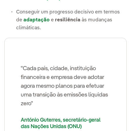
Conseguir um progresso decisivo em termos
de
adaptação
e
resiliência
às mudanças
climáticas.
"Cada país, cidade, instituição
financeira e empresa deve adotar
agora mesmo planos para efetuar
uma transição às emissões líquidas
zero"
António Guterres, secretário-geral
das Nações Unidas (ONU)