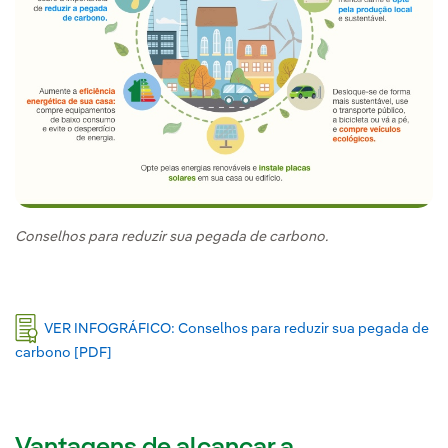
Conselhos para reduzir sua pegada de carbono.
VER INFOGRÁFICO: Conselhos para reduzir sua pegada de
carbono [PDF]
Link externo, abra em uma nova aba.
Vantagens de alcançar a