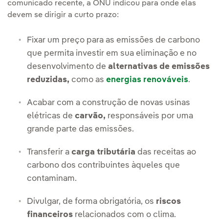
comunicado recente, a ONU indicou para onde elas
devem se dirigir a curto prazo:
Fixar um preço para as emissões de carbono
que permita investir em sua eliminação e no
desenvolvimento de
alternativas de emissões
reduzidas,
como as
energias renováveis
.
Acabar com a construção de novas usinas
elétricas de
carvão,
responsáveis por uma
grande parte das emissões.
Transferir a
carga tributária
das receitas ao
carbono dos contribuintes àqueles que
contaminam.
Divulgar, de forma obrigatória, os
riscos
financeiros
relacionados com o clima.