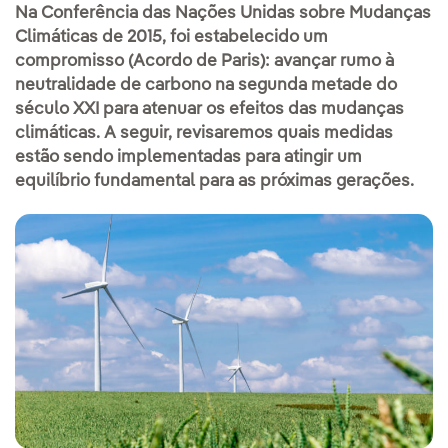
Na Conferência das Nações Unidas sobre Mudanças
Climáticas de 2015, foi estabelecido um
compromisso (Acordo de Paris): avançar rumo à
neutralidade de carbono na segunda metade do
século XXI para atenuar os efeitos das mudanças
climáticas. A seguir, revisaremos quais medidas
estão sendo implementadas para atingir um
equilíbrio fundamental para as próximas gerações.