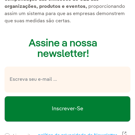
organizações, produtos e eventos,
proporcionando
assim um sistema para que as empresas demonstrem
que suas medidas são certas.
Assine a nossa
newsletter!
Inscrever-Se