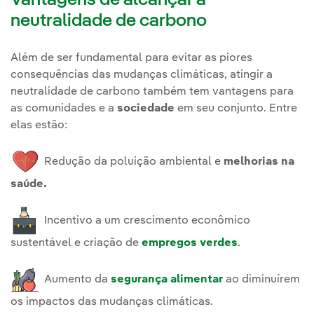
neutralidade de carbono
Além de ser fundamental para evitar as piores
consequências das mudanças climáticas, atingir a
neutralidade de carbono também tem vantagens para
as comunidades e a
sociedade
em seu conjunto. Entre
elas estão:
Redução da poluição ambiental e
melhorias na
saúde.
Incentivo a um crescimento econômico
sustentável e criação de
empregos verdes
.
Aumento da
segurança alimentar
ao diminuírem
os impactos das mudanças climáticas.