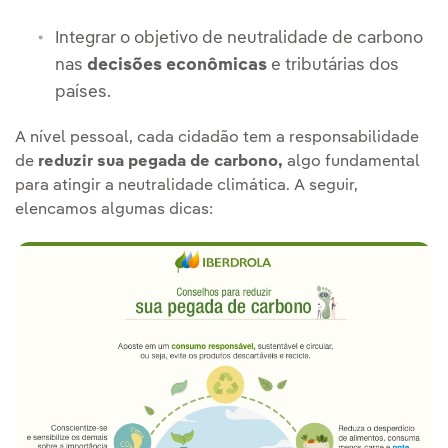
Integrar o objetivo de neutralidade de carbono
nas
decisões econômicas
e tributárias dos
países.
A nível pessoal, cada cidadão tem a responsabilidade
de
reduzir sua pegada de carbono,
algo fundamental
para atingir a neutralidade climática. A seguir,
elencamos algumas dicas: