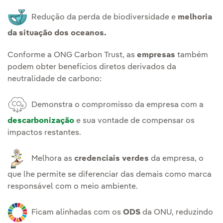
Redução da perda de biodiversidade e
melhoria
da situação dos oceanos.
Conforme a ONG Carbon Trust, as
empresas
também
podem obter benefícios diretos derivados da
neutralidade de carbono:
Demonstra o compromisso da empresa com a
descarbonização
e sua vontade de compensar os
impactos restantes.
Melhora as
credenciais verdes
da empresa, o
que lhe permite se diferenciar das demais como marca
responsável com o meio ambiente.
Ficam alinhadas com os
ODS
da ONU, reduzindo