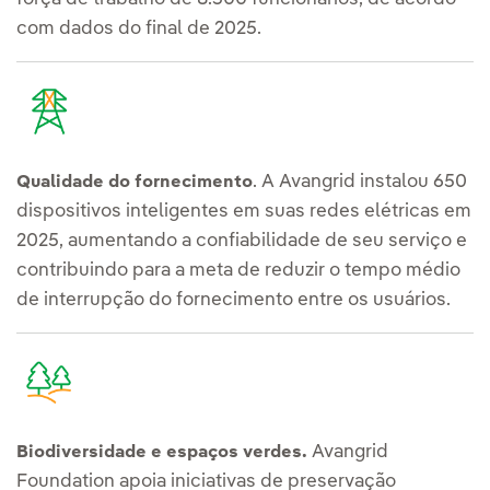
com dados do final de 2025.
. A Avangrid instalou 650
Qualidade do fornecimento
dispositivos inteligentes em suas redes elétricas em
2025, aumentando a confiabilidade de seu serviço e
contribuindo para a meta de reduzir o tempo médio
de interrupção do fornecimento entre os usuários.
Avangrid
Biodiversidade e espaços verdes.
Foundation apoia iniciativas de preservação