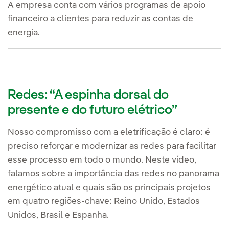
A empresa conta com vários programas de apoio
financeiro a clientes para reduzir as contas de
energia.
Redes: “A espinha dorsal do
presente e do futuro elétrico”
Nosso compromisso com a eletrificação é claro: é
preciso reforçar e modernizar as redes para facilitar
esse processo em todo o mundo. Neste vídeo,
falamos sobre a importância das redes no panorama
energético atual e quais são os principais projetos
em quatro regiões-chave: Reino Unido, Estados
Unidos, Brasil e Espanha.