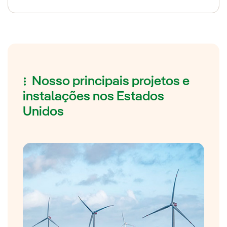
Nosso principais projetos e
instalações nos Estados
Unidos