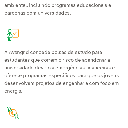
ambiental, incluindo programas educacionais e
parcerias com universidades.
A Avangrid concede bolsas de estudo para
estudantes que correm o risco de abandonar a
universidade devido a emergências financeiras e
oferece programas específicos para que os jovens
desenvolvam projetos de engenharia com foco em
energia.