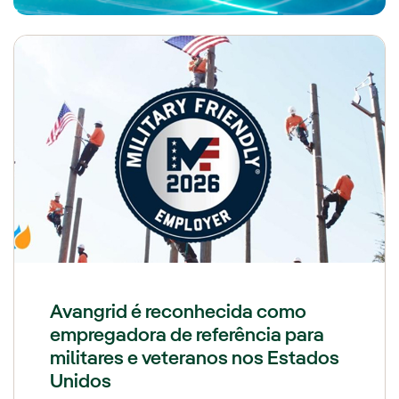
Avangrid é reconhecida como
empregadora de referência para
militares e veteranos nos Estados
Unidos