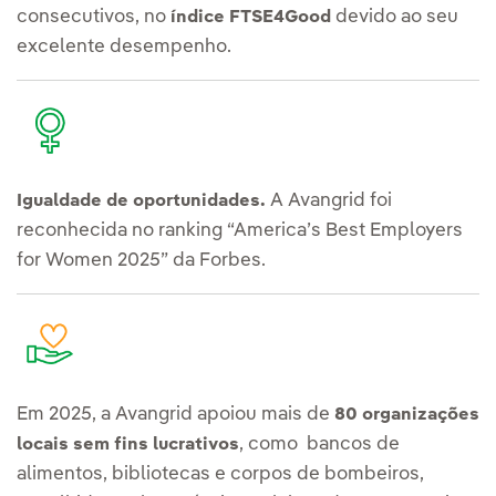
consecutivos, no
devido ao seu
índice FTSE4Good
excelente desempenho.
A Avangrid foi
Igualdade de oportunidades.
reconhecida no ranking “America’s Best Employers
for Women 2025” da Forbes.
Em 2025, a Avangrid apoiou mais de
80 organizações
, como bancos de
locais sem fins lucrativos
alimentos, bibliotecas e corpos de bombeiros,