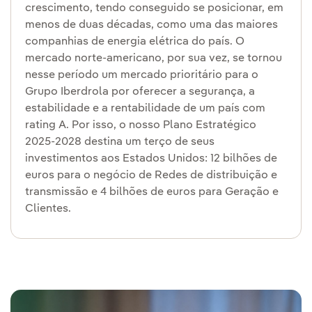
crescimento, tendo conseguido se posicionar, em
menos de duas décadas, como uma das maiores
companhias de energia elétrica do país. O
mercado norte-americano, por sua vez, se tornou
nesse período um mercado prioritário para o
Grupo Iberdrola por oferecer a segurança, a
estabilidade e a rentabilidade de um país com
rating A. Por isso, o nosso Plano Estratégico
2025-2028 destina um terço de seus
investimentos aos Estados Unidos: 12 bilhões de
euros para o negócio de Redes de distribuição e
transmissão e 4 bilhões de euros para Geração e
Clientes.