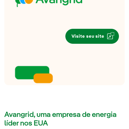
Visite seu site
Avangrid, uma empresa de energia
líder nos EUA