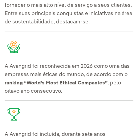
fornecer o mais alto nível de serviço a seus clientes.
Entre suas principais conquistas e iniciativas na área
de sustentabilidade, destacam-se:
A Avangrid foi reconhecida em 2026 como uma das
empresas mais éticas do mundo, de acordo com o
, pelo
ranking “World’s Most Ethical Companies”
oitavo ano consecutivo.
A Avangrid foi incluída, durante sete anos