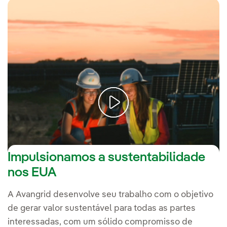
Avangrid, onde a energia encontra a humanidade.
Impulsionamos a sustentabilidade
nos EUA
A Avangrid desenvolve seu trabalho com o objetivo
de gerar valor sustentável para todas as partes
interessadas, com um sólido compromisso de