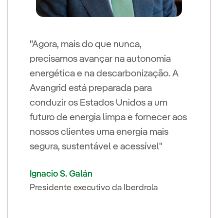
"Agora, mais do que nunca,
precisamos avançar na autonomia
energética e na descarbonização. A
Avangrid está preparada para
conduzir os Estados Unidos a um
futuro de energia limpa e fornecer aos
nossos clientes uma energia mais
segura, sustentável e acessível"
Ignacio S. Galán
Presidente executivo da Iberdrola