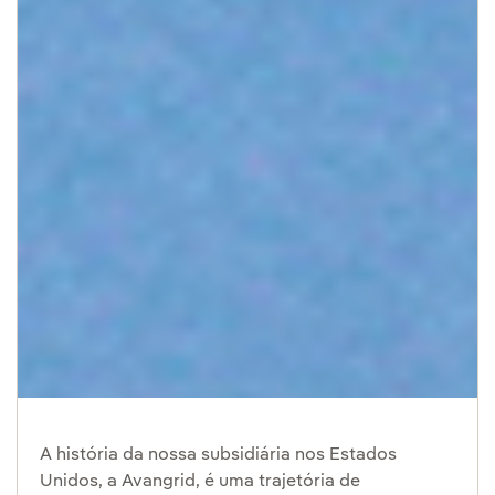
A história da nossa subsidiária nos Estados
Unidos, a Avangrid, é uma trajetória de