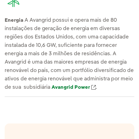
A Avangrid possui e opera mais de 80
Energia
instalações de geração de energia em diversas
regiões dos Estados Unidos, com uma capacidade
instalada de 10,6 GW, suficiente para fornecer
energia a mais de 3 milhões de residências. A
Avangrid é uma das maiores empresas de energia
renovável do país, com um portfólio diversificado de
ativos de energia renovável que administra por meio
Link externo, abr
de sua subsidiária
.
Avangrid Power