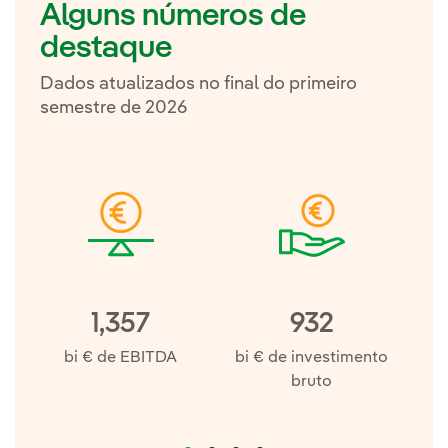
Alguns números de
destaque
Dados atualizados no final do primeiro
semestre de 2026
1,357
932
bi € de EBITDA
bi € de investimento
bruto