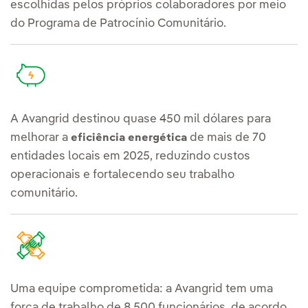
escolhidas pelos próprios colaboradores por meio
do Programa de Patrocínio Comunitário.
A Avangrid destinou quase 450 mil dólares para
melhorar a
de mais de 70
eficiência energética
entidades locais em 2025, reduzindo custos
operacionais e fortalecendo seu trabalho
comunitário.
Uma equipe comprometida: a Avangrid tem uma
força de trabalho de 8.500 funcionários, de acordo