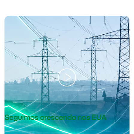
Redes: “A espinha dorsal do presente e do futuro elétrico”
Seguimos crescendo nos EUA