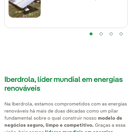
Iberdrola, líder mundial em energias
renováveis
Na Iberdrola, estamos comprometidos com as energias
renováveis há mais de duas décadas como um pilar
fundamental sobre o qual construir nosso
modelo de
negócios seguro, limpo e competitivo.
Graças a essa