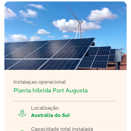
Instalaçao operacional
Planta híbrida Port Augusta
Localização
Austrália do Sul
Capacidade total instalada