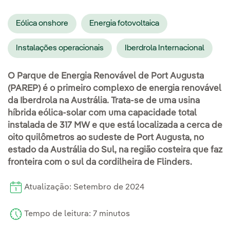
Eólica onshore
Energia fotovoltaica
Instalações operacionais
Iberdrola Internacional
O Parque de Energia Renovável de Port Augusta
(PAREP) é o primeiro complexo de energia renovável
da Iberdrola na Austrália. Trata-se de uma usina
híbrida eólica-solar com uma capacidade total
instalada de 317 MW e que está localizada a cerca de
oito quilômetros ao sudeste de Port Augusta, no
estado da Austrália do Sul, na região costeira que faz
fronteira com o sul da cordilheira de Flinders.
Atualização: Setembro de 2024
Tempo de leitura: 7 minutos