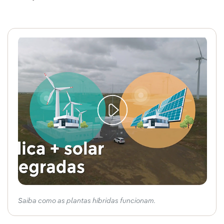
Saiba como as plantas híbridas funcionam.