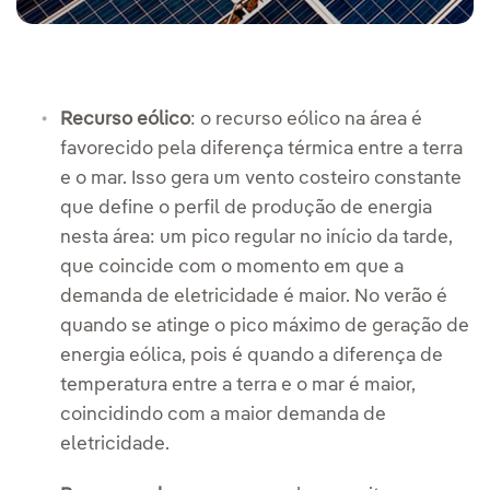
Recurso eólico
: o recurso eólico na área é
favorecido pela diferença térmica entre a terra
e o mar. Isso gera um vento costeiro constante
que define o perfil de produção de energia
nesta área: um pico regular no início da tarde,
que coincide com o momento em que a
demanda de eletricidade é maior. No verão é
quando se atinge o pico máximo de geração de
energia eólica, pois é quando a diferença de
temperatura entre a terra e o mar é maior,
coincidindo com a maior demanda de
eletricidade.