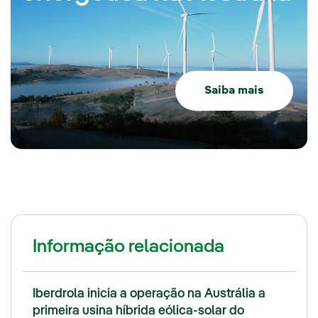
Saiba mais
Informação relacionada
Iberdrola inicia a operação na Austrália a
primeira usina híbrida eólica-solar do