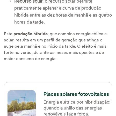
Recurso solar
: o recurso solar permite
praticamente aplanar a curva de produção
híbrida entre as dez horas da manhã e as quatro
horas da tarde.
Esta
produção híbrida
, que combina energia eólica e
solar, resulta em um perfil de geração que atinge o
auge pela manhã e no início da tarde. O efeito é mais
forte no verão, durante os meses mais quentes e de
maior consumo de energia.
Placas solares fotovoltaicas
Energia elétrica por hibridização:
quando a união das energias
renováveis faz a força.