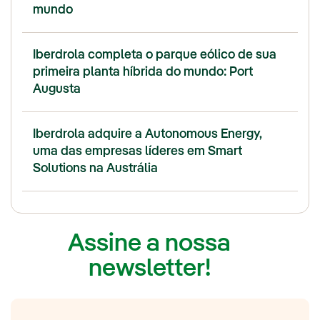
mundo
Iberdrola completa o parque eólico de sua
primeira planta híbrida do mundo: Port
Augusta
Iberdrola adquire a Autonomous Energy,
uma das empresas líderes em Smart
Solutions na Austrália
Assine a nossa
newsletter!