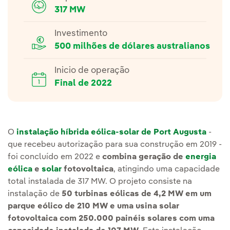
317 MW
Investimento
500 milhões de dólares australianos
Inicio de operação
Final de 2022
O
instalação híbrida eólica-solar de Port Augusta
-
que recebeu autorização para sua construção em 2019 -
foi concluído em 2022 e
combina geração de
energia
eólica
e
solar
fotovoltaica
, atingindo uma capacidade
total instalada de 317 MW. O projeto consiste na
instalação de
50 turbinas eólicas de 4,2 MW em um
parque eólico de 210 MW e uma usina solar
fotovoltaica com 250.000 painéis solares com uma