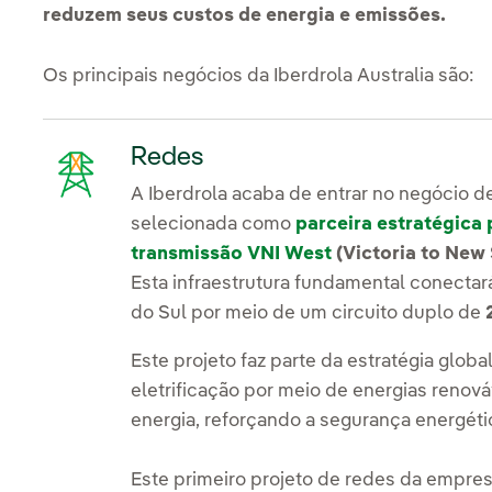
reduzem seus custos de energia e emissões.
Os principais negócios da Iberdrola Australia são:
Redes
A Iberdrola acaba de entrar no negócio de
selecionada como
parceira estratégica
transmissão VNI West
(Victoria to New
Esta infraestrutura fundamental conectar
do Sul por meio de um circuito duplo de
Este projeto faz parte da estratégia globa
eletrificação por meio de energias reno
energia, reforçando a segurança energétic
Este primeiro projeto de redes da empre