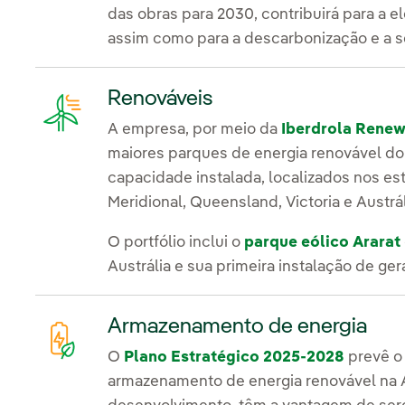
das obras para 2030, contribuirá para a el
assim como para a descarbonização e a s
Renováveis
A empresa, por meio da
Iberdrola Renew
maiores parques de energia renovável d
capacidade instalada, localizados nos es
Meridional, Queensland, Victoria e Austrá
O portfólio inclui o
parque eólico Ararat
Austrália e sua primeira instalação de ger
Armazenamento de energia
O
Plano Estratégico 2025-2028
prevê o
armazenamento de energia renovável na A