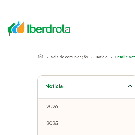
Sala de comunicação
Notícia
Detalle Not
Alternar submenu de Notícia
Notícia
2026
2025