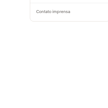
Contato imprensa