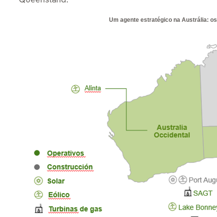
Queensland.
Um agente estratégico na Austrália: os 