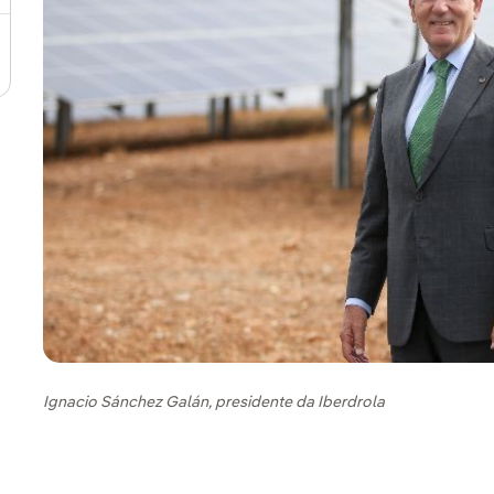
Ignacio Sánchez Galán, presidente da Iberdrola