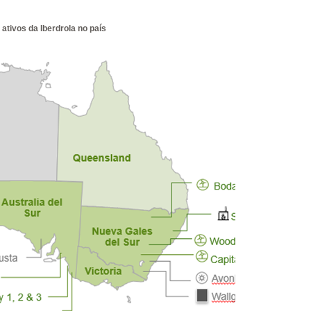
ativos da Iberdrola no país