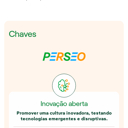
Chaves
Inovação aberta
Promover uma cultura inovadora, testando
tecnologias emergentes e disruptivas.