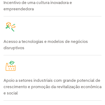
Incentivo de uma cultura inovadora e
empreendedora
Acesso a tecnologias e modelos de negócios
disruptivos
Apoio a setores industriais com grande potencial de
crescimento e promoção da revitalização econômica
e social