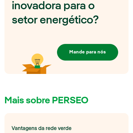
inovadora para o
setor energético?
Mande para nós
Mais sobre PERSEO
Vantagens da rede verde