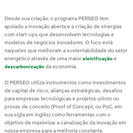
Desde sua criação, o programa PERSEO tem
apoiado a inovação aberta e a criação de sinergias
com start-ups que desenvolvem tecnologias e
modelos de negócios inovadores. O foco está
naqueles que melhoram a sustentabilidade do setor
energético através de uma maior
e
eletrificação
da economia.
descarbonização
O PERSEO utiliza instrumentos como investimentos
de capital de risco, alianças estratégicas, desafios
para empresas tecnológicas e projetos-piloto ou
provas de conceito (Proof of Concept, ou PoC, em
sua sigla em inglês) como ferramentas com o
objetivo de maximizar a canalização da inovação em
nossa empresa para a melhoria constante.