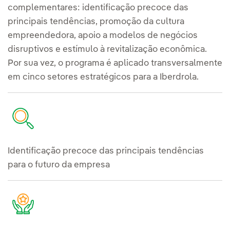
complementares: identificação precoce das
principais tendências, promoção da cultura
empreendedora, apoio a modelos de negócios
disruptivos e estímulo à revitalização econômica.
Por sua vez, o programa é aplicado transversalmente
em cinco setores estratégicos para a Iberdrola.
Identificação precoce das principais tendências
para o futuro da empresa