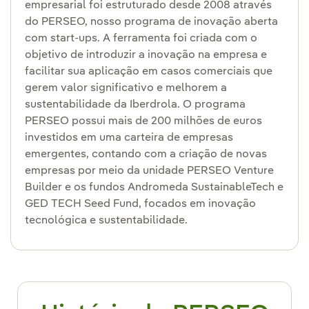
empresarial foi estruturado desde 2008 através
do PERSEO, nosso programa de inovação aberta
com start-ups. A ferramenta foi criada com o
objetivo de introduzir a inovação na empresa e
facilitar sua aplicação em casos comerciais que
gerem valor significativo e melhorem a
sustentabilidade da Iberdrola. O programa
PERSEO possui mais de 200 milhões de euros
investidos em uma carteira de empresas
emergentes, contando com a criação de novas
empresas por meio da unidade PERSEO Venture
Builder e os fundos Andromeda SustainableTech e
GED TECH Seed Fund, focados em inovação
tecnológica e sustentabilidade.