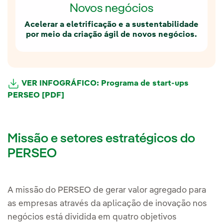
Novos negócios
Acelerar a eletrificação e a sustentabilidade
por meio da criação ágil de novos negócios.
VER INFOGRÁFICO: Programa de start-ups
PERSEO [PDF]
Missão e setores estratégicos do
PERSEO
A missão do PERSEO de gerar valor agregado para
as empresas através da aplicação de inovação nos
negócios está dividida em quatro objetivos