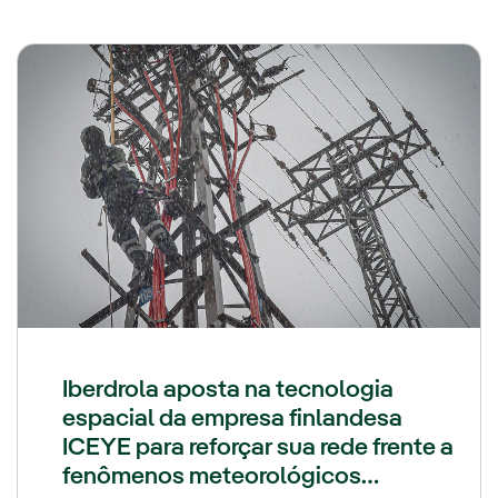
Iberdrola aposta na tecnologia
espacial da empresa finlandesa
ICEYE para reforçar sua rede frente a
fenômenos meteorológicos