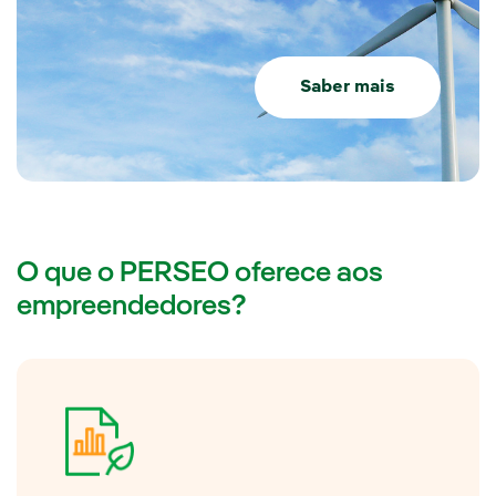
Saber mais
O que o PERSEO oferece aos
empreendedores?