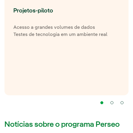
Projetos-piloto
Acesso a grandes volumes de dados
Testes de tecnologia em um ambiente real
Notícias sobre o programa Perseo