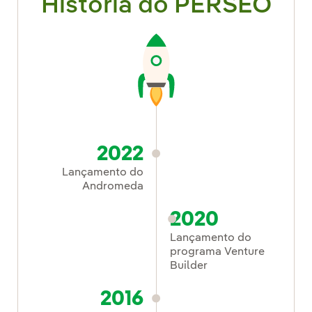
História do PERSEO
2022
Lançamento do
Andromeda
2020
Lançamento do
programa Venture
Builder
2016