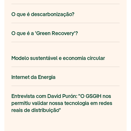
O que é descarbonização?
O que é a 'Green Recovery'?
Modelo sustentável e economia circular
Internet da Energia
Entrevista com David Purón: "O GSGIH nos
permitiu validar nossa tecnologia em redes
reais de distribuição"