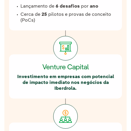
Lançamento de
6 desafios
por
ano
Cerca de
25
pilotos e provas de conceito
(PoCs)
Venture Capital
Investimento em empresas com potencial
de impacto imediato nos negócios da
Iberdrola.