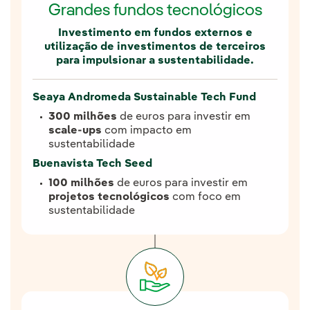
Grandes fundos tecnológicos
Investimento em fundos externos e
utilização de investimentos de terceiros
para impulsionar a sustentabilidade.
Seaya Andromeda Sustainable Tech Fund
300 milhões
de euros para investir em
scale-ups
com impacto em
sustentabilidade
Buenavista Tech Seed
100 milhões
de euros para investir em
projetos tecnológicos
com foco em
sustentabilidade