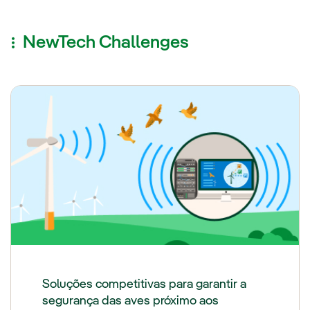
NewTech Challenges
Soluções competitivas para garantir a
segurança das aves próximo aos