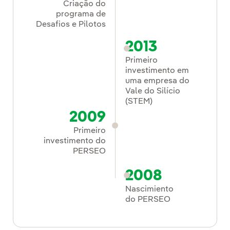
Criação do
programa de
Desafios e Pilotos
2013
Primeiro
investimento em
uma empresa do
Vale do Silício
(STEM)
2009
Primeiro
investimento do
PERSEO
2008
Nascimiento
do PERSEO