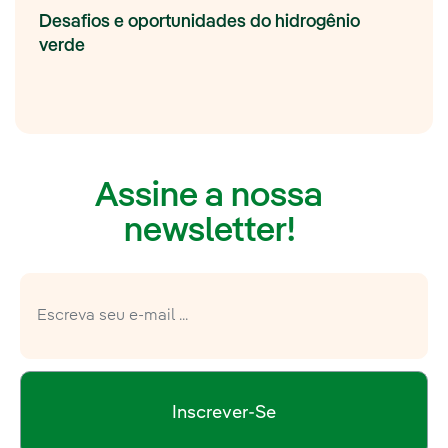
Desafios e oportunidades do hidrogênio
verde
Assine a nossa
newsletter!
Inscrever-Se