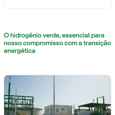
O hidrogênio verde, essencial para
nosso compromisso com a transição
energética