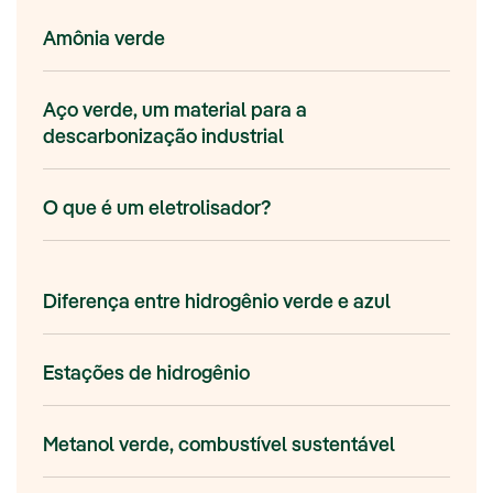
Amônia verde
Aço verde, um material para a
descarbonização industrial
O que é um eletrolisador?
Diferença entre hidrogênio verde e azul
Estações de hidrogênio
Metanol verde, combustível sustentável