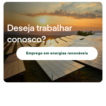
Deseja trabalhar
conosco?
Emprego em energias renováveis