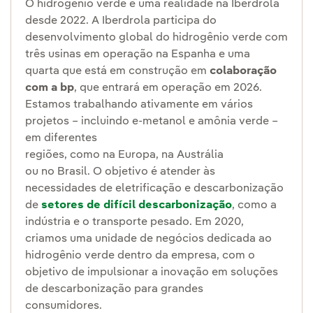
O hidrogênio verde é uma realidade na Iberdrola
desde 2022. A Iberdrola participa do
desenvolvimento global do hidrogênio verde com
três usinas em operação na Espanha e uma
quarta que está em construção em
colaboração
com a bp
, que entrará em operação em 2026.
Estamos trabalhando ativamente em vários
projetos – incluindo e-metanol e amônia verde –
em diferentes
regiões, como na Europa, na Austrália
ou no Brasil. O objetivo é atender às
necessidades de eletrificação e descarbonização
de
setores de difícil descarbonização
, como a
indústria e o transporte pesado. Em 2020,
criamos uma unidade de negócios dedicada ao
hidrogênio verde dentro da empresa, com o
objetivo de impulsionar a inovação em soluções
de descarbonização para grandes
consumidores.