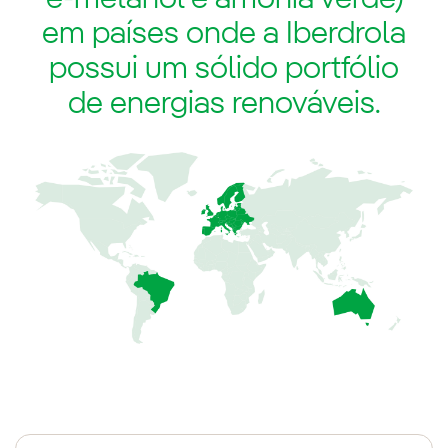
em países onde a Iberdrola
possui um sólido portfólio
de energias renováveis.