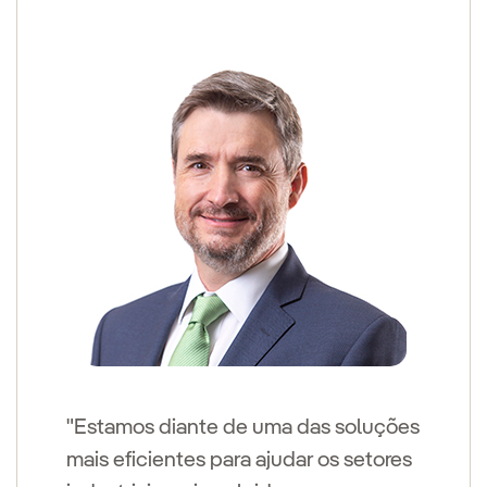
"Estamos diante de uma das soluções
mais eficientes para ajudar os setores