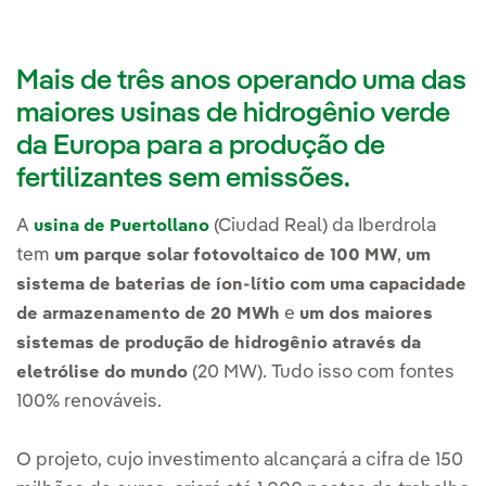
Mais de três anos operando uma das
maiores usinas de hidrogênio verde
da Europa para a produção de
fertilizantes sem emissões.
A
(Ciudad Real) da Iberdrola
usina de Puertollano
tem
,
um parque solar fotovoltaico de 100 MW
um
sistema de baterias de íon-lítio com uma capacidade
e
de armazenamento de 20 MWh
um dos maiores
sistemas de produção de hidrogênio através da
(20 MW). Tudo isso com fontes
eletrólise do mundo
100% renováveis.
O projeto, cujo investimento alcançará a cifra de 150