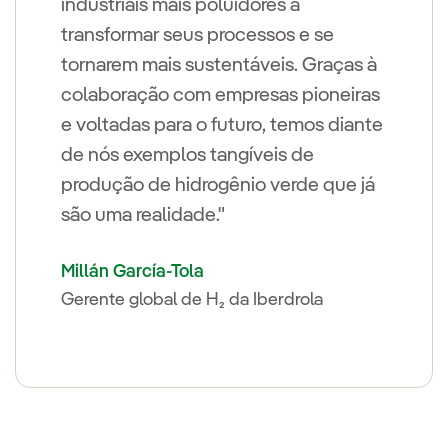
industriais mais poluidores a
transformar seus processos e se
tornarem mais sustentáveis. Graças à
colaboração com empresas pioneiras
e voltadas para o futuro, temos diante
de nós exemplos tangíveis de
produção de hidrogênio verde que já
são uma realidade."
Millán García-Tola
Gerente global de H₂ da Iberdrola