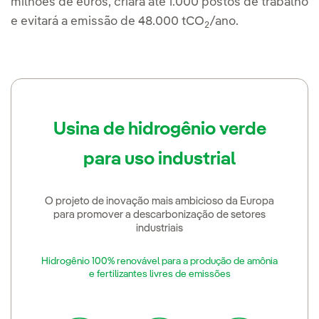
milhões de euros, criará até 1.000 postos de trabalho
e evitará a emissão de 48.000 tCO
/ano.
2
Usina de hidrogênio verde
para uso industrial
O projeto de inovação mais ambicioso da Europa
para promover a descarbonização de setores
industriais
Hidrogênio 100% renovável para a produção de amônia
e fertilizantes livres de emissões