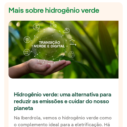
Mais sobre hidrogênio verde
Hidrogênio verde: uma alternativa para
reduzir as emissões e cuidar do nosso
planeta
Na Iberdrola, vemos o hidrogênio verde como
o complemento ideal para a eletrificação. Há