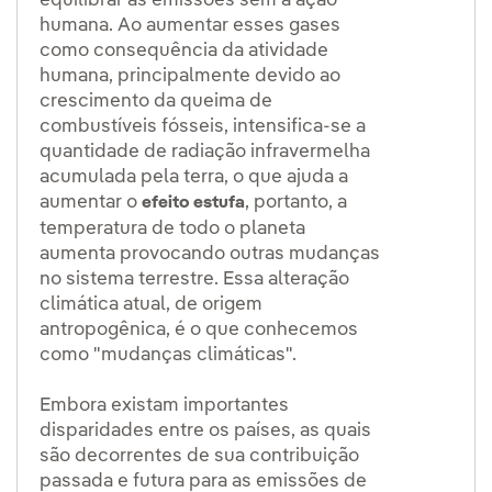
equilibrar as emissões sem a ação
humana. Ao aumentar esses gases
como consequência da atividade
humana, principalmente devido ao
crescimento da queima de
combustíveis fósseis, intensifica-se a
quantidade de radiação infravermelha
acumulada pela terra, o que ajuda a
aumentar o
, portanto, a
efeito estufa
temperatura de todo o planeta
aumenta provocando outras mudanças
no sistema terrestre. Essa alteração
climática atual, de origem
antropogênica, é o que conhecemos
como "mudanças climáticas".
Embora existam importantes
disparidades entre os países, as quais
são decorrentes de sua contribuição
passada e futura para as emissões de