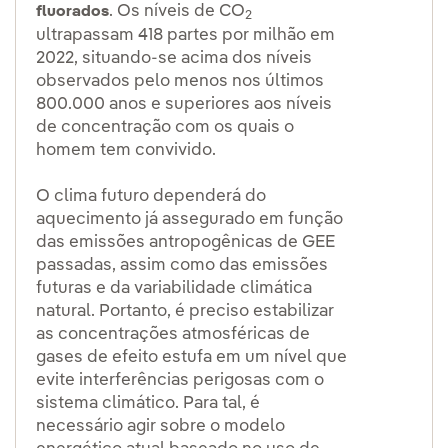
. Os níveis de CO
fluorados
2
ultrapassam 418 partes por milhão em
2022, situando-se acima dos níveis
observados pelo menos nos últimos
800.000 anos e superiores aos níveis
de concentração com os quais o
homem tem convivido.
O clima futuro dependerá do
aquecimento já assegurado em função
das emissões antropogênicas de GEE
passadas, assim como das emissões
futuras e da variabilidade climática
natural. Portanto, é preciso estabilizar
as concentrações atmosféricas de
gases de efeito estufa em um nível que
evite interferências perigosas com o
sistema climático. Para tal, é
necessário agir sobre o modelo