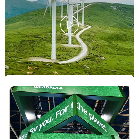
Na Iberdrola, estamos comprometidos com um futuro
sustentável para todos (versão em espanhol).