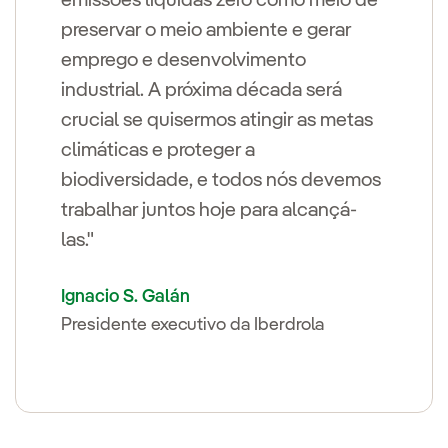
emissões líquidas zero como meio de
preservar o meio ambiente e gerar
emprego e desenvolvimento
industrial. A próxima década será
crucial se quisermos atingir as metas
climáticas e proteger a
biodiversidade, e todos nós devemos
trabalhar juntos hoje para alcançá-
las."
Ignacio S. Galán
Presidente executivo da Iberdrola