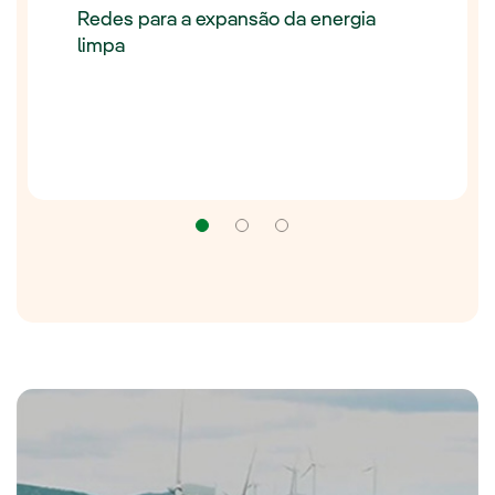
Redes para a expansão da energia
limpa
Navegação
Navegação
Navegação