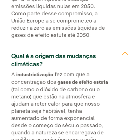
emissões líquidas nulas em 2050.
Como parte desse compromisso, a
União Europeia se comprometeu a
reduzir a zero as emissões líquidas de
gases de efeito estufa até 2050.
Qual é a origem das mudanças
climáticas?
A
fez com que a
industrialização
concentração dos
gases de efeito estufa
(tal como o dióxido de carbono ou o
metano) que estão na atmosfera e
ajudam a reter calor para que nosso
planeta seja habitável, tenha
aumentado de forma exponencial
desde o começo do século passado,
quando a natureza se encarregava de