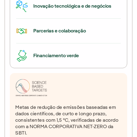
Inovação tecnológica e de negócios
Parcerias e colaboração
Financiamento verde
Metas de redução de emissões baseadas em
dados científicos, de curto e longo prazo,
consistentes com 1,5 °C, verificadas de acordo
com a NORMA CORPORATIVA NET-ZERO da
SBTI.