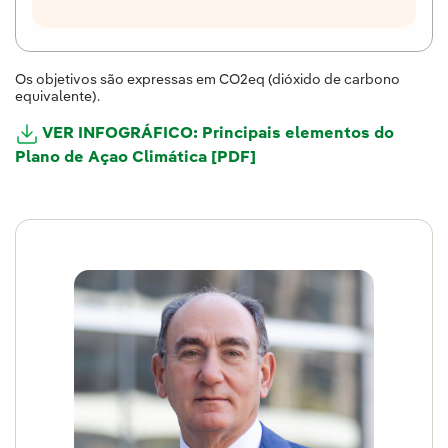
Os objetivos são expressas em CO2eq (dióxido de carbono
equivalente).
VER INFOGRÁFICO: Principais elementos do
Plano de Açao Climática [PDF]