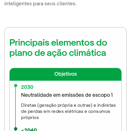
inteligentes para seus clientes.
Principais elementos do
plano de ação climática
Objetivos
2030
Neutralidade em emissões de escopo 1
Diretas (geração própria e outras) e indiretas
de perdas em redes elétricas e consumos
próprios
<2040