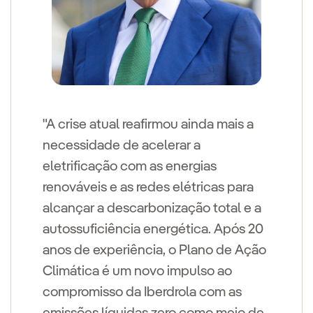
"A crise atual reafirmou ainda mais a
necessidade de acelerar a
eletrificação com as energias
renováveis e as redes elétricas para
alcançar a descarbonização total e a
autossuficiência energética. Após 20
anos de experiência, o Plano de Ação
Climática é um novo impulso ao
compromisso da Iberdrola com as