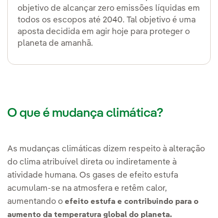
objetivo de alcançar zero emissões líquidas em
todos os escopos até 2040. Tal objetivo é uma
aposta decidida em agir hoje para proteger o
planeta de amanhã.
O que é mudança climática?
As mudanças climáticas dizem respeito à alteração
do clima atribuível direta ou indiretamente à
atividade humana. Os gases de efeito estufa
acumulam-se na atmosfera e retêm calor,
aumentando o
efeito estufa e contribuindo para o
aumento da temperatura global do planeta.