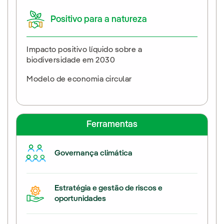
Positivo para a natureza
Impacto positivo líquido sobre a
biodiversidade em 2030
Modelo de economia circular
Ferramentas
Governança climática
Estratégia e gestão de riscos e
oportunidades