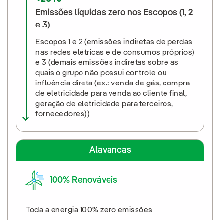
Emissões líquidas zero nos Escopos (1, 2
e 3)
Escopos 1 e 2 (emissões indiretas de perdas
nas redes elétricas e de consumos próprios)
e 3 (demais emissões indiretas sobre as
quais o grupo não possui controle ou
influência direta (ex.: venda de gás, compra
de eletricidade para venda ao cliente final,
geração de eletricidade para terceiros,
fornecedores))
Alavancas
100% Renováveis
Toda a energia 100% zero emissões