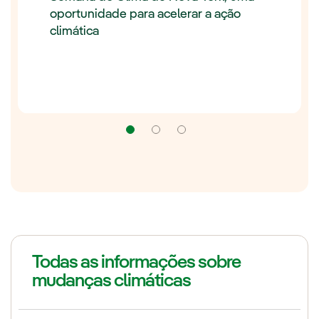
oportunidade para acelerar a ação
climática
Navegação
Navegação
Navegação
Todas as informações sobre
mudanças climáticas