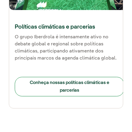
Políticas climáticas e parcerias
O grupo Iberdrola é intensamente ativo no
debate global e regional sobre políticas
climáticas, participando ativamente dos
principais marcos da agenda climática global.
Conheça nossas políticas climáticas e
parcerias