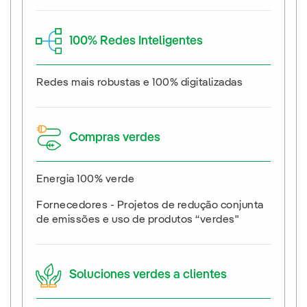
100% Redes Inteligentes
Redes mais robustas e 100% digitalizadas
Compras verdes
Energia 100% verde
Fornecedores - Projetos de redução conjunta
de emissões e uso de produtos “verdes"
Soluciones verdes a clientes