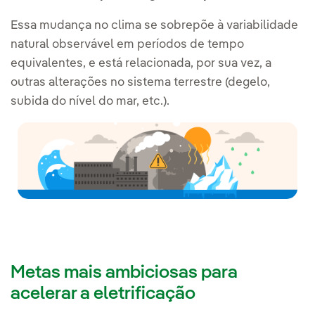
Essa mudança no clima se sobrepõe à variabilidade
natural observável em períodos de tempo
equivalentes, e está relacionada, por sua vez, a
outras alterações no sistema terrestre (degelo,
subida do nível do mar, etc.).
Metas mais ambiciosas para
acelerar a eletrificação