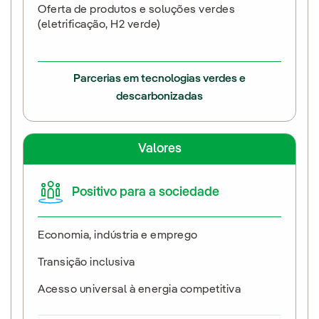
Oferta de produtos e soluções verdes
(eletrificação, H2 verde)
Parcerias em tecnologias verdes e
descarbonizadas
Valores
Positivo para a sociedade
Economia, indústria e emprego
Transição inclusiva
Acesso universal à energia competitiva