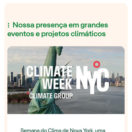
Nossa presença em grandes
eventos e projetos climáticos
Semana do Clima de Nova York, uma