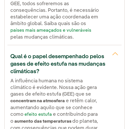
GEE, todos sofreremos as
consequências. Portanto, é necessário
estabelecer uma ação coordenada em
âmbito global. Saiba quais são os
países mais ameaçados e vulneráveis
pelas mudanças climáticas.
Qual é o papel desempenhado pelos
gases de efeito estufa nas mudanças
climáticas?
A influência humana no sistema
climático é evidente. Nossa ação gera
gases de efeito estufa (GEE) que se
e retêm calor,
concentram na atmosfera
aumentando aquilo que se conhece
como
e contribuindo para
efeito estufa
o
do planeta,
aumento das temperaturas
com consequências que podem durar