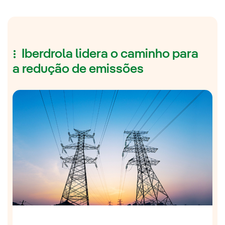
Iberdrola lidera o caminho para
a redução de emissões