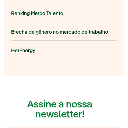
Ranking Merco Talento
Brecha de gênero no mercado de trabalho
HerEnergy
Assine a nossa
newsletter!