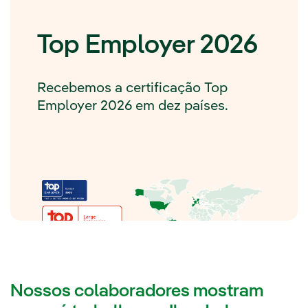
Top Employer 2026
Recebemos a certificação Top
Employer 2026 em dez países.
Nossos colaboradores mostram