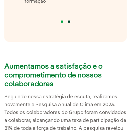
formação
Aumentamos a satisfação e o
comprometimento de nossos
colaboradores
Seguindo nossa estratégia de escuta, realizamos
novamente a Pesquisa Anual de Clima em 2023.
Todos os colaboradores do Grupo foram convidados
a colaborar, alcançando uma taxa de participação de
81% de toda a força de trabalho. A pesquisa revelou