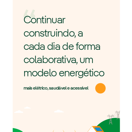
Continuar
construindo, a
cada dia de forma
colaborativa, um
modelo energético
mais elétrico, saudável e acessível