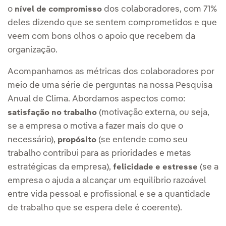
o
dos colaboradores, com 71%
nível de compromisso
deles dizendo que se sentem comprometidos e que
veem com bons olhos o apoio que recebem da
organização.
Acompanhamos as métricas dos colaboradores por
meio de uma série de perguntas na nossa Pesquisa
Anual de Clima. Abordamos aspectos como:
(motivação externa, ou seja,
satisfação no trabalho
se a empresa o motiva a fazer mais do que o
necessário),
(se entende como seu
propósito
trabalho contribui para as prioridades e metas
estratégicas da empresa),
(se a
felicidade e estresse
empresa o ajuda a alcançar um equilíbrio razoável
entre vida pessoal e profissional e se a quantidade
de trabalho que se espera dele é coerente).