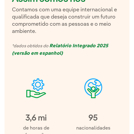
Contamos com uma equipe internacional e
qualificada que deseja construir um futuro
comprometido com as pessoas e o meio
ambiente.
Relatório Integrado 2025
*dados obtidos do
(versão em espanhol)
3,6 mi
95
de horas de
nacionalidades