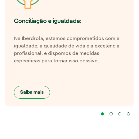
Conciliação e igualdade:
Na Iberdrola, estamos comprometidos com a
igualdade, a qualidade de vida e a excelência
profissional, e dispomos de medidas
específicas para tornar isso possível.
Saiba mais