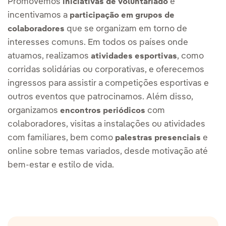
Promovemos
e
iniciativas de voluntariado
incentivamos a
participação em grupos de
que se organizam em torno de
colaboradores
interesses comuns. Em todos os países onde
atuamos, realizamos
, como
atividades esportivas
corridas solidárias ou corporativas, e oferecemos
ingressos para assistir a
competições esportivas e
outros eventos que patrocinamos. Além disso,
organizamos
com
encontros periódicos
colaboradores, visitas a instalações ou atividades
com familiares, bem como
e
palestras presenciais
online sobre temas variados, desde motivação até
bem-estar e estilo de vida.