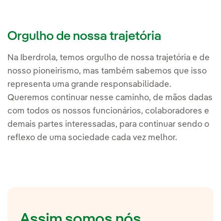
Orgulho de nossa trajetória
Na Iberdrola, temos orgulho de nossa trajetória e de
nosso pioneirismo, mas também sabemos que isso
representa uma grande responsabilidade.
Queremos continuar nesse caminho, de mãos dadas
com todos os nossos funcionários, colaboradores e
demais partes interessadas, para continuar sendo o
reflexo de uma sociedade cada vez melhor.
Assim somos nós