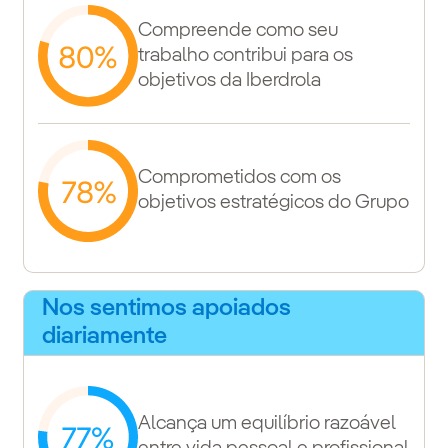
Compreende como seu
trabalho contribui para os
objetivos da Iberdrola
Comprometidos com os
objetivos estratégicos do Grupo
Nos sentimos apoiados
diariamente
Alcança um equilíbrio razoável