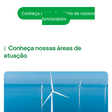
Conheça o trabalho diário de nossos
funcionários
Conheça nossas áreas de
atuação