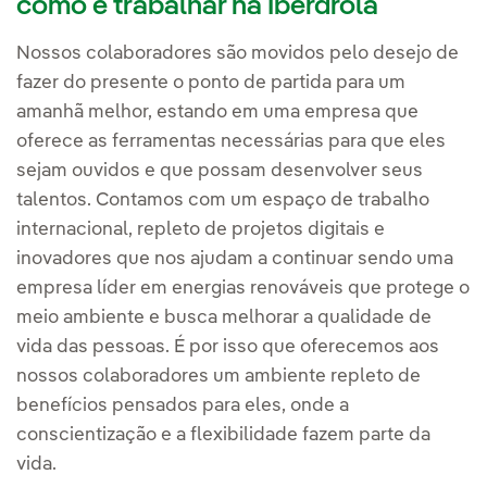
como é trabalhar na Iberdrola
Nossos colaboradores são movidos pelo desejo de
fazer do presente o ponto de partida para um
amanhã melhor, estando em uma empresa que
oferece as ferramentas necessárias para que eles
sejam ouvidos e que possam desenvolver seus
talentos. Contamos com um espaço de trabalho
internacional, repleto de projetos digitais e
inovadores que nos ajudam a continuar sendo uma
empresa líder em energias renováveis que protege o
meio ambiente e busca melhorar a qualidade de
vida das pessoas. É por isso que oferecemos aos
nossos colaboradores um ambiente repleto de
benefícios pensados para eles, onde a
conscientização e a flexibilidade fazem parte da
vida.