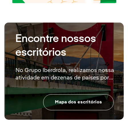
Encontre nossos
escritórios
No Grupo Iberdrola, realizamos nossa
atividade em dezenas de países por
meio de nossas sociedades filiais e
participadas
Mapa dos escritórios