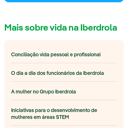
Mais sobre vida na Iberdrola
Conciliação vida pessoal e profissional
O dia a dia dos funcionários da Iberdrola
A mulher no Grupo Iberdrola
Iniciativas para o desenvolvimento de
mulheres em áreas STEM