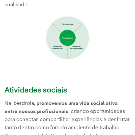
analisado.
Atividades sociais
Na Iberdrola,
promovemos uma vida social ativa
, criando oportunidades
entre nossos profissionais
para conectar, compartilhar experiências e desfrutar
tanto dentro como fora do ambiente de trabalho.