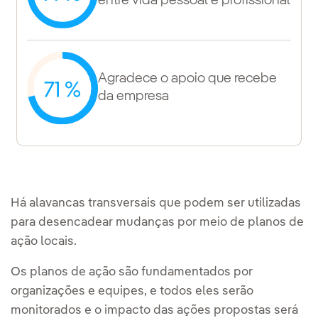
entre vida pessoal e profissional
Agradece o apoio que recebe
da empresa
Há alavancas transversais que podem ser utilizadas
para desencadear mudanças por meio de planos de
ação locais.
Os planos de ação são fundamentados por
organizações e equipes, e todos eles serão
monitorados e o impacto das ações propostas será