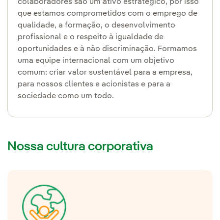
colaboradores são um ativo estratégico, por isso
que estamos comprometidos com o emprego de
qualidade, a formação, o desenvolvimento
profissional e o respeito à igualdade de
oportunidades e à não discriminação. Formamos
uma equipe internacional com um objetivo
comum: criar valor sustentável para a empresa,
para nossos clientes e acionistas e para a
sociedade como um todo.
Nossa cultura corporativa