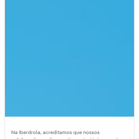
Na Iberdrola, acreditamos que nossos