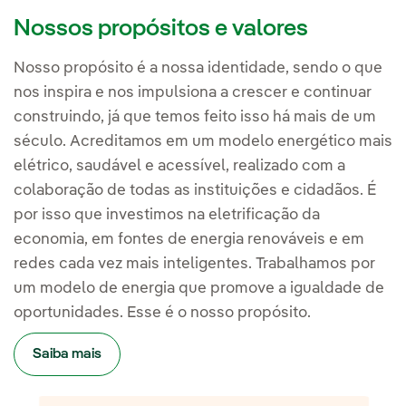
Nossos propósitos e valores
Nosso propósito é a nossa identidade, sendo o que
nos inspira e nos impulsiona a crescer e continuar
construindo, já que temos feito isso há mais de um
século. Acreditamos em um modelo energético mais
elétrico, saudável e acessível, realizado com a
colaboração de todas as instituições e cidadãos. É
por isso que investimos na eletrificação da
economia, em fontes de energia renováveis e em
redes cada vez mais inteligentes. Trabalhamos por
um modelo de energia que promove a igualdade de
oportunidades. Esse é o nosso propósito.
Saiba mais